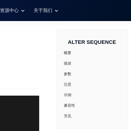
资源中心
关于我们
ALTER SEQUENCE
概要
描述
参数
注意
示例
兼容性
另见