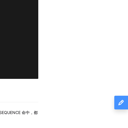
EQUENCE 命中，都