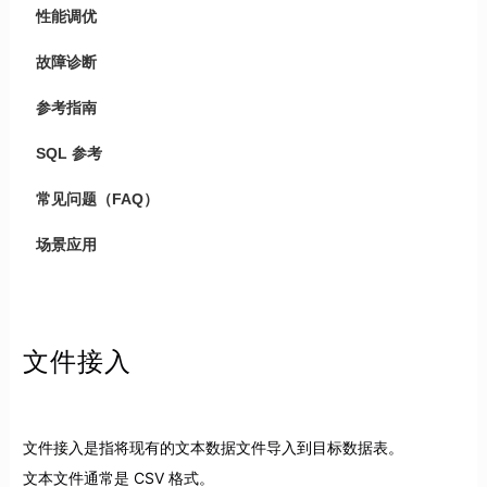
性能调优
故障诊断
参考指南
SQL 参考
常见问题（FAQ）
场景应用
文件接入
文件接入是指将现有的文本数据文件导入到目标数据表。
文本文件通常是 CSV 格式。