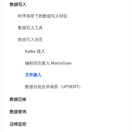
数据写入
时序场景下的数据写入特征
数据写入工具
数据写入场景
Kafka 接入
编程语言接入 MatrixGate
文件接入
数据分批合并场景（UPSERT）
数据迁移
数据查询
运维监控