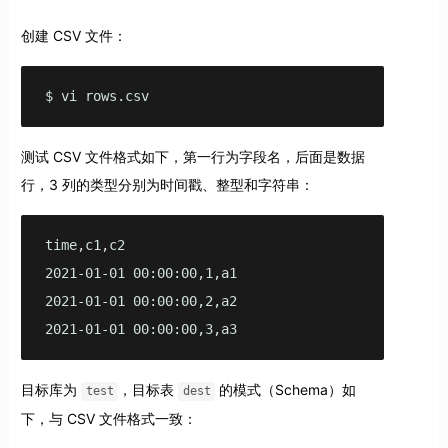
创建 CSV 文件：
$ vi rows.csv
测试 CSV 文件格式如下，第一行为字段名，后面是数据
行，3 列的类型分别为时间戳、整型和字符串：
time,c1,c2

2021-01-01 00:00:00,1,a1

2021-01-01 00:00:00,2,a2

2021-01-01 00:00:00,3,a3
目标库为
，目标表
的模式（Schema）如
test
dest
下，与 CSV 文件格式一致：