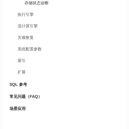
存储状态诊断
执行引擎
流计算引擎
灾难恢复
系统配置参数
索引
扩展
SQL 参考
常见问题（FAQ）
场景应用