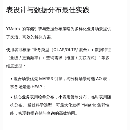
表设计与数据分布最佳实践
YMatrix 的存储引擎与数据分布策略为多样化业务场景提供
了灵活、高效的解决方案。
使用者可根据 “业务类型（OLAP/OLTP/ 混合）+ 数据特征
（量级 / 更新频率）+ 查询需求（维度 / 关联方式）” 等多
维度选型：
混合场景优先 MARS3 引擎，纯分析场景可选 AO 表，
事务场景选 HEAP；
核心业务表用哈希分布，小表用复制分布，临时表用随
机分布。 通过科学选型，可最大化发挥 YMatrix 集群性
能，实现数据存储与查询的高效协同。