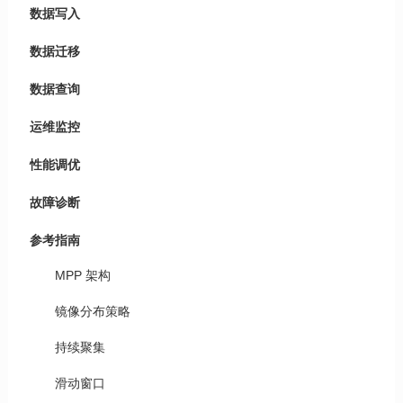
数据写入
数据迁移
数据查询
运维监控
性能调优
故障诊断
参考指南
MPP 架构
镜像分布策略
持续聚集
滑动窗口