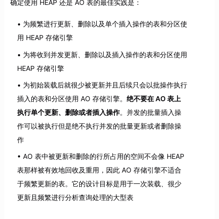
确定使用 HEAP 还是 AO 表的最佳实践是：
为频繁进行更新、删除以及单个插入操作的表和分区使
用 HEAP 存储引擎
为将收到并发更新、删除以及插入操作的表和分区使用
HEAP 存储引擎
为初始装载后就很少被更新并且后续只会以批操作执行
插入的表和分区使用 AO 存储引擎。
绝不要在 AO 表上
执行单个更新、删除或者插入操作
。并发的批量插入操
作可以被执行但是绝不执行并发的批量更新或者删除操
作
AO 表中被更新和删除的行所占用的空间不会像 HEAP
表那样被有效地回收及重用，因此 AO 存储引擎不适合
于频繁更新的表。它的设计目标是用于一次装载、很少
更新且频繁进行分析查询处理的大型表