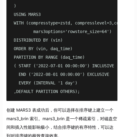
)

USING MARS3

WITH (compresstype=zstd, compresslevel=3,compress_t
        mars3options='rowstore_size=64')

DISTRIBUTED BY (vin)

ORDER BY (vin, daq_time)

PARTITION BY RANGE (daq_time)

( START ('2022-07-01 00:00:00') INCLUSIVE

  END ('2022-08-01 00:00:00') EXCLUSIVE

  EVERY (INTERVAL '1 day')

,DEFAULT PARTITION OTHERS);
创建 MARS3 表成功后，你可以选择在排序键上建立一个
mars3_brin 索引。mars3_brin 是一个稀疏索引，对磁盘空
间和插入性能影响极小，结合排序键的有序特性，可以达
到对排序键的极致查询效率。