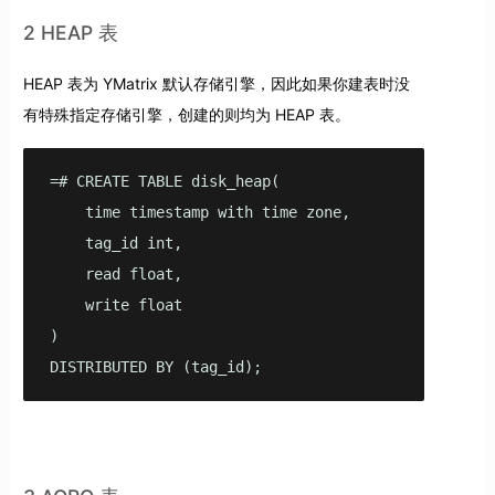
2 HEAP 表
HEAP 表为 YMatrix 默认存储引擎，因此如果你建表时没
有特殊指定存储引擎，创建的则均为 HEAP 表。
=# CREATE TABLE disk_heap(

    time timestamp with time zone,

    tag_id int,

    read float,

    write float

)

DISTRIBUTED BY (tag_id);