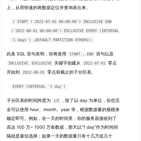
上，从而快速的将数据定位并查询表出来。
( START ('2022-07-01 00:00:00') INCLUSIVE END
('2022-08-01 00:00:00') EXCLUSIVE EVERY (INTERVAL
'1 days') ,DEFAULT PARTITION OTHERS);
此条 SQL 语句表明，你将使用
语句以及
START...END
关键字创建从
零点
INCLUSIVE、EXCLUSIVE
2022-07-01
开始到
零点前截止的子分区表。
2022-08-01
EVERY (INTERVAL '1 day')
子分区表的时间跨度为
，除了以 day 为单位，你也完
1天
全可以使用 hour、month、year 等，根据数据量的规模来
确定即可。例如，在一天的时间里，你的服务器接收到了
高达 100 万~ 1000 万条数据，那天以“1 day”作为时间间
隔就是最佳选择；如果一天的数据量只有十几万或几十