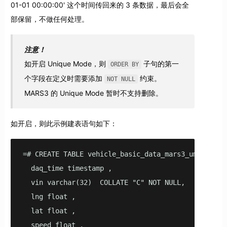
01-01 00:00:00' 这个时间传回来的 3 条数据，最后会全
部保留，不做任何处理。
注意！
如开启 Unique Mode，则
子句的第一
ORDER BY
个字段在定义时需要添加
约束。
NOT NULL
MARS3 的 Unique Mode 暂时不支持删除。
如开启，则此示例建表语句如下：
=# CREATE TABLE vehicle_basic_data_mars3_um(

  daq_time timestamp ,

  vin varchar(32)  COLLATE "C" NOT NULL,

  lng float ,

  lat float ,

  speed float ,
