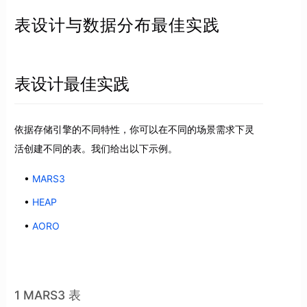
表设计与数据分布最佳实践
表设计最佳实践
依据存储引擎的不同特性，你可以在不同的场景需求下灵
活创建不同的表。我们给出以下示例。
MARS3
HEAP
AORO
1 MARS3 表