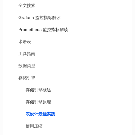
全文搜索
Grafana 监控指标解读
Prometheus 监控指标解读
术语表
工具指南
数据类型
存储引擎
存储引擎概述
存储引擎原理
表设计最佳实践
使用压缩