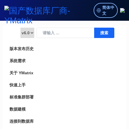
简体中
文
版本发布历史
系统需求
关于 YMatrix
快速上手
标准集群部署
数据建模
连接到数据库