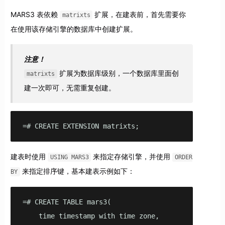
MARS3 表依赖
扩展，在建表前，首先需要你
matrixts
在使用该存储引擎的数据库中创建扩展。
注意！
扩展为数据库级别，一个数据库里面创
matrixts
建一次即可，无需重复创建。
=# CREATE EXTENSION matrixts;
建表时使用
来指定存储引擎，并使用
USING MARS3
ORDER
来指定排序键，基本建表示例如下：
BY
=# CREATE TABLE mars3(

    time timestamp with time zone,
