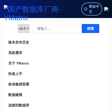
简体中
文
版本发布历史
系统需求
关于 YMatrix
快速上手
标准集群部署
数据建模
连接到数据库