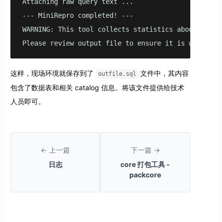
Attaching raw query text ...

--- MiniRepro completed! ---

WARNING: This tool collects statistics about your 
Please review output file to ensure it is within c
这样，现场环境就保存到了
文件中，其内容
outfile.sql
包含了数据表和相关 catalog 信息。将该文件提供给技术
人员即可。
← 上一篇
下一篇 →
日志
core 打包工具 -
packcore