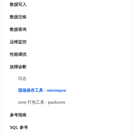
数据写入
数据迁移
数据查询
运维监控
性能调优
故障诊断
日志
现场保存工具 - minirepro
core 打包工具 - packcore
参考指南
SQL 参考