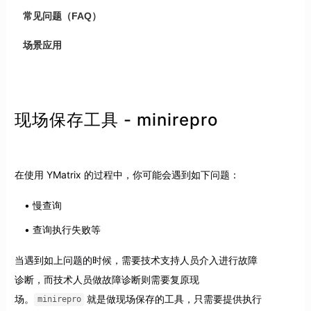
常见问题（FAQ）
场景应用
现场保存工具 - minirepro
在使用 YMatrix 的过程中，你可能会遇到如下问题：
慢查询
查询执行失败等
当遇到如上问题的时候，需要技术支持人员介入进行故障
诊断，而技术人员做故障诊断则需要复原现
场。
就是做现场保存的工具，只需要提供执行
minirepro