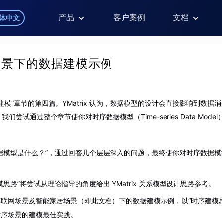
产品
客户案例
文档
体中文
场景下的数据建模示例
建模”章节的第四篇。YMatrix 认为，数据模型的设计会直接影响到数据
们尝试通过整个章节使你对时序数据模型（Time-series Data Mod
据模型是什么？”，通过回答几个层层深入的问题，最终使你对时序数据
思路”将尝试从理论指导的角度给出 YMatrix 关系模型设计思路参考。
联网场景及智能家居场景（即此文档）下的数据建模示例，以“时序建模
不同时序场景的建模最佳实践。