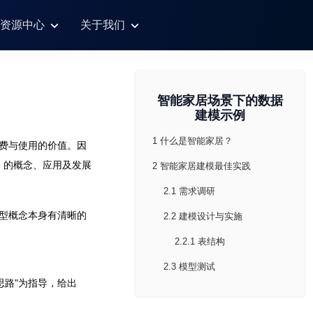
资源中心
关于我们
智能家居场景下的数据
建模示例
1 什么是智能家居？
消费与使用的价值。因
el）的概念、应用及发展
2 智能家居建模最佳实践
2.1 需求调研
模型概念本身有清晰的
2.2 建模设计与实施
2.2.1 表结构
2.3 模型测试
思路”为指导，给出