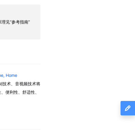
理见“参考指南”
e, Home
制技术、音视频技术将
性、便利性、舒适性、