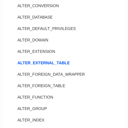
ALTER_CONVERSION
ALTER_DATABASE
ALTER_DEFAULT_PRIVILEGES
ALTER_DOMAIN
ALTER_EXTENSION
ALTER_EXTERNAL_TABLE
ALTER_FOREIGN_DATA_WRAPPER
ALTER_FOREIGN_TABLE
ALTER_FUNCTION
ALTER_GROUP
ALTER_INDEX