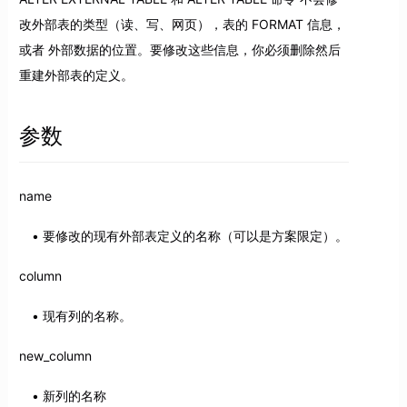
改外部表的类型（读、写、网页），表的 FORMAT 信息，
或者 外部数据的位置。要修改这些信息，你必须删除然后
重建外部表的定义。
参数
name
要修改的现有外部表定义的名称（可以是方案限定）。
column
现有列的名称。
new_column
新列的名称