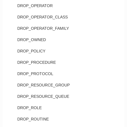
DROP_OPERATOR
DROP_OPERATOR_CLASS
DROP_OPERATOR_FAMILY
DROP_OWNED
DROP_POLICY
DROP_PROCEDURE
DROP_PROTOCOL
DROP_RESOURCE_GROUP
DROP_RESOURCE_QUEUE
DROP_ROLE
DROP_ROUTINE