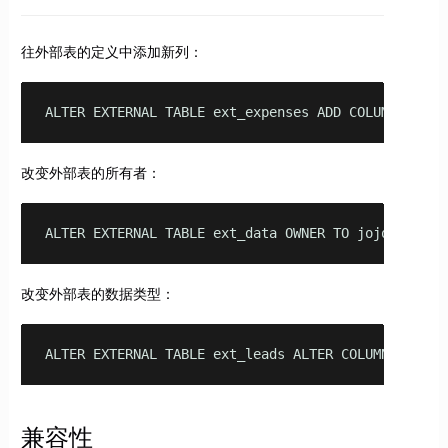
往外部表的定义中添加新列：
ALTER EXTERNAL TABLE ext_expenses ADD COLUMN manag
改变外部表的所有者：
ALTER EXTERNAL TABLE ext_data OWNER TO jojo;
改变外部表的数据类型：
ALTER EXTERNAL TABLE ext_leads ALTER COLUMN acct_c
兼容性