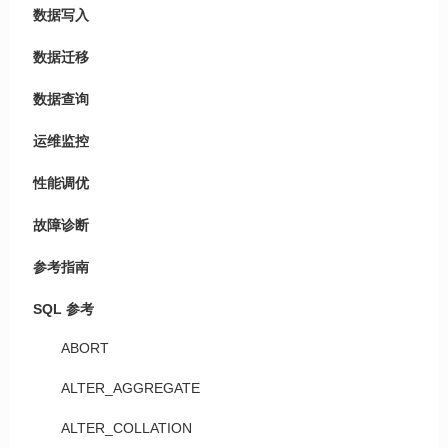
数据写入
数据迁移
数据查询
运维监控
性能调优
故障诊断
参考指南
SQL 参考
ABORT
ALTER_AGGREGATE
ALTER_COLLATION