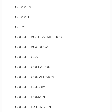
COMMENT
COMMIT
COPY
CREATE_ACCESS_METHOD
CREATE_AGGREGATE
CREATE_CAST
CREATE_COLLATION
CREATE_CONVERSION
CREATE_DATABASE
CREATE_DOMAIN
CREATE_EXTENSION