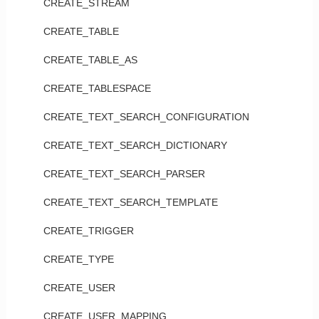
CREATE_STREAM
CREATE_TABLE
CREATE_TABLE_AS
CREATE_TABLESPACE
CREATE_TEXT_SEARCH_CONFIGURATION
CREATE_TEXT_SEARCH_DICTIONARY
CREATE_TEXT_SEARCH_PARSER
CREATE_TEXT_SEARCH_TEMPLATE
CREATE_TRIGGER
CREATE_TYPE
CREATE_USER
CREATE_USER_MAPPING