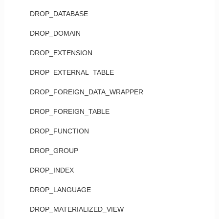
DROP_DATABASE
DROP_DOMAIN
DROP_EXTENSION
DROP_EXTERNAL_TABLE
DROP_FOREIGN_DATA_WRAPPER
DROP_FOREIGN_TABLE
DROP_FUNCTION
DROP_GROUP
DROP_INDEX
DROP_LANGUAGE
DROP_MATERIALIZED_VIEW