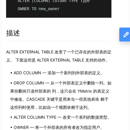
  ALTER [COLUMN] column TYPE type

  OWNER TO new_owner
描述
ALTER EXTERNAL TABLE 改变了一个已存在的外部表的定
义。 下面这些是 ALTER EXTERNAL TABLE 支持的动作。
ADD COLUMN — 添加一个新列到外部表的定义。
DROP COLUMN — 从一个外部表定义中删除一列。如
果你删掉只读外部表的 列，这只会在 YMatrix 的表定义
中修改。CASCADE 关键字是用来当一些其他表依 赖于
这些列时使用，比如说一个视图依赖于这列。
ALTER COLUMN TYPE — 改变一个表列的数据类型。
OWNER — 将一个外部表的所有者改为指定用户。