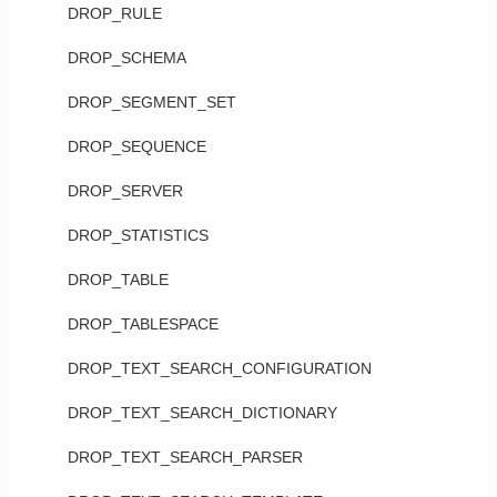
DROP_RULE
DROP_SCHEMA
DROP_SEGMENT_SET
DROP_SEQUENCE
DROP_SERVER
DROP_STATISTICS
DROP_TABLE
DROP_TABLESPACE
DROP_TEXT_SEARCH_CONFIGURATION
DROP_TEXT_SEARCH_DICTIONARY
DROP_TEXT_SEARCH_PARSER