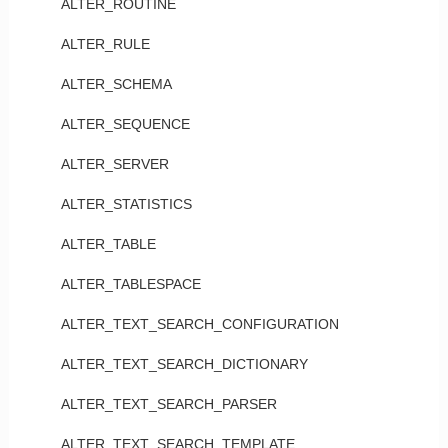
ALTER_ROUTINE
ALTER_RULE
ALTER_SCHEMA
ALTER_SEQUENCE
ALTER_SERVER
ALTER_STATISTICS
ALTER_TABLE
ALTER_TABLESPACE
ALTER_TEXT_SEARCH_CONFIGURATION
ALTER_TEXT_SEARCH_DICTIONARY
ALTER_TEXT_SEARCH_PARSER
ALTER_TEXT_SEARCH_TEMPLATE