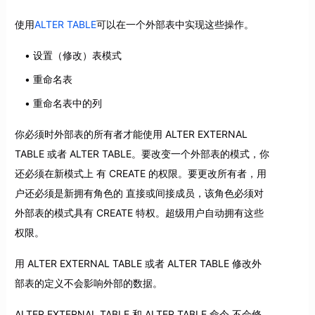
使用
ALTER TABLE
可以在一个外部表中实现这些操作。
设置（修改）表模式
重命名表
重命名表中的列
你必须时外部表的所有者才能使用 ALTER EXTERNAL
TABLE 或者 ALTER TABLE。要改变一个外部表的模式，你
还必须在新模式上 有 CREATE 的权限。要更改所有者，用
户还必须是新拥有角色的 直接或间接成员，该角色必须对
外部表的模式具有 CREATE 特权。超级用户自动拥有这些
权限。
用 ALTER EXTERNAL TABLE 或者 ALTER TABLE 修改外
部表的定义不会影响外部的数据。
ALTER EXTERNAL TABLE 和 ALTER TABLE 命令 不会修