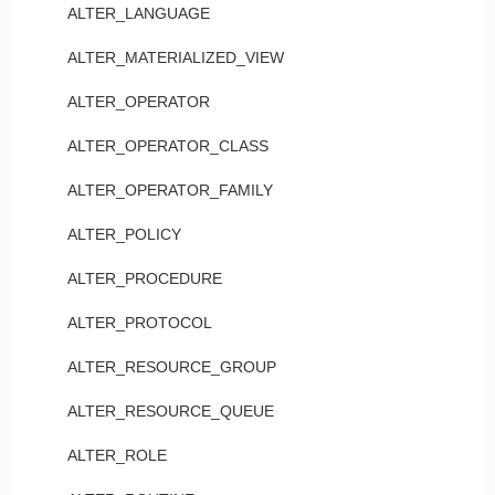
ALTER_LANGUAGE
ALTER_MATERIALIZED_VIEW
ALTER_OPERATOR
ALTER_OPERATOR_CLASS
ALTER_OPERATOR_FAMILY
ALTER_POLICY
ALTER_PROCEDURE
ALTER_PROTOCOL
ALTER_RESOURCE_GROUP
ALTER_RESOURCE_QUEUE
ALTER_ROLE