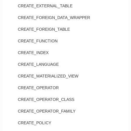
CREATE_EXTERNAL_TABLE
CREATE_FOREIGN_DATA_WRAPPER
CREATE_FOREIGN_TABLE
CREATE_FUNCTION
CREATE_INDEX
CREATE_LANGUAGE
CREATE_MATERIALIZED_VIEW
CREATE_OPERATOR
CREATE_OPERATOR_CLASS
CREATE_OPERATOR_FAMILY
CREATE_POLICY