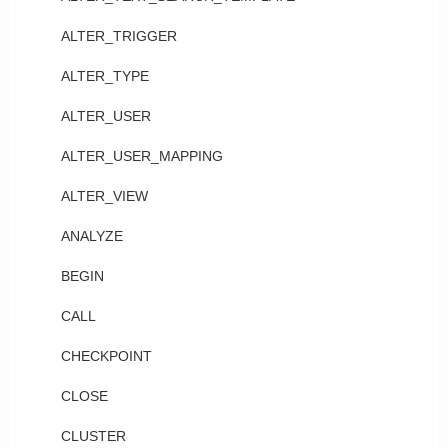
ALTER_TRIGGER
ALTER_TYPE
ALTER_USER
ALTER_USER_MAPPING
ALTER_VIEW
ANALYZE
BEGIN
CALL
CHECKPOINT
CLOSE
CLUSTER