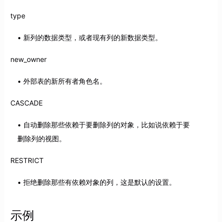
type
新列的数据类型，或者现有列的新数据类型。
new_owner
外部表的新所有者角色名。
CASCADE
自动删除那些依赖于要删除列的对象，比如说依赖于要
删除列的视图。
RESTRICT
拒绝删除那些有依赖对象的列，这是默认的设置。
示例