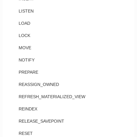
LISTEN
LOAD
LOCK
MOVE
NOTIFY
PREPARE
REASSIGN_OWNED
REFRESH_MATERIALIZED_VIEW
REINDEX
RELEASE_SAVEPOINT
RESET