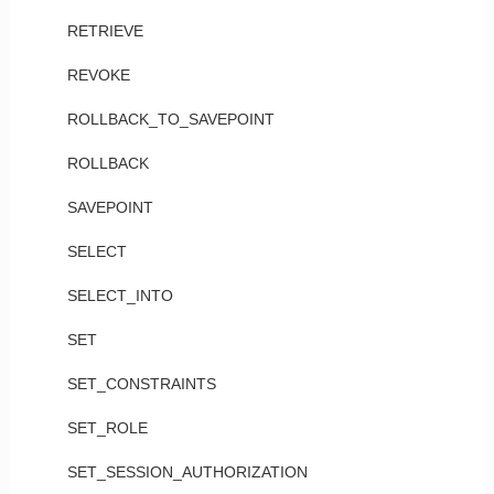
RETRIEVE
REVOKE
ROLLBACK_TO_SAVEPOINT
ROLLBACK
SAVEPOINT
SELECT
SELECT_INTO
SET
SET_CONSTRAINTS
SET_ROLE
SET_SESSION_AUTHORIZATION