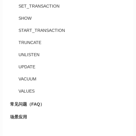
SET_TRANSACTION
SHOW
START_TRANSACTION
TRUNCATE
UNLISTEN
UPDATE
VACUUM
VALUES
常见问题（FAQ）
场景应用