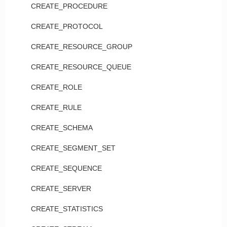
CREATE_PROCEDURE
CREATE_PROTOCOL
CREATE_RESOURCE_GROUP
CREATE_RESOURCE_QUEUE
CREATE_ROLE
CREATE_RULE
CREATE_SCHEMA
CREATE_SEGMENT_SET
CREATE_SEQUENCE
CREATE_SERVER
CREATE_STATISTICS