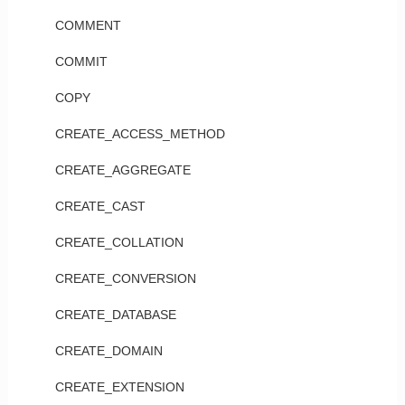
COMMENT
COMMIT
COPY
CREATE_ACCESS_METHOD
CREATE_AGGREGATE
CREATE_CAST
CREATE_COLLATION
CREATE_CONVERSION
CREATE_DATABASE
CREATE_DOMAIN
CREATE_EXTENSION