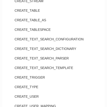
CREATE_STREAM
CREATE_TABLE
CREATE_TABLE_AS
CREATE_TABLESPACE
CREATE_TEXT_SEARCH_CONFIGURATION
CREATE_TEXT_SEARCH_DICTIONARY
CREATE_TEXT_SEARCH_PARSER
CREATE_TEXT_SEARCH_TEMPLATE
CREATE_TRIGGER
CREATE_TYPE
CREATE_USER
CREATE_USER_MAPPING