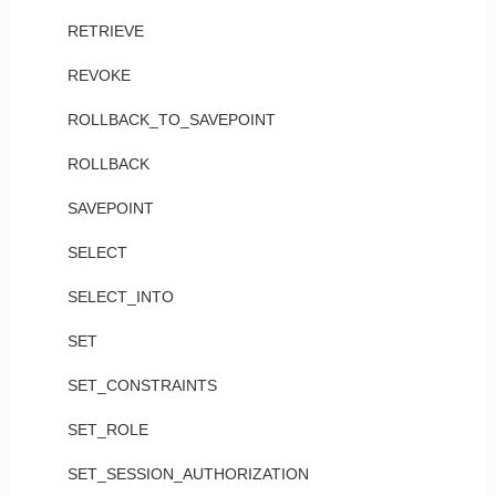
RETRIEVE
REVOKE
ROLLBACK_TO_SAVEPOINT
ROLLBACK
SAVEPOINT
SELECT
SELECT_INTO
SET
SET_CONSTRAINTS
SET_ROLE
SET_SESSION_AUTHORIZATION