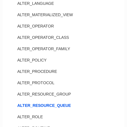
ALTER_LANGUAGE
ALTER_MATERIALIZED_VIEW
ALTER_OPERATOR
ALTER_OPERATOR_CLASS
ALTER_OPERATOR_FAMILY
ALTER_POLICY
ALTER_PROCEDURE
ALTER_PROTOCOL
ALTER_RESOURCE_GROUP
ALTER_RESOURCE_QUEUE
ALTER_ROLE