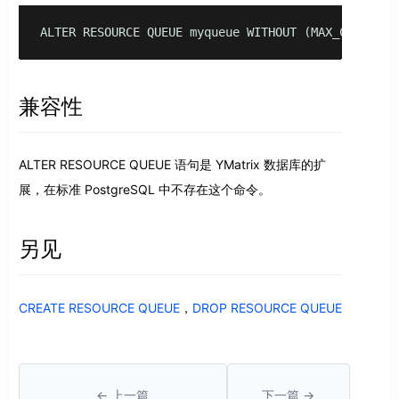
ALTER RESOURCE QUEUE myqueue WITHOUT (MAX_COST, ME
兼容性
ALTER RESOURCE QUEUE 语句是 YMatrix 数据库的扩
展，在标准 PostgreSQL 中不存在这个命令。
另见
CREATE RESOURCE QUEUE
，
DROP RESOURCE QUEUE
← 上一篇
下一篇 →