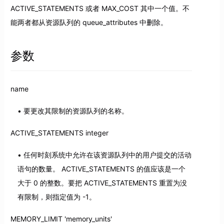
ACTIVE_STATEMENTS 或者 MAX_COST 其中一个值。不
能两者都从资源队列的 queue_attributes 中删除。
参数
name
要更改其限制的资源队列的名称。
ACTIVE_STATEMENTS integer
任何时刻系统中允许在该资源队列中的用户提交的活动
语句的数量。 ACTIVE_STATEMENTS 的值应该是一个
大于 0 的整数。要把 ACTIVE_STATEMENTS 重置为没
有限制，则指定值为 -1。
MEMORY_LIMIT 'memory_units'