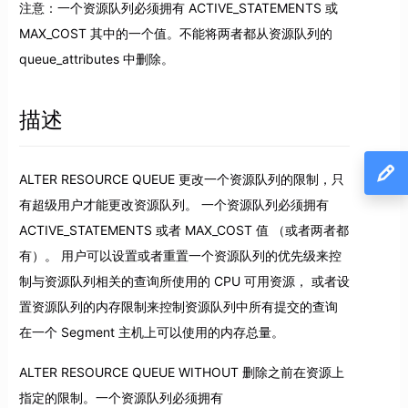
注意：一个资源队列必须拥有 ACTIVE_STATEMENTS 或
MAX_COST 其中的一个值。不能将两者都从资源队列的
queue_attributes 中删除。
描述
ALTER RESOURCE QUEUE 更改一个资源队列的限制，只
有超级用户才能更改资源队列。 一个资源队列必须拥有
ACTIVE_STATEMENTS 或者 MAX_COST 值 （或者两者都
有）。 用户可以设置或者重置一个资源队列的优先级来控
制与资源队列相关的查询所使用的 CPU 可用资源， 或者设
置资源队列的内存限制来控制资源队列中所有提交的查询
在一个 Segment 主机上可以使用的内存总量。
ALTER RESOURCE QUEUE WITHOUT 删除之前在资源上
指定的限制。一个资源队列必须拥有