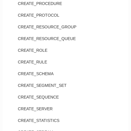
CREATE_PROCEDURE
CREATE_PROTOCOL
CREATE_RESOURCE_GROUP
CREATE_RESOURCE_QUEUE
CREATE_ROLE
CREATE_RULE
CREATE_SCHEMA
CREATE_SEGMENT_SET
CREATE_SEQUENCE
CREATE_SERVER
CREATE_STATISTICS