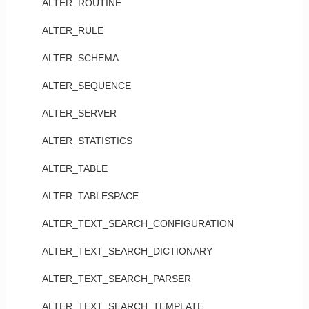
ALTER_ROUTINE
ALTER_RULE
ALTER_SCHEMA
ALTER_SEQUENCE
ALTER_SERVER
ALTER_STATISTICS
ALTER_TABLE
ALTER_TABLESPACE
ALTER_TEXT_SEARCH_CONFIGURATION
ALTER_TEXT_SEARCH_DICTIONARY
ALTER_TEXT_SEARCH_PARSER
ALTER_TEXT_SEARCH_TEMPLATE