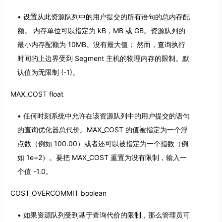
设置从此资源队列中的用户提交的所有语句的总内存配
额。 内存单位可以指定为 kB，MB 或 GB。资源队列的
最小内存配额为 10MB。没有最大值； 然而，查询执行
时间的上边界受到 Segment 主机的物理内存的限制。默
认值为无限制 (-1)。
MAX_COST float
任何时刻系统中允许在该资源队列中的用户提交的语句
的查询优化器总代价。MAX_COST 的值被指定为一个浮
点数（例如 100.00）或者还可以被指定为一个指数（例
如 1e+2）。要把 MAX_COST 重置为没有限制，输入一
个值 -1.0。
COST_OVERCOMMIT boolean
如果资源队列受到基于查询代价的限制，那么管理员可