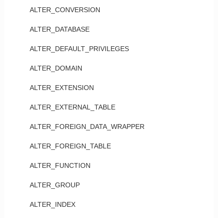
ALTER_CONVERSION
ALTER_DATABASE
ALTER_DEFAULT_PRIVILEGES
ALTER_DOMAIN
ALTER_EXTENSION
ALTER_EXTERNAL_TABLE
ALTER_FOREIGN_DATA_WRAPPER
ALTER_FOREIGN_TABLE
ALTER_FUNCTION
ALTER_GROUP
ALTER_INDEX