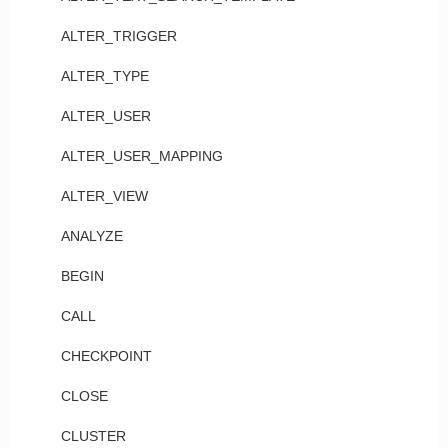
ALTER_TRIGGER
ALTER_TYPE
ALTER_USER
ALTER_USER_MAPPING
ALTER_VIEW
ANALYZE
BEGIN
CALL
CHECKPOINT
CLOSE
CLUSTER