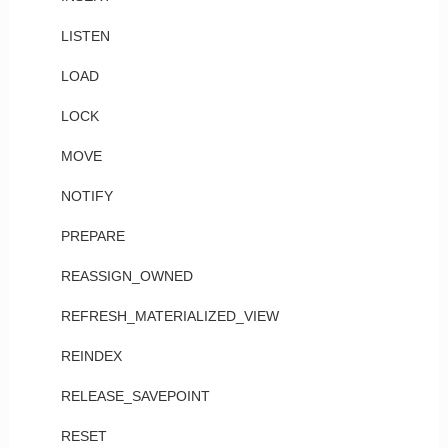
LISTEN
LOAD
LOCK
MOVE
NOTIFY
PREPARE
REASSIGN_OWNED
REFRESH_MATERIALIZED_VIEW
REINDEX
RELEASE_SAVEPOINT
RESET