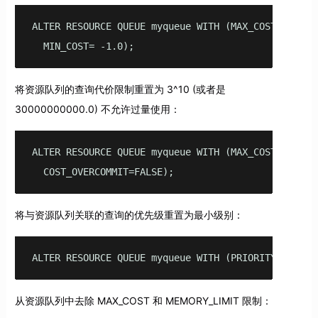
ALTER RESOURCE QUEUE myqueue WITH (MAX_COST=-1.0, 

  MIN_COST= -1.0);
将资源队列的查询代价限制重置为 3^10 (或者是
30000000000.0) 不允许过量使用：
ALTER RESOURCE QUEUE myqueue WITH (MAX_COST=3e+10, 
  COST_OVERCOMMIT=FALSE);
将与资源队列关联的查询的优先级重置为最小级别：
ALTER RESOURCE QUEUE myqueue WITH (PRIORITY=MIN);
从资源队列中去除 MAX_COST 和 MEMORY_LIMIT 限制：