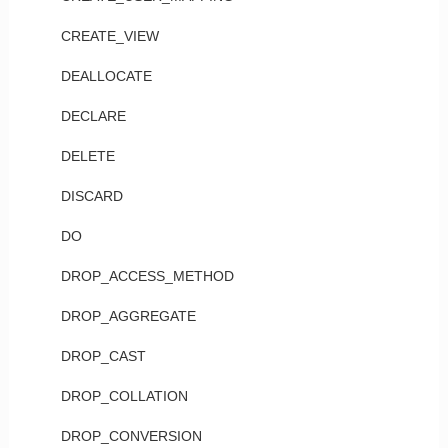
CREATE_VIEW
DEALLOCATE
DECLARE
DELETE
DISCARD
DO
DROP_ACCESS_METHOD
DROP_AGGREGATE
DROP_CAST
DROP_COLLATION
DROP_CONVERSION