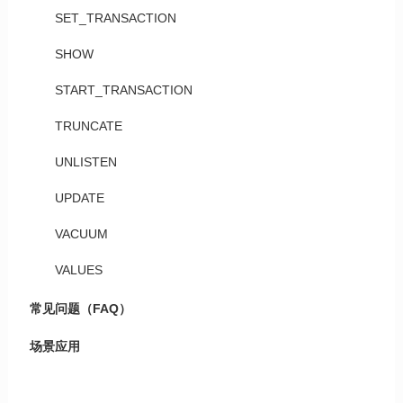
SET_TRANSACTION
SHOW
START_TRANSACTION
TRUNCATE
UNLISTEN
UPDATE
VACUUM
VALUES
常见问题（FAQ）
场景应用