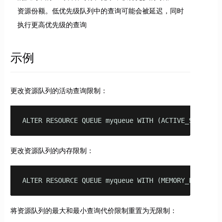
资源份额。低优先级队列中的查询可能会被延迟，同时
执行更高优先级的查询
示例
更改资源队列的活动查询限制：
ALTER RESOURCE QUEUE myqueue WITH (ACTIVE_STATEMEN
更改资源队列的内存限制：
ALTER RESOURCE QUEUE myqueue WITH (MEMORY_LIMIT='2
将资源队列的最大和最小查询代价限制重置为无限制：