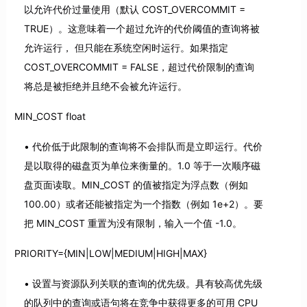
以允许代价过量使用（默认 COST_OVERCOMMIT =
TRUE）。这意味着一个超过允许的代价阈值的查询将被
允许运行， 但只能在系统空闲时运行。如果指定
COST_OVERCOMMIT = FALSE，超过代价限制的查询
将总是被拒绝并且绝不会被允许运行。
MIN_COST float
代价低于此限制的查询将不会排队而是立即运行。代价
是以取得的磁盘页为单位来衡量的。1.0 等于一次顺序磁
盘页面读取。MIN_COST 的值被指定为浮点数（例如
100.00）或者还能被指定为一个指数（例如 1e+2）。要
把 MIN_COST 重置为没有限制，输入一个值 -1.0。
PRIORITY={MIN|LOW|MEDIUM|HIGH|MAX}
设置与资源队列关联的查询的优先级。具有较高优先级
的队列中的查询或语句将在竞争中获得更多的可用 CPU