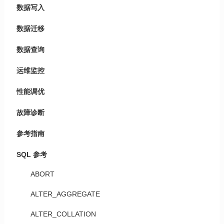
数据写入
数据迁移
数据查询
运维监控
性能调优
故障诊断
参考指南
SQL 参考
ABORT
ALTER_AGGREGATE
ALTER_COLLATION