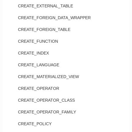
CREATE_EXTERNAL_TABLE
CREATE_FOREIGN_DATA_WRAPPER
CREATE_FOREIGN_TABLE
CREATE_FUNCTION
CREATE_INDEX
CREATE_LANGUAGE
CREATE_MATERIALIZED_VIEW
CREATE_OPERATOR
CREATE_OPERATOR_CLASS
CREATE_OPERATOR_FAMILY
CREATE_POLICY