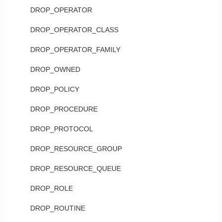
DROP_OPERATOR
DROP_OPERATOR_CLASS
DROP_OPERATOR_FAMILY
DROP_OWNED
DROP_POLICY
DROP_PROCEDURE
DROP_PROTOCOL
DROP_RESOURCE_GROUP
DROP_RESOURCE_QUEUE
DROP_ROLE
DROP_ROUTINE