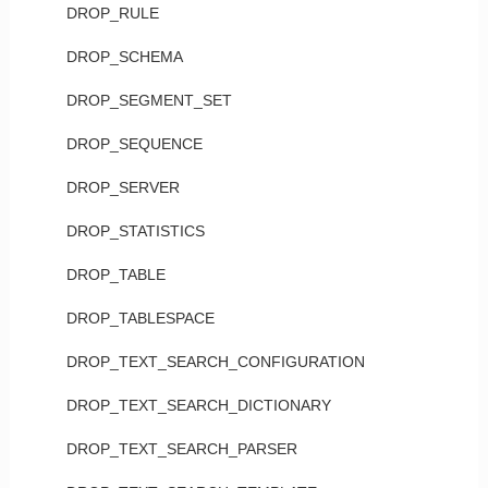
DROP_RULE
DROP_SCHEMA
DROP_SEGMENT_SET
DROP_SEQUENCE
DROP_SERVER
DROP_STATISTICS
DROP_TABLE
DROP_TABLESPACE
DROP_TEXT_SEARCH_CONFIGURATION
DROP_TEXT_SEARCH_DICTIONARY
DROP_TEXT_SEARCH_PARSER