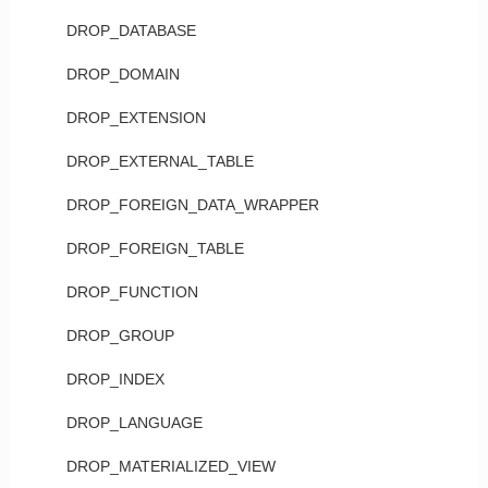
DROP_DATABASE
DROP_DOMAIN
DROP_EXTENSION
DROP_EXTERNAL_TABLE
DROP_FOREIGN_DATA_WRAPPER
DROP_FOREIGN_TABLE
DROP_FUNCTION
DROP_GROUP
DROP_INDEX
DROP_LANGUAGE
DROP_MATERIALIZED_VIEW