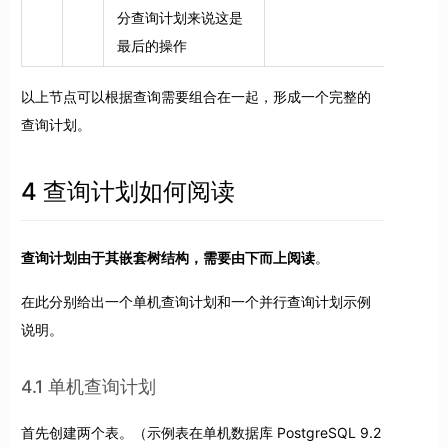
分查询计划来说这是
最后的操作
以上节点可以根据查询需要组合在一起，形成一个完整的
查询计划。
4 查询计划如何阅读
查询计划由于其嵌套树结构，需要由下而上阅读
。
在此分别给出一个单机查询计划和一个并行查询计划示例
说明。
4.1 单机查询计划
首先创建两个表。（示例表在单机数据库 PostgreSQL 9.2