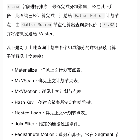
字段进行排序，最终完成分组聚集。经过以上几
cname
步，此查询已经计算完成，汇总给
计划节
Gather Motion
点，由
节点估算出查询总代价（
）
Gather Motion
72.32
并将结果发送给 Master。
以下是对于上述查询计划中各个组成部分的详细解读（算
子详解见上文表格）：
Materialize：详见上文计划节点表。
MxVScan：详见上文计划节点表。
MxVMotion：详见上文计划节点表。
Hash Key：创建哈希表所制定的哈希键。
Nested Loop：详见上文计划节点表。
Join Filter：指定的连接过滤条件。
Redistribute Motion：重分布算子。它在 Segment 节