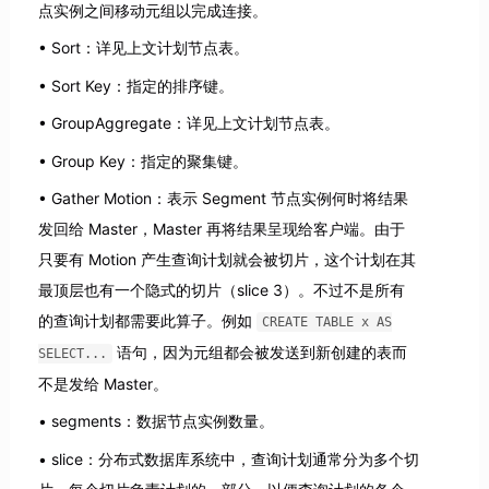
点实例之间移动元组以完成连接。
Sort：详见上文计划节点表。
Sort Key：指定的排序键。
GroupAggregate：详见上文计划节点表。
Group Key：指定的聚集键。
Gather Motion：表示 Segment 节点实例何时将结果
发回给 Master，Master 再将结果呈现给客户端。由于
只要有 Motion 产生查询计划就会被切片，这个计划在其
最顶层也有一个隐式的切片（slice 3）。不过不是所有
的查询计划都需要此算子。例如
CREATE TABLE x AS
语句，因为元组都会被发送到新创建的表而
SELECT...
不是发给 Master。
segments：数据节点实例数量。
slice：分布式数据库系统中，查询计划通常分为多个切