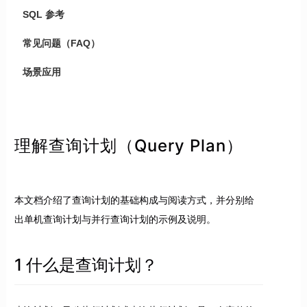
SQL 参考
常见问题（FAQ）
场景应用
理解查询计划（Query Plan）
本文档介绍了查询计划的基础构成与阅读方式，并分别给
出单机查询计划与并行查询计划的示例及说明。
1 什么是查询计划？