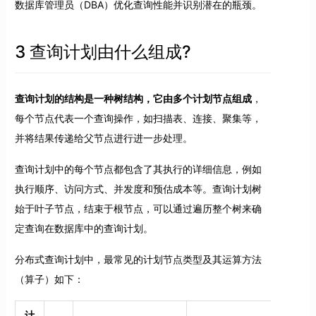
数据库管理员（DBA）优化查询性能并识别潜在的瓶颈。
3 查询计划由什么组成?
查询计划的结构是一种树结构，它由多个计划节点组成
，
每个节点代表一个查询操作，如扫描表、连接、聚集等，
并将结果传递给父节点进行进一步处理。
查询计划中的每个节点都包含了其执行的详细信息，例如
执行顺序、访问方式、并发度和预估成本等。查询计划树
始于叶子节点，结束于根节点，可以通过遍历整个树来确
定查询在数据库中的查询计划。
分布式查询计划中，最常见的计划节点类型及其运算方法
（算子）如下：
计