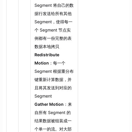
Segment 将自己的数
据行发送给所有其他
Segment，使得每一
个 Segment 节点实
例都有一份完整的表
数据本地拷贝
Redistribute
Motion
：每一个
Segment 根据重分布
键重新计算数据，并
且将其发送到对应的
Segment
Gather Motion
：来
自所有 Segment 的
结果数据被组装成一
个单一的流。对大部