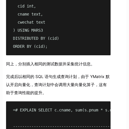
  cid int,

  cname text,

  cwechat text

) USING MARS3

DISTRIBUTED BY (cid)

ORDER BY (cid);
同上，分别插入相同的测试数据并采集统计信息。
完成后以相同的 SQL 语句生成查询计划，由于 YMatrix 默
认开启向量化，查询计划中会调用大量向量化算子，这有
助于查询性能的提升。
=# EXPLAIN SELECT c.cname, sum(s.pnum * s.qty) AS 
                                                   
--------------------------------------------------