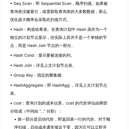
Seq Scan：即 Sequential Scan，顺序扫描。如果被
查询表没建索引，或需获取查询表的大多数数据，那么
优化器大概率会采取此扫描方式。
Hash：构造哈希表。在查询计划中 Hash 虽作为一个
独立的计划节点显示，但实际上其并不是一个单独的节
点，而是 Hash Join 节点的一部分。
Hash Cond：显示要被连接的列。
Hash Join：详见上文计划节点表。
Group Key：指定的聚集键。
HashAggregate：即 HashAgg ，详见上文计划节点
表。
cost：查询计划的成本估算。cost 的代价评估由两部
分组成（中间由 “...” 分割）：
第一部分是启动代价，即返回第一行的代价。对于顺
序扫描，启动成本通常接近于零，因为它可以立即开