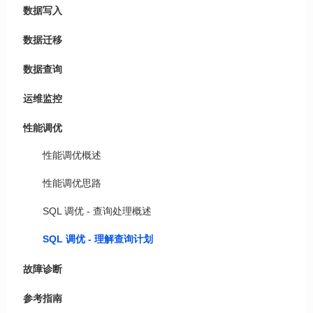
数据写入
数据迁移
数据查询
运维监控
性能调优
性能调优概述
性能调优思路
SQL 调优 - 查询处理概述
SQL 调优 - 理解查询计划
故障诊断
参考指南