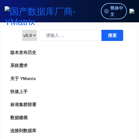
简体中
文
版本发布历史
系统需求
关于 YMatrix
快速上手
标准集群部署
数据建模
连接到数据库