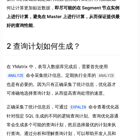
何让计算更加贴近数据，
即尽可能的在 Segment 节点实例
上进行计算，避免在 Master 上进行计算，从而保证提供最
好的查询性能
。
2 查询计划如何生成？
在 YMatrix 中，表导入数据库完成后，需要首先使用
命令采集统计信息。定期执行全库的
ANALYZE
ANALYZE
也是有必要的。因为只有正确采集了统计信息，优化器才
可准确地选择查询计划，从而提高查询处理的速度。
正确采集了统计信息后，可通过
命令查看优化器
EXPALIN
针对指定 SQL 生成的不同的逻辑查询计划。查询优化器通
常会生成多个可能的查询计划，然后选择最优的计划来执
行查询。通过分析和理解查询计划，可以帮助开发人员和