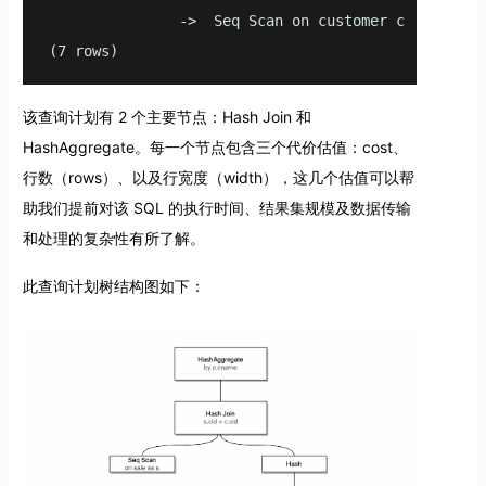
               ->  Seq Scan on customer c  (cost=0.
(7 rows)
该查询计划有 2 个主要节点：Hash Join 和
HashAggregate。每一个节点包含三个代价估值：cost、
行数（rows）、以及行宽度（width），这几个估值可以帮
助我们提前对该 SQL 的执行时间、结果集规模及数据传输
和处理的复杂性有所了解。
此查询计划树结构图如下：