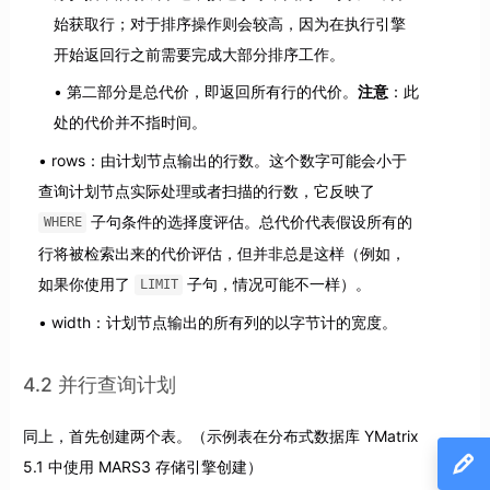
始获取行；对于排序操作则会较高，因为在执行引擎
开始返回行之前需要完成大部分排序工作。
第二部分是总代价，即返回所有行的代价。
注意
：此
处的代价并不指时间。
rows：由计划节点输出的行数。这个数字可能会小于
查询计划节点实际处理或者扫描的行数，它反映了
子句条件的选择度评估。总代价代表假设所有的
WHERE
行将被检索出来的代价评估，但并非总是这样（例如，
如果你使用了
子句，情况可能不一样）。
LIMIT
width：计划节点输出的所有列的以字节计的宽度。
4.2 并行查询计划
同上，首先创建两个表。（示例表在分布式数据库 YMatrix
5.1 中使用 MARS3 存储引擎创建）