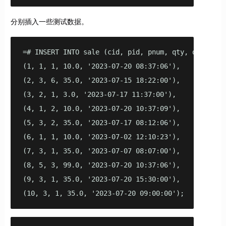
分别插入一些测试数据。
=# INSERT INTO sale (cid, pid, pnum, qty, date) VAL
(1, 1, 1, 10.0, '2023-07-20 08:37:06'),

(2, 3, 6, 35.0, '2023-07-15 18:22:00'),

(3, 2, 1, 3.0, '2023-07-17 11:37:00'),

(4, 1, 2, 10.0, '2023-07-20 10:37:09'),

(5, 3, 2, 35.0, '2023-07-17 08:12:06'),

(6, 1, 1, 10.0, '2023-07-02 12:10:23'),

(7, 3, 1, 35.0, '2023-07-07 08:07:00'),

(8, 5, 3, 99.0, '2023-07-20 10:37:06'),

(9, 3, 1, 35.0, '2023-07-20 15:30:00'),

(10, 3, 1, 35.0, '2023-07-20 09:00:00');