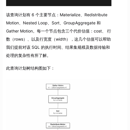
该查询计划有 6 个主要节点：Materialize、Redistribute
Motion、Nested Loop、Sort、GroupAggregate 和
Gather Motion。每一个节点包含三个代价估值：cost、 行
数（rows）、以及行宽度（width），这几个估值可以帮助
我们提前对该 SQL 的执行时间、结果集规模及数据传输和
处理的复杂性有所了解。
此查询计划树结构图如下：