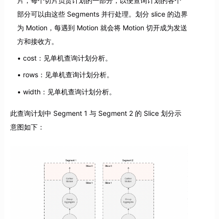
片，每个切片负责计划的一部分，以便查询计划的各个
部分可以由这些 Segments 并行处理。划分 slice 的边界
为 Motion，每遇到 Motion 就会将 Motion 切开成为发送
方和接收方。
cost：见单机查询计划分析。
rows：见单机查询计划分析。
width：见单机查询计划分析。
此查询计划中 Segment 1 与 Segment 2 的 Slice 划分示
意图如下：