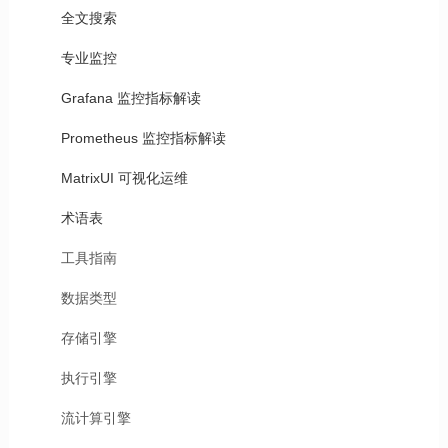
全文搜索
专业监控
Grafana 监控指标解读
Prometheus 监控指标解读
MatrixUI 可视化运维
术语表
工具指南
数据类型
存储引擎
执行引擎
流计算引擎