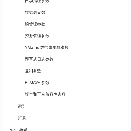
自动清理参数
数据表参数
锁管理参数
资源管理参数
YMatrix 数据库集群参数
预写式日志参数
复制参数
PL/JAVA 参数
版本和平台兼容性参数
索引
扩展
SQL 参考