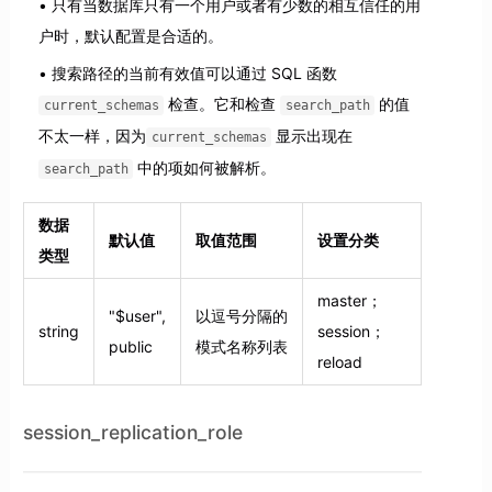
只有当数据库只有一个用户或者有少数的相互信任的用
户时，默认配置是合适的。
搜索路径的当前有效值可以通过 SQL 函数
检查。它和检查
的值
current_schemas
search_path
不太一样，因为
显示出现在
current_schemas
中的项如何被解析。
search_path
数据
默认值
取值范围
设置分类
类型
master；
"$user",
以逗号分隔的
string
session；
public
模式名称列表
reload
session_replication_role