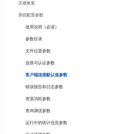
灾难恢复
系统配置参数
使用说明（必读）
参数目录
文件位置参数
连接与认证参数
客户端连接默认值参数
错误报告和日志参数
资源消耗参数
查询调优参数
运行中的统计信息参数