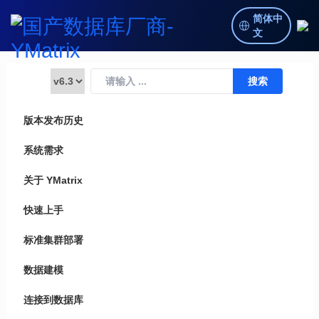
简体中
文
版本发布历史
系统需求
关于 YMatrix
快速上手
标准集群部署
数据建模
连接到数据库