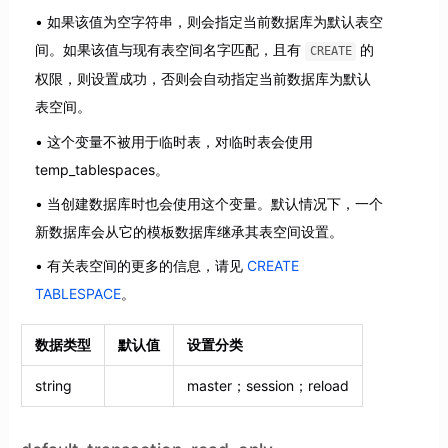
如果该值为空字符串，则会指定当前数据库为默认表空
间。如果该值与现有表空间名字匹配，且有
的
CREATE
权限，则设置成功，否则会自动指定当前数据库为默认
表空间。
这个变量不被用于临时表，对临时表会使用
temp_tablespaces。
当创建数据库时也会使用这个变量。默认情况下，一个
新数据库会从它的模板数据库继承其表空间设置。
有关表空间的更多的信息，请见
CREATE
TABLESPACE
。
数据类型
默认值
设置分类
string
master；session；reload