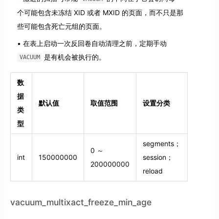
个可能包含未冻结 XID 或者 MXID 的页面，而不只是那
些可能包含死亡元组的页面。
在表上启动一次反回卷自动清理之前，定期手动
是有机会被执行的。
VACUUM
数
据
默认值
取值范围
设置分类
类
型
segments；
0 ～
int
150000000
session；
200000000
reload
vacuum_multixact_freeze_min_age