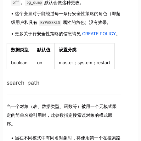
。
默认会做这种更改。
off
pg_dump
这个变量对于能绕过每一条行安全性策略的角色（即超
级用户和具有
属性的角色）没有效果。
BYPASSRLS
更多关于行安全性策略的信息请见
CREATE POLICY
。
数据类型
默认值
设置分类
boolean
on
master；system；restart
search_path
当一个对象（表、数据类型、函数等）被用一个无模式限
定的简单名称引用时，此参数指定搜索该对象的模式顺
序。
当在不同模式中有同名对象时，将使用第一个在搜索路