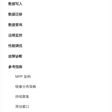
数据写入
数据迁移
数据查询
运维监控
性能调优
故障诊断
参考指南
MPP 架构
镜像分布策略
持续聚集
滑动窗口