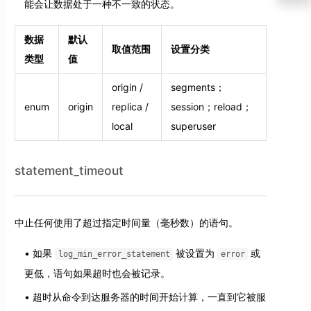
能会让数据处于一种不一致的状态。
数据
默认
取值范围
设置分类
类型
值
origin /
segments；
enum
origin
replica /
session；reload；
local
superuser
statement_timeout
中止任何使用了超过指定时间量（毫秒数）的语句。
如果
被设置为
或
log_min_error_statement
error
更低，语句如果超时也会被记录。
超时从命令到达服务器的时间开始计算，一直到它被服