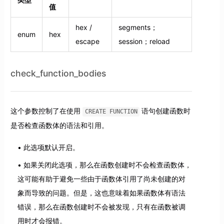
值
hex /
segments；
enum
hex
escape
session；reload
check_function_bodies
这个参数控制了在使用
语句创建函数时
CREATE FUNCTION
是否检查函数体的语法和引用。
此选项默认开启。
如果关闭此选项，那么在函数创建时不会检查函数体，
这可能有助于避免一些由于函数体引用了尚未创建的对
象而导致的问题。但是，这也意味着如果函数体有语法
错误，那么在函数创建时不会被发现，只有在函数被调
用时才会报错。