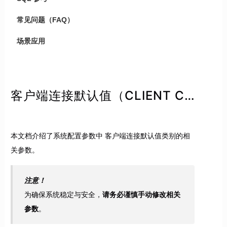
常见问题（FAQ）
场景应用
客户端连接默认值（CLIENT CONNECTION DEFAULTS）类别参数
本文档介绍了系统配置参数中 客户端连接默认值类别的相
关参数。
注意！
为确保系统稳定与安全，
请务必谨慎手动修改相关
参数
。