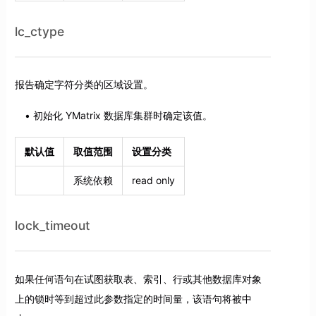
lc_ctype
报告确定字符分类的区域设置。
初始化 YMatrix 数据库集群时确定该值。
默认值
取值范围
设置分类
系统依赖
read only
lock_timeout
如果任何语句在试图获取表、索引、行或其他数据库对象
上的锁时等到超过此参数指定的时间量，该语句将被中