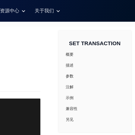
资源中心
关于我们
SET TRANSACTION
概要
描述
参数
注解
示例
兼容性
另见