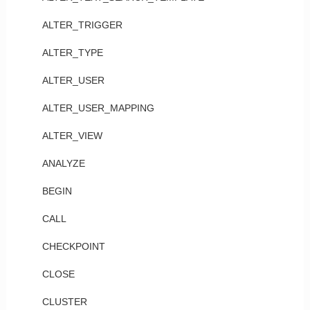
ALTER_TRIGGER
ALTER_TYPE
ALTER_USER
ALTER_USER_MAPPING
ALTER_VIEW
ANALYZE
BEGIN
CALL
CHECKPOINT
CLOSE
CLUSTER