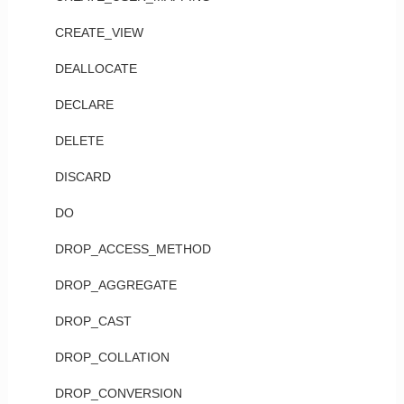
CREATE_VIEW
DEALLOCATE
DECLARE
DELETE
DISCARD
DO
DROP_ACCESS_METHOD
DROP_AGGREGATE
DROP_CAST
DROP_COLLATION
DROP_CONVERSION