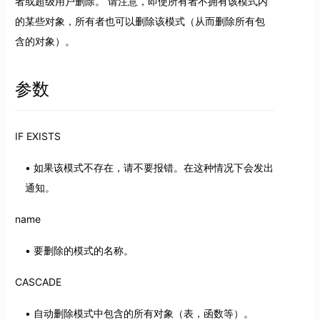
者或超级用户删除。 请注意，即使所有者不拥有该模式内
的某些对象，所有者也可以删除该模式（从而删除所有包
含的对象）。
参数
IF EXISTS
如果该模式不存在，请不要报错。在这种情况下会发出
通知。
name
要删除的模式的名称。
CASCADE
自动删除模式中包含的所有对象（表，函数等）。