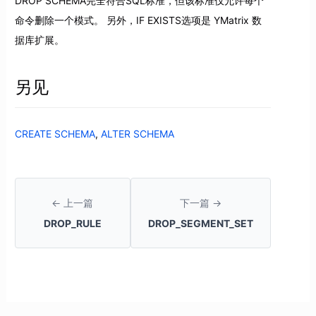
DROP SCHEMA完全符合SQL标准，但该标准仅允许每个
命令删除一个模式。 另外，IF EXISTS选项是 YMatrix 数
据库扩展。
另见
CREATE SCHEMA
,
ALTER SCHEMA
← 上一篇
下一篇 →
DROP_RULE
DROP_SEGMENT_SET