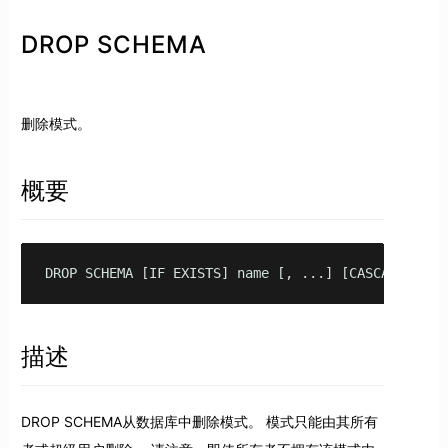
DROP SCHEMA
删除模式。
概要
DROP SCHEMA [IF EXISTS] name [, ...] [CASCADE | RE
描述
DROP SCHEMA从数据库中删除模式。 模式只能由其所有