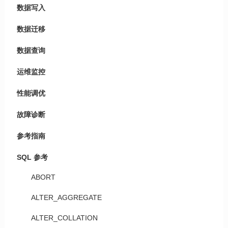
数据写入
数据迁移
数据查询
运维监控
性能调优
故障诊断
参考指南
SQL 参考
ABORT
ALTER_AGGREGATE
ALTER_COLLATION