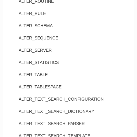
ALTER_ROUTINE
ALTER_RULE
ALTER_SCHEMA
ALTER_SEQUENCE
ALTER_SERVER
ALTER_STATISTICS
ALTER_TABLE
ALTER_TABLESPACE
ALTER_TEXT_SEARCH_CONFIGURATION
ALTER_TEXT_SEARCH_DICTIONARY
ALTER_TEXT_SEARCH_PARSER
ALTER_TEXT_SEARCH_TEMPLATE