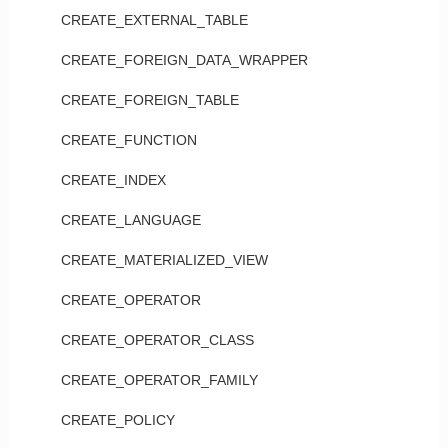
CREATE_EXTERNAL_TABLE
CREATE_FOREIGN_DATA_WRAPPER
CREATE_FOREIGN_TABLE
CREATE_FUNCTION
CREATE_INDEX
CREATE_LANGUAGE
CREATE_MATERIALIZED_VIEW
CREATE_OPERATOR
CREATE_OPERATOR_CLASS
CREATE_OPERATOR_FAMILY
CREATE_POLICY