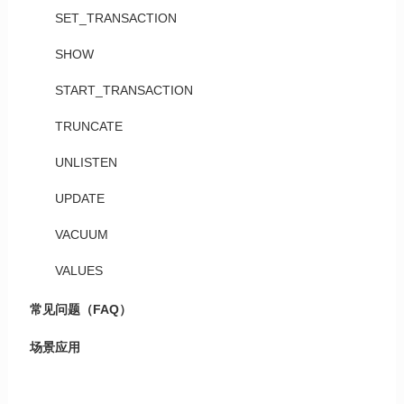
SET_TRANSACTION
SHOW
START_TRANSACTION
TRUNCATE
UNLISTEN
UPDATE
VACUUM
VALUES
常见问题（FAQ）
场景应用