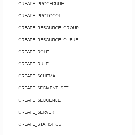
CREATE_PROCEDURE
CREATE_PROTOCOL
CREATE_RESOURCE_GROUP
CREATE_RESOURCE_QUEUE
CREATE_ROLE
CREATE_RULE
CREATE_SCHEMA
CREATE_SEGMENT_SET
CREATE_SEQUENCE
CREATE_SERVER
CREATE_STATISTICS