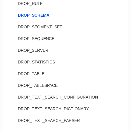
DROP_RULE
DROP_SCHEMA
DROP_SEGMENT_SET
DROP_SEQUENCE
DROP_SERVER
DROP_STATISTICS
DROP_TABLE
DROP_TABLESPACE
DROP_TEXT_SEARCH_CONFIGURATION
DROP_TEXT_SEARCH_DICTIONARY
DROP_TEXT_SEARCH_PARSER