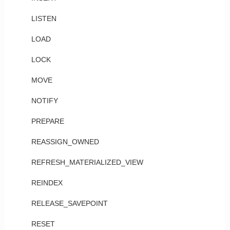
LISTEN
LOAD
LOCK
MOVE
NOTIFY
PREPARE
REASSIGN_OWNED
REFRESH_MATERIALIZED_VIEW
REINDEX
RELEASE_SAVEPOINT
RESET