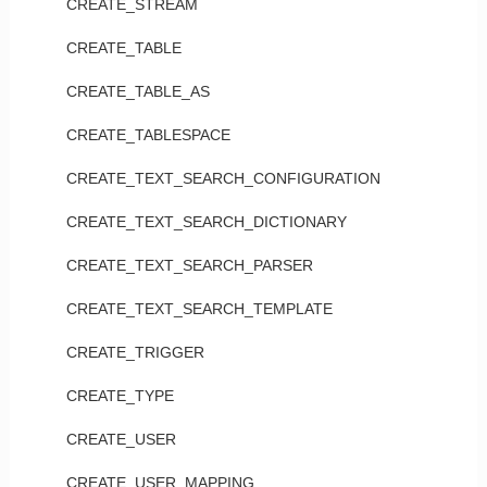
CREATE_STREAM
CREATE_TABLE
CREATE_TABLE_AS
CREATE_TABLESPACE
CREATE_TEXT_SEARCH_CONFIGURATION
CREATE_TEXT_SEARCH_DICTIONARY
CREATE_TEXT_SEARCH_PARSER
CREATE_TEXT_SEARCH_TEMPLATE
CREATE_TRIGGER
CREATE_TYPE
CREATE_USER
CREATE_USER_MAPPING