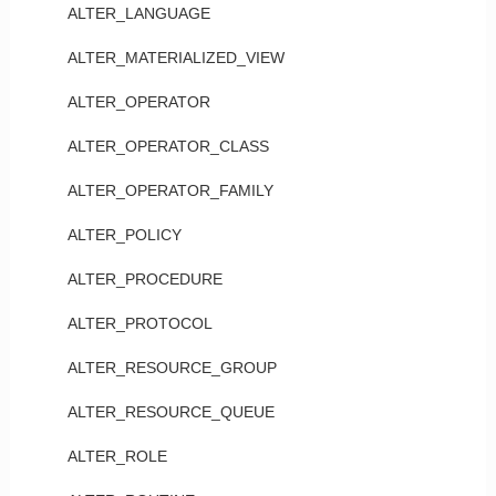
ALTER_LANGUAGE
ALTER_MATERIALIZED_VIEW
ALTER_OPERATOR
ALTER_OPERATOR_CLASS
ALTER_OPERATOR_FAMILY
ALTER_POLICY
ALTER_PROCEDURE
ALTER_PROTOCOL
ALTER_RESOURCE_GROUP
ALTER_RESOURCE_QUEUE
ALTER_ROLE