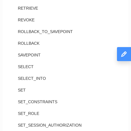
RETRIEVE
REVOKE
ROLLBACK_TO_SAVEPOINT
ROLLBACK
SAVEPOINT
SELECT
SELECT_INTO
SET
SET_CONSTRAINTS
SET_ROLE
SET_SESSION_AUTHORIZATION