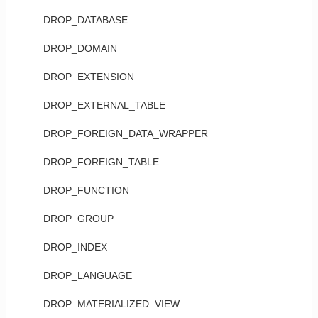
DROP_DATABASE
DROP_DOMAIN
DROP_EXTENSION
DROP_EXTERNAL_TABLE
DROP_FOREIGN_DATA_WRAPPER
DROP_FOREIGN_TABLE
DROP_FUNCTION
DROP_GROUP
DROP_INDEX
DROP_LANGUAGE
DROP_MATERIALIZED_VIEW