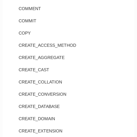
COMMENT
COMMIT
COPY
CREATE_ACCESS_METHOD
CREATE_AGGREGATE
CREATE_CAST
CREATE_COLLATION
CREATE_CONVERSION
CREATE_DATABASE
CREATE_DOMAIN
CREATE_EXTENSION