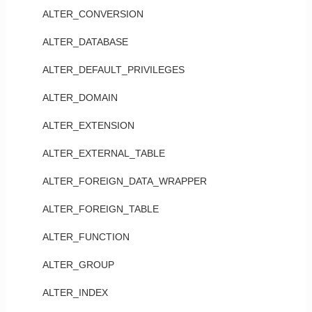
ALTER_CONVERSION
ALTER_DATABASE
ALTER_DEFAULT_PRIVILEGES
ALTER_DOMAIN
ALTER_EXTENSION
ALTER_EXTERNAL_TABLE
ALTER_FOREIGN_DATA_WRAPPER
ALTER_FOREIGN_TABLE
ALTER_FUNCTION
ALTER_GROUP
ALTER_INDEX