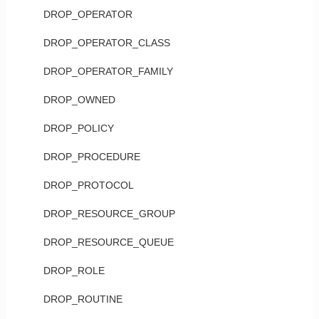
DROP_OPERATOR
DROP_OPERATOR_CLASS
DROP_OPERATOR_FAMILY
DROP_OWNED
DROP_POLICY
DROP_PROCEDURE
DROP_PROTOCOL
DROP_RESOURCE_GROUP
DROP_RESOURCE_QUEUE
DROP_ROLE
DROP_ROUTINE