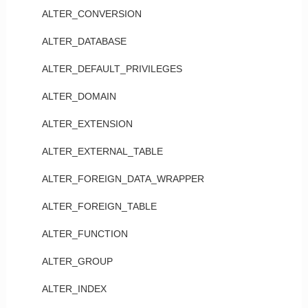
ALTER_CONVERSION
ALTER_DATABASE
ALTER_DEFAULT_PRIVILEGES
ALTER_DOMAIN
ALTER_EXTENSION
ALTER_EXTERNAL_TABLE
ALTER_FOREIGN_DATA_WRAPPER
ALTER_FOREIGN_TABLE
ALTER_FUNCTION
ALTER_GROUP
ALTER_INDEX