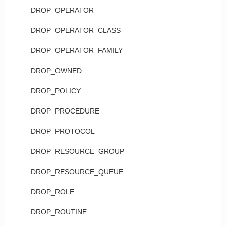
DROP_OPERATOR
DROP_OPERATOR_CLASS
DROP_OPERATOR_FAMILY
DROP_OWNED
DROP_POLICY
DROP_PROCEDURE
DROP_PROTOCOL
DROP_RESOURCE_GROUP
DROP_RESOURCE_QUEUE
DROP_ROLE
DROP_ROUTINE