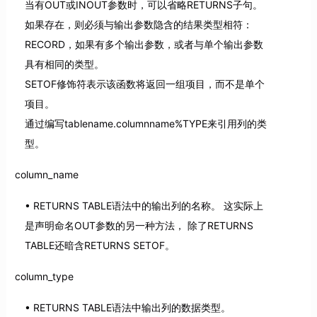
当有OUT或INOUT参数时，可以省略RETURNS子句。
如果存在，则必须与输出参数隐含的结果类型相符：
RECORD，如果有多个输出参数，或者与单个输出参数
具有相同的类型。
SETOF修饰符表示该函数将返回一组项目，而不是单个
项目。
通过编写tablename.columnname%TYPE来引用列的类
型。
column_name
RETURNS TABLE语法中的输出列的名称。 这实际上
是声明命名OUT参数的另一种方法， 除了RETURNS
TABLE还暗含RETURNS SETOF。
column_type
RETURNS TABLE语法中输出列的数据类型。