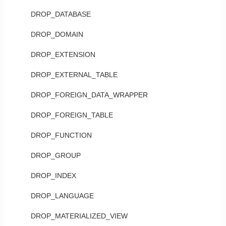
DROP_DATABASE
DROP_DOMAIN
DROP_EXTENSION
DROP_EXTERNAL_TABLE
DROP_FOREIGN_DATA_WRAPPER
DROP_FOREIGN_TABLE
DROP_FUNCTION
DROP_GROUP
DROP_INDEX
DROP_LANGUAGE
DROP_MATERIALIZED_VIEW