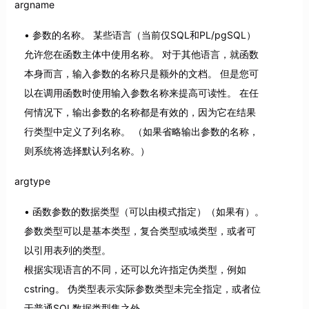
argname
参数的名称。 某些语言（当前仅SQL和PL/pgSQL）
允许您在函数主体中使用名称。 对于其他语言，就函数
本身而言，输入参数的名称只是额外的文档。 但是您可
以在调用函数时使用输入参数名称来提高可读性。 在任
何情况下，输出参数的名称都是有效的，因为它在结果
行类型中定义了列名称。 （如果省略输出参数的名称，
则系统将选择默认列名称。）
argtype
函数参数的数据类型（可以由模式指定）（如果有）。
参数类型可以是基本类型，复合类型或域类型，或者可
以引用表列的类型。
根据实现语言的不同，还可以允许指定伪类型，例如
cstring。 伪类型表示实际参数类型未完全指定，或者位
于普通SQL数据类型集之外。