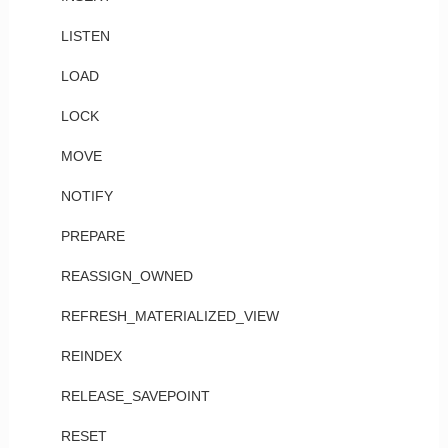
LISTEN
LOAD
LOCK
MOVE
NOTIFY
PREPARE
REASSIGN_OWNED
REFRESH_MATERIALIZED_VIEW
REINDEX
RELEASE_SAVEPOINT
RESET