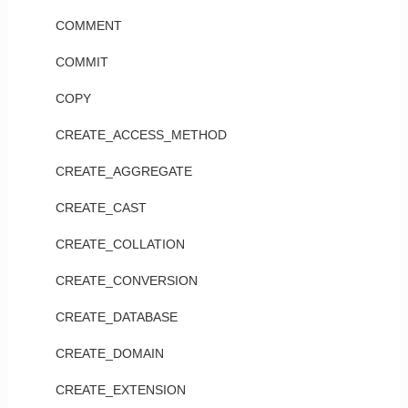
COMMENT
COMMIT
COPY
CREATE_ACCESS_METHOD
CREATE_AGGREGATE
CREATE_CAST
CREATE_COLLATION
CREATE_CONVERSION
CREATE_DATABASE
CREATE_DOMAIN
CREATE_EXTENSION