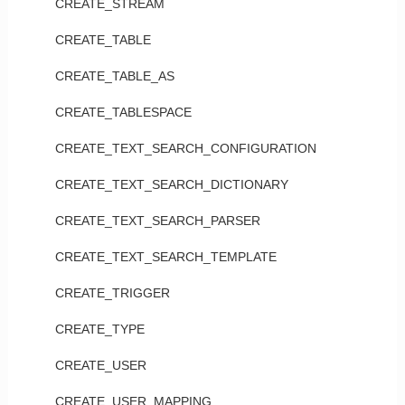
CREATE_STREAM
CREATE_TABLE
CREATE_TABLE_AS
CREATE_TABLESPACE
CREATE_TEXT_SEARCH_CONFIGURATION
CREATE_TEXT_SEARCH_DICTIONARY
CREATE_TEXT_SEARCH_PARSER
CREATE_TEXT_SEARCH_TEMPLATE
CREATE_TRIGGER
CREATE_TYPE
CREATE_USER
CREATE_USER_MAPPING