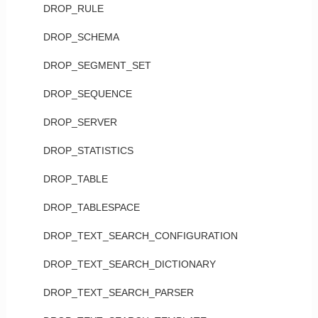
DROP_RULE
DROP_SCHEMA
DROP_SEGMENT_SET
DROP_SEQUENCE
DROP_SERVER
DROP_STATISTICS
DROP_TABLE
DROP_TABLESPACE
DROP_TEXT_SEARCH_CONFIGURATION
DROP_TEXT_SEARCH_DICTIONARY
DROP_TEXT_SEARCH_PARSER