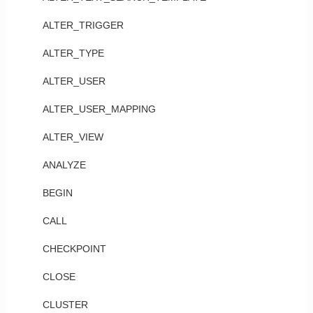
ALTER_TRIGGER
ALTER_TYPE
ALTER_USER
ALTER_USER_MAPPING
ALTER_VIEW
ANALYZE
BEGIN
CALL
CHECKPOINT
CLOSE
CLUSTER