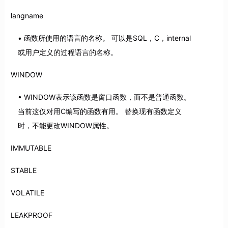
langname
函数所使用的语言的名称。 可以是SQL，C，internal
或用户定义的过程语言的名称。
WINDOW
WINDOW表示该函数是窗口函数，而不是普通函数。
当前这仅对用C编写的函数有用。 替换现有函数定义
时，不能更改WINDOW属性。
IMMUTABLE
STABLE
VOLATILE
LEAKPROOF