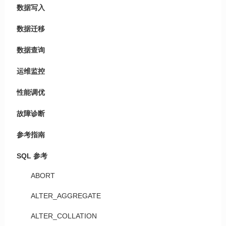
数据写入
数据迁移
数据查询
运维监控
性能调优
故障诊断
参考指南
SQL 参考
ABORT
ALTER_AGGREGATE
ALTER_COLLATION