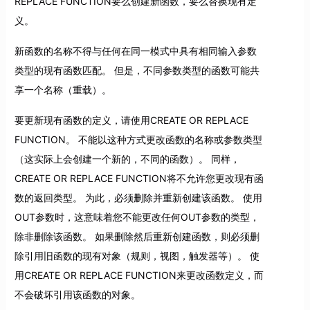
REPLACE FUNCTION要么创建新函数，要么替换现有定
义。
新函数的名称不得与任何在同一模式中具有相同输入参数
类型的现有函数匹配。 但是，不同参数类型的函数可能共
享一个名称（重载）。
要更新现有函数的定义，请使用CREATE OR REPLACE
FUNCTION。 不能以这种方式更改函数的名称或参数类型
（这实际上会创建一个新的，不同的函数）。 同样，
CREATE OR REPLACE FUNCTION将不允许您更改现有函
数的返回类型。 为此，必须删除并重新创建该函数。 使用
OUT参数时，这意味着您不能更改任何OUT参数的类型，
除非删除该函数。 如果删除然后重新创建函数，则必须删
除引用旧函数的现有对象（规则，视图，触发器等）。 使
用CREATE OR REPLACE FUNCTION来更改函数定义，而
不会破坏引用该函数的对象。