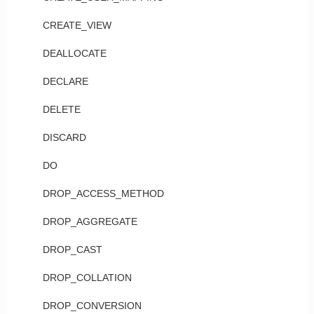
CREATE_VIEW
DEALLOCATE
DECLARE
DELETE
DISCARD
DO
DROP_ACCESS_METHOD
DROP_AGGREGATE
DROP_CAST
DROP_COLLATION
DROP_CONVERSION