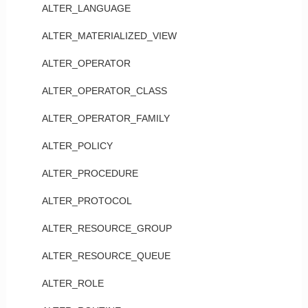
ALTER_LANGUAGE
ALTER_MATERIALIZED_VIEW
ALTER_OPERATOR
ALTER_OPERATOR_CLASS
ALTER_OPERATOR_FAMILY
ALTER_POLICY
ALTER_PROCEDURE
ALTER_PROTOCOL
ALTER_RESOURCE_GROUP
ALTER_RESOURCE_QUEUE
ALTER_ROLE