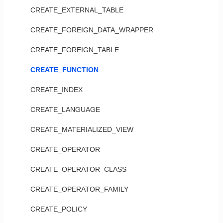
CREATE_EXTERNAL_TABLE
CREATE_FOREIGN_DATA_WRAPPER
CREATE_FOREIGN_TABLE
CREATE_FUNCTION
CREATE_INDEX
CREATE_LANGUAGE
CREATE_MATERIALIZED_VIEW
CREATE_OPERATOR
CREATE_OPERATOR_CLASS
CREATE_OPERATOR_FAMILY
CREATE_POLICY