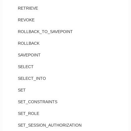
RETRIEVE
REVOKE
ROLLBACK_TO_SAVEPOINT
ROLLBACK
SAVEPOINT
SELECT
SELECT_INTO
SET
SET_CONSTRAINTS
SET_ROLE
SET_SESSION_AUTHORIZATION