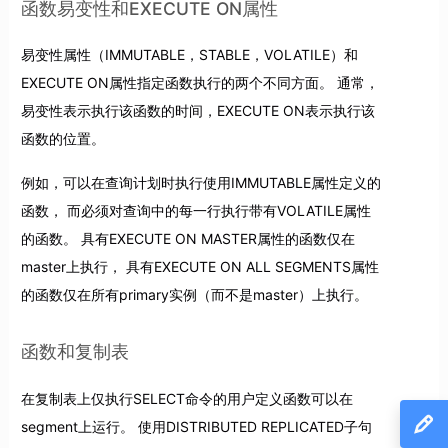
函数易变性和EXECUTE ON属性
易变性属性（IMMUTABLE，STABLE，VOLATILE）和
EXECUTE ON属性指定函数执行的两个不同方面。 通常，
易变性表示执行该函数的时间，EXECUTE ON表示执行该
函数的位置。
例如，可以在查询计划时执行使用IMMUTABLE属性定义的
函数， 而必须对查询中的每一行执行带有VOLATILE属性
的函数。 具有EXECUTE ON MASTER属性的函数仅在
master上执行， 具有EXECUTE ON ALL SEGMENTS属性
的函数仅在所有primary实例（而不是master）上执行。
函数和复制表
在复制表上仅执行SELECT命令的用户定义函数可以在
segment上运行。 使用DISTRIBUTED REPLICATED子句