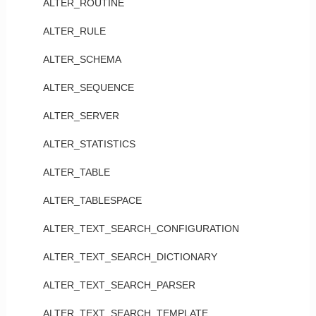
ALTER_ROUTINE
ALTER_RULE
ALTER_SCHEMA
ALTER_SEQUENCE
ALTER_SERVER
ALTER_STATISTICS
ALTER_TABLE
ALTER_TABLESPACE
ALTER_TEXT_SEARCH_CONFIGURATION
ALTER_TEXT_SEARCH_DICTIONARY
ALTER_TEXT_SEARCH_PARSER
ALTER_TEXT_SEARCH_TEMPLATE