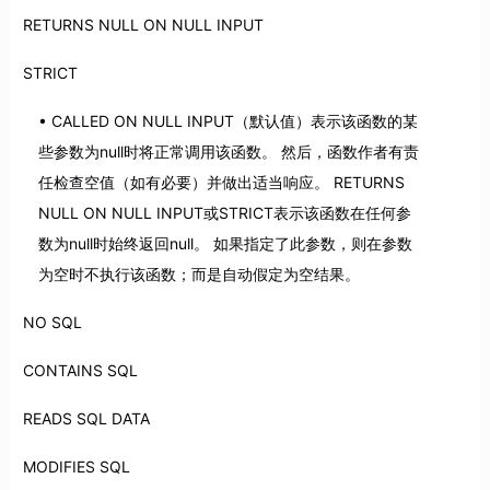
RETURNS NULL ON NULL INPUT
STRICT
CALLED ON NULL INPUT（默认值）表示该函数的某
些参数为null时将正常调用该函数。 然后，函数作者有责
任检查空值（如有必要）并做出适当响应。 RETURNS
NULL ON NULL INPUT或STRICT表示该函数在任何参
数为null时始终返回null。 如果指定了此参数，则在参数
为空时不执行该函数；而是自动假定为空结果。
NO SQL
CONTAINS SQL
READS SQL DATA
MODIFIES SQL