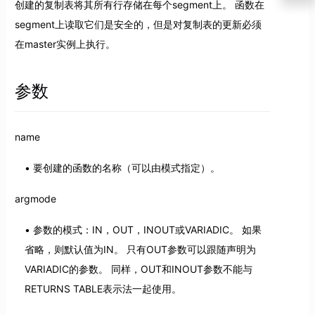
创建的复制表将其所有行存储在每个segment上。 函数在
segment上读取它们是安全的，但是对复制表的更新必须
在master实例上执行。
参数
name
要创建的函数的名称（可以由模式指定）。
argmode
参数的模式：IN，OUT，INOUT或VARIADIC。 如果
省略，则默认值为IN。 只有OUT参数可以跟随声明为
VARIADIC的参数。 同样，OUT和INOUT参数不能与
RETURNS TABLE表示法一起使用。