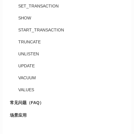
SET_TRANSACTION
SHOW
START_TRANSACTION
TRUNCATE
UNLISTEN
UPDATE
VACUUM
VALUES
常见问题（FAQ）
场景应用