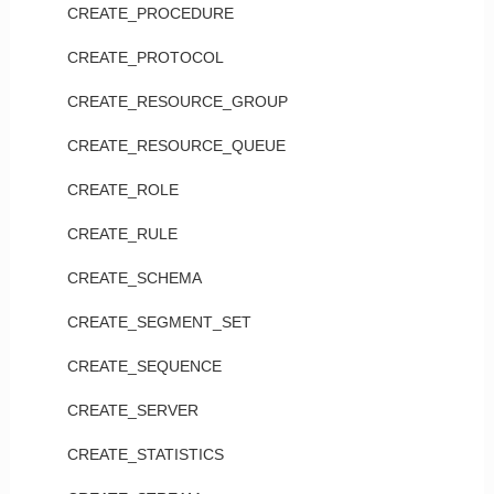
CREATE_PROCEDURE
CREATE_PROTOCOL
CREATE_RESOURCE_GROUP
CREATE_RESOURCE_QUEUE
CREATE_ROLE
CREATE_RULE
CREATE_SCHEMA
CREATE_SEGMENT_SET
CREATE_SEQUENCE
CREATE_SERVER
CREATE_STATISTICS