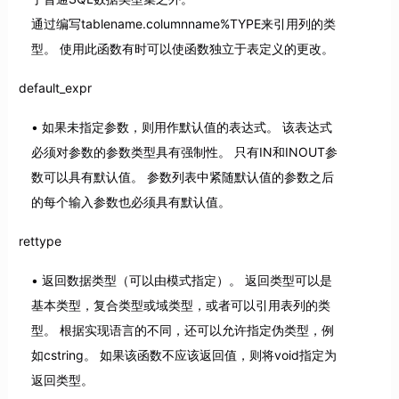
通过编写tablename.columnname%TYPE来引用列的类
型。 使用此函数有时可以使函数独立于表定义的更改。
default_expr
如果未指定参数，则用作默认值的表达式。 该表达式
必须对参数的参数类型具有强制性。 只有IN和INOUT参
数可以具有默认值。 参数列表中紧随默认值的参数之后
的每个输入参数也必须具有默认值。
rettype
返回数据类型（可以由模式指定）。 返回类型可以是
基本类型，复合类型或域类型，或者可以引用表列的类
型。 根据实现语言的不同，还可以允许指定伪类型，例
如cstring。 如果该函数不应该返回值，则将void指定为
返回类型。