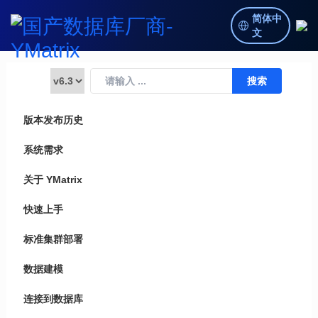
简体中
文
版本发布历史
系统需求
关于 YMatrix
快速上手
标准集群部署
数据建模
连接到数据库