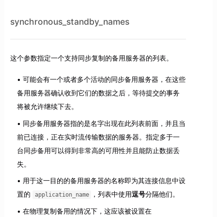
synchronous_standby_names
这个参数指定一个支持同步复制的备用服务器的列表。
可能会有一个或者多个活动的同步备用服务器，在这些
备用服务器确认收到它们的数据之后，等待提交的事务
将被允许继续下去。
同步备用服务器指的是名字出现在此列表前面，并且当
前已连接，正在实时流传输数据的服务器。指定多于一
台同步备用可以得到非常高的可用性并且能防止数据丢
失。
用于这一目的的备用服务器的名称即为其连接信息中设
置的
，列表中使用
逗号
分隔他们。
application_name
在物理复制备用的情况下，这应该被设置在