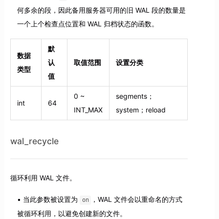
何多余的段，因此备用服务器可用的旧 WAL 段的数量是
一个上个检查点位置和 WAL 归档状态的函数。
默
数据
认
取值范围
设置分类
类型
值
0 ~
segments；
int
64
INT_MAX
system；reload
wal_recycle
循环利用 WAL 文件。
当此参数被设置为
，WAL 文件会以重命名的方式
on
被循环利用，以避免创建新的文件。