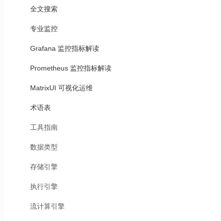
全文搜索
专业监控
Grafana 监控指标解读
Prometheus 监控指标解读
MatrixUI 可视化运维
术语表
工具指南
数据类型
存储引擎
执行引擎
流计算引擎