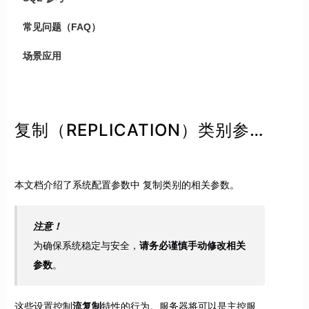
常见问题（FAQ）
场景应用
复制（REPLICATION）类别参数
本文档介绍了系统配置参数中 复制类别的相关参数。
注意！
为确保系统稳定与安全，
请务必谨慎手动修改相关
参数
。
这些设置控制
流复制
特性的行为。服务器将可以是主控服