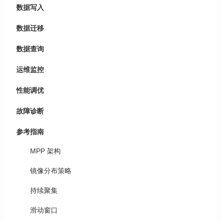
数据写入
数据迁移
数据查询
运维监控
性能调优
故障诊断
参考指南
MPP 架构
镜像分布策略
持续聚集
滑动窗口