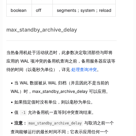
boolean
off
segments；system；reload
max_standby_archive_delay
当热备用机处于活动状态时，此参数决定取消那些与即将
应用的 WAL 项冲突的备用机查询之前，备用服务器应该等
待的时间（以毫秒为单位），详见
处理查询冲突
。
当 WAL 数据被从 WAL 归档（并且因此不是当前的
WAL）时，max_standby_archive_delay 可以应用。
如果指定值时没有单位，则以毫秒为单位。
值
允许备用机一直等到冲突查询结束。
-1
注意：
与取消之前一个
max_standby_archive_delay
查询能够运行的最长时间不同；它表示应用任何一个