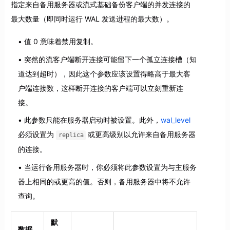
指定来自备用服务器或流式基础备份客户端的并发连接的
最大数量（即同时运行 WAL 发送进程的最大数）。
值 0 意味着禁用复制。
突然的流客户端断开连接可能留下一个孤立连接槽（知
道达到超时），因此这个参数应该设置得略高于最大客
户端连接数，这样断开连接的客户端可以立刻重新连
接。
此参数只能在服务器启动时被设置。此外，
wal_level
必须设置为
或更高级别以允许来自备用服务器
replica
的连接。
当运行备用服务器时，你必须将此参数设置为与主服务
器上相同的或更高的值。否则，备用服务器中将不允许
查询。
默
数据