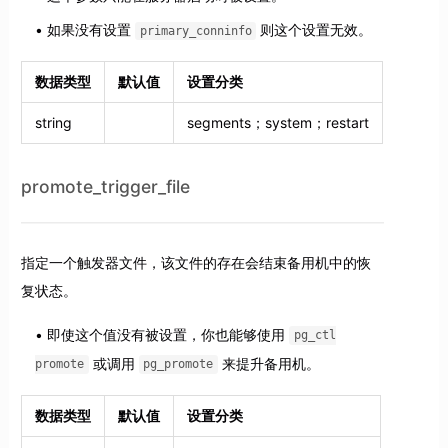
如果没有设置
则这个设置无效。
primary_conninfo
数据类型
默认值
设置分类
string
segments；system；restart
promote_trigger_file
指定一个触发器文件，该文件的存在会结束备用机中的恢
复状态。
即使这个值没有被设置，你也能够使用
pg_ctl
或调用
来提升备用机。
promote
pg_promote
数据类型
默认值
设置分类