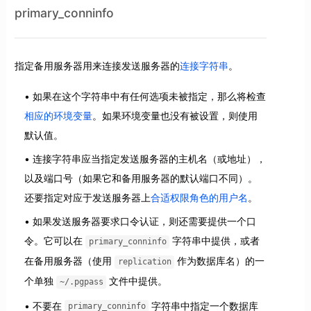
primary_conninfo
指定备用服务器用来连接发送服务器的
连接字符串
。
如果在这个字符串中有任何选项未被指定，那么将检查
相应的环境变量
。如果环境变量也没有被设置，则使用
默认值。
连接字符串应当指定发送服务器的主机名（或地址），
以及端口号（如果它和备用服务器的默认端口不同）。
还要指定对应于发送服务器上
合适权限角色的用户名
。
如果发送服务器要求口令认证，则还需要提供一个口
令。它可以在
字符串中提供，或者
primary_conninfo
在备用服务器（使用
作为数据库名）的一
replication
个单独
文件中提供。
~/.pgpass
不要在
字符串中指定一个数据库
primary_conninfo