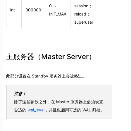
0 ～
session；
int
300000
INT_MAX
reload；
superuser
主服务器（Master Server）
此部分设置在 Standby 服务器上会被略过。
注意！
除了这些参数之外，在 Master 服务器上必须设置
合适的
wal_level
，并且也启用可选的 WAL 归档。