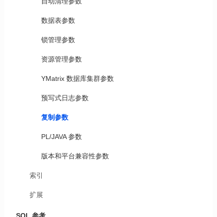
自动清理参数
数据表参数
锁管理参数
资源管理参数
YMatrix 数据库集群参数
预写式日志参数
复制参数
PL/JAVA 参数
版本和平台兼容性参数
索引
扩展
SQL 参考