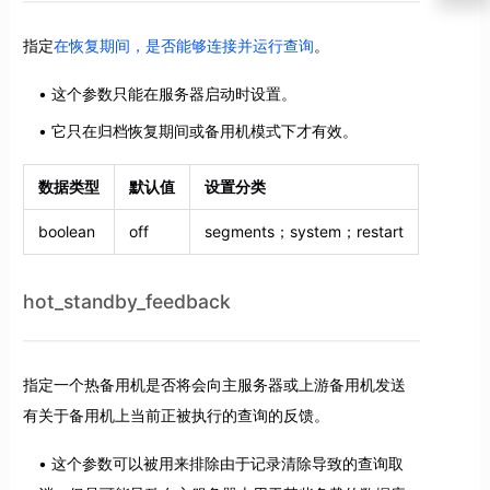
指定
在恢复期间，是否能够连接并运行查询
。
这个参数只能在服务器启动时设置。
它只在归档恢复期间或备用机模式下才有效。
数据类型
默认值
设置分类
boolean
off
segments；system；restart
hot_standby_feedback
指定一个热备用机是否将会向主服务器或上游备用机发送
有关于备用机上当前正被执行的查询的反馈。
这个参数可以被用来排除由于记录清除导致的查询取