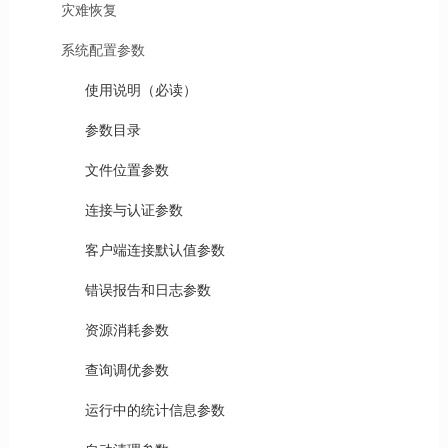
灾难恢复
系统配置参数
使用说明（必读）
参数目录
文件位置参数
连接与认证参数
客户端连接默认值参数
错误报告和日志参数
资源消耗参数
查询调优参数
运行中的统计信息参数