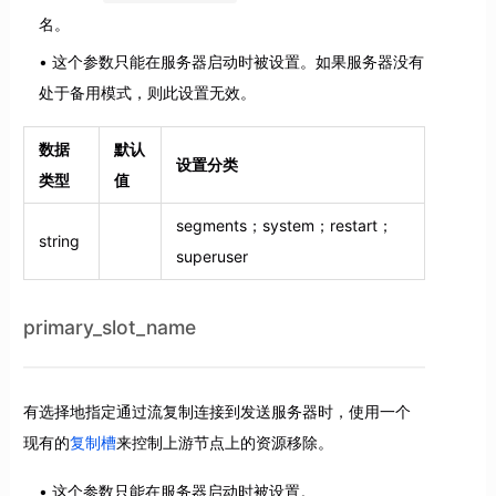
名。
这个参数只能在服务器启动时被设置。如果服务器没有
处于备用模式，则此设置无效。
数据
默认
设置分类
类型
值
segments；system；restart；
string
superuser
primary_slot_name
有选择地指定通过流复制连接到发送服务器时，使用一个
现有的
复制槽
来控制上游节点上的资源移除。
这个参数只能在服务器启动时被设置。