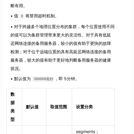
断有用。
值
将禁用超时机制。
0
对于跨越多个地理位置分布的集群，每个位置使用不同
的值可以为集群管理带来更大的灵活性。对于具有低延
迟网络连接的备用服务器，较小的值有助于更快的故障
检测；对于位于远端位置的具有高延迟网络连接的备用
服务器，较大的值有助于更好地判断备用服务器的健康
状况。
默认值为
，即 5分钟。
300000毫秒
数
据
默认值
取值范围
设置分类
类
型
segments；