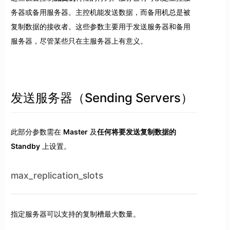
务器或备用服务器。主控机能发送数据，而备用机总是被
复制数据的接收者。这些参数主要用于发送服务器和备用
服务器，尽管某些只在主服务器上有意义。
发送服务器（Sending Servers）
此部分参数需在
Master
及
任何将要发送复制数据的
Standby
上设置。
max_replication_slots
指定服务器可以支持的复制槽最大数量。