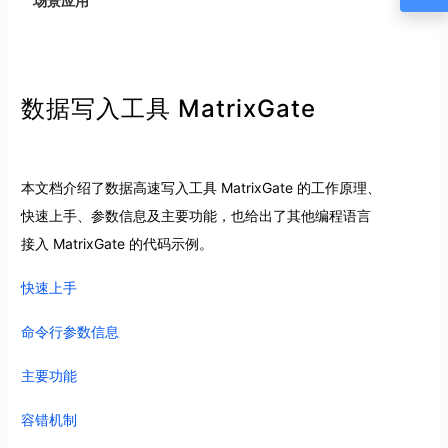
场景应用
数据写入工具 MatrixGate
本文档介绍了数据高速写入工具 MatrixGate 的工作原理、
快速上手、参数信息及主要功能，也给出了其他编程语言
接入 MatrixGate 的代码示例。
快速上手
命令行参数信息
主要功能
容错机制