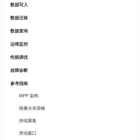
数据写入
数据迁移
数据查询
运维监控
性能调优
故障诊断
参考指南
MPP 架构
镜像分布策略
持续聚集
滑动窗口