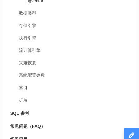
pgvector
数据类型
存储引擎
执行引擎
流计算引擎
灾难恢复
系统配置参数
索引
扩展
SQL 参考
常见问题（FAQ）