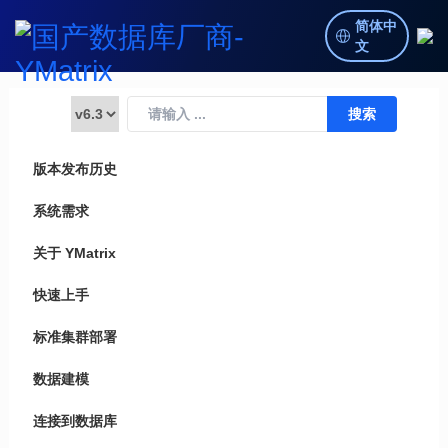
简体中
文
版本发布历史
系统需求
关于 YMatrix
快速上手
标准集群部署
数据建模
连接到数据库