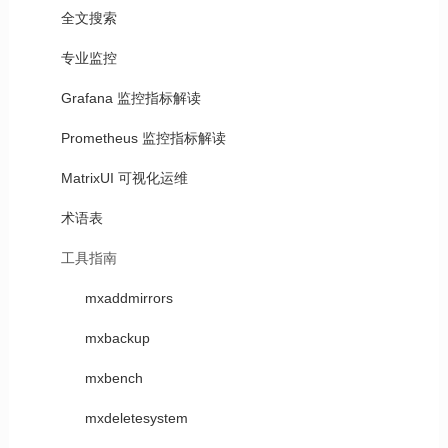
全文搜索
专业监控
Grafana 监控指标解读
Prometheus 监控指标解读
MatrixUI 可视化运维
术语表
工具指南
mxaddmirrors
mxbackup
mxbench
mxdeletesystem