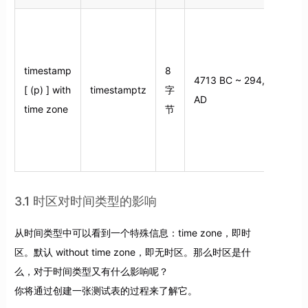
timestamp
8
4713 BC ~ 294,277
[ (p) ] with
timestamptz
字
AD
间
time zone
节
3.1 时区对时间类型的影响
从时间类型中可以看到一个特殊信息：time zone，即时
区。默认 without time zone，即无时区。那么时区是什
么，对于时间类型又有什么影响呢？
你将通过创建一张测试表的过程来了解它。