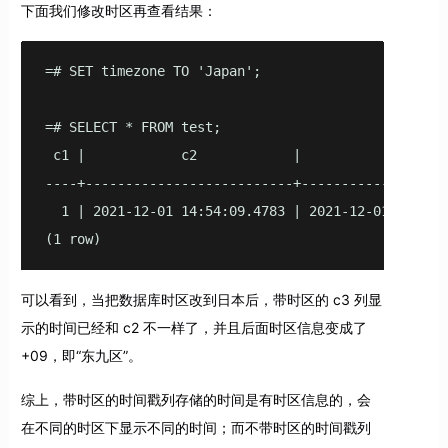
下面我们修改时区再查看结果：
=# SET timezone TO 'Japan';

=# SELECT * FROM test;

 c1 |            c2            |             c3

----+--------------------------+-------------------
  1 | 2021-12-01 14:54:09.4783 | 2021-12-01 15:54:0
(1 row)
可以看到，当把数据库时区改到日本后，带时区的 c3 列显
示的时间已经和 c2 不一样了，并且后面时区信息变成了
+09，即“东九区”。
综上，带时区的时间戳列存储的时间是有时区信息的，会
在不同的时区下显示不同的时间；而不带时区的时间戳列