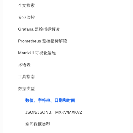
全文搜索
专业监控
Grafana 监控指标解读
Prometheus 监控指标解读
MatrixUI 可视化运维
术语表
工具指南
数据类型
数值、字符串、日期和时间
JSON/JSONB、MXKV/MXKV2
空间数据类型