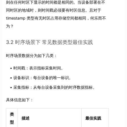
则在任何时区下显示的时间都是相同的。当设备部署在不
同时区的地域时，则时间戳必须要有时区信息。且对于
timestamp 类型有无时区占用存储空间都相同，何乐而不
为？
3.2 时序场景下 常见数据类型最佳实践
时序场景数据分为如下几类：
时间戳：表示指标采集时间。
设备标识：每台设备的唯一标识。
采集指标：从每台设备采集到的时序数据指标。
具体信息如下：
类
描述
最佳实践
型