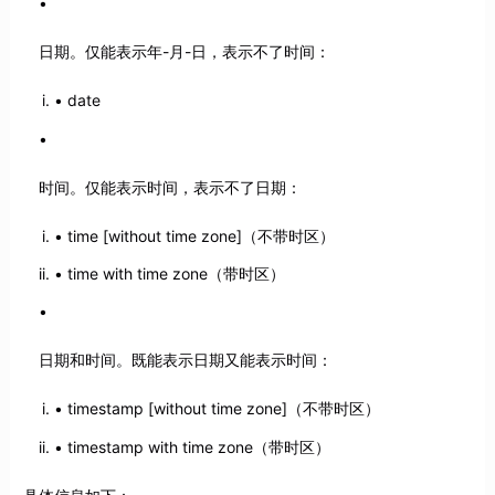
日期。仅能表示年-月-日，表示不了时间：
date
时间。仅能表示时间，表示不了日期：
time [without time zone]（不带时区）
time with time zone（带时区）
日期和时间。既能表示日期又能表示时间：
timestamp [without time zone]（不带时区）
timestamp with time zone（带时区）