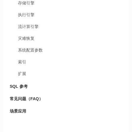
存储引擎
执行引擎
流计算引擎
灾难恢复
系统配置参数
索引
扩展
SQL 参考
常见问题（FAQ）
场景应用