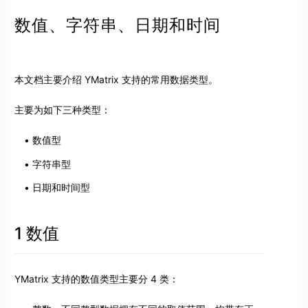
数值、字符串、日期和时间
本文档主要介绍 YMatrix 支持的常用数据类型。
主要为如下三种类型：
数值型
字符串型
日期和时间型
1 数值
YMatrix 支持的数值类型主要分 4 类：