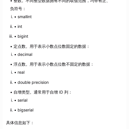
整数。不同整型数据拥有不同的取值范围，均带有正、
负符号：
smallint
int
bigint
定点数。用于表示小数点位数固定的数据：
decimal
浮点数。用于表示小数点位数不固定的数据：
real
double precision
自增类型。通常用于自增 ID 列：
serial
bigserial
具体信息如下：