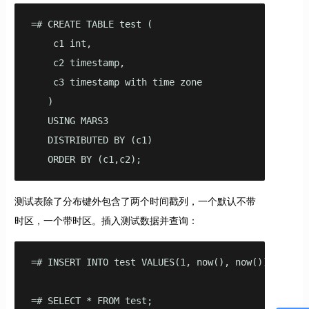
=# CREATE TABLE test (

    c1 int,

    c2 timestamp,

    c3 timestamp with time zone

   )

   USING MARS3

   DISTRIBUTED BY (c1)

   ORDER BY (c1,c2);
测试表除了分布键外包含了两个时间戳列，一个默认不带
时区，一个带时区。插入测试数据并查询：
=# INSERT INTO test VALUES(1, now(), now());

=# SELECT * FROM test;
