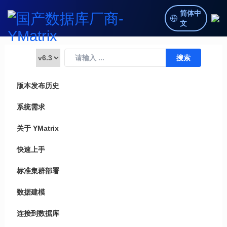
简体中
文
版本发布历史
系统需求
关于 YMatrix
快速上手
标准集群部署
数据建模
连接到数据库