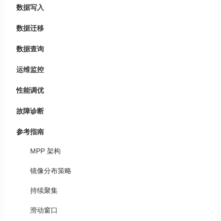
数据写入
数据迁移
数据查询
运维监控
性能调优
故障诊断
参考指南
MPP 架构
镜像分布策略
持续聚集
滑动窗口