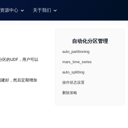
资源中心
关于我们
自动化分区管理
auto_partitioning
分区的UDF，用户可以
mars_time_series
auto_splitting
创建好，然后定期增加
操作状态设置
删除策略