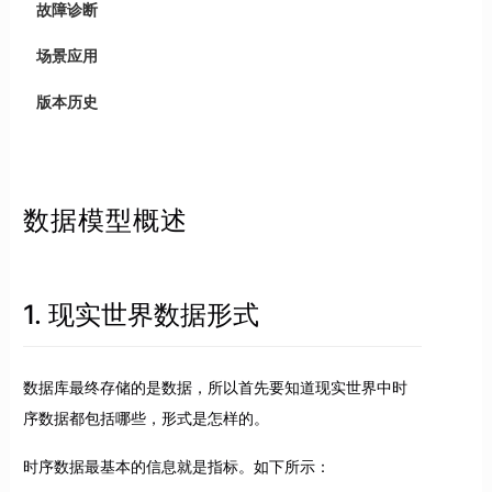
故障诊断
场景应用
版本历史
数据模型概述
1. 现实世界数据形式
数据库最终存储的是数据，所以首先要知道现实世界中时
序数据都包括哪些，形式是怎样的。
时序数据最基本的信息就是指标。如下所示：