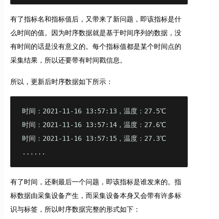
有了指标名和指标值后，又带来了新问题，即该指标是什
么时间的值。因为时序数据就是基于时间序列的数据，没
有时间的话是没有意义的。每个指标值都是某个时间点的
采集结果，所以还要带有时间戳信息。
所以，更新后时序数据如下所示：
时间：2021-11-16 13:57:13，温度：27.5℃

时间：2021-11-16 13:57:14，温度：27.6℃

时间：2021-11-16 13:57:15，温度：27.3℃

......
有了时间，还剩最后一个问题，即该指标是谁发来的。指
标数据由采集设备产生，而采集设备本身又会带有许多标
识与标签，所以时序数据完整的形式如下：