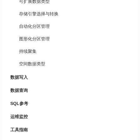
可扩展数据类型
存储引擎选择与转换
自动化分区管理
图形化分区管理
持续聚集
空间数据类型
数据写入
数据查询
SQL参考
运维监控
工具指南