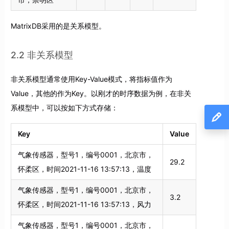
MatrixDB采用的是关系模型。
2.2 非关系模型
非关系模型通常使用Key-Value模式，将指标值作为
Value，其他的作为Key。以刚才的时序数据为例，在非关
系模型中，可以按如下方式存储：
Key
Value
气象传感器，型号1，编号0001，北京市，
29.2
怀柔区，时间2021-11-16 13:57:13，温度
气象传感器，型号1，编号0001，北京市，
3.2
怀柔区，时间2021-11-16 13:57:13，风力
气象传感器，型号1，编号0001，北京市，