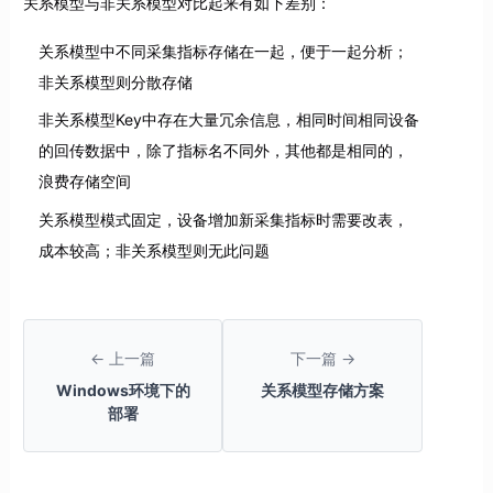
关系模型与非关系模型对比起来有如下差别：
关系模型中不同采集指标存储在一起，便于一起分析；
非关系模型则分散存储
非关系模型Key中存在大量冗余信息，相同时间相同设备
的回传数据中，除了指标名不同外，其他都是相同的，
浪费存储空间
关系模型模式固定，设备增加新采集指标时需要改表，
成本较高；非关系模型则无此问题
← 上一篇
下一篇 →
Windows环境下的
关系模型存储方案
部署