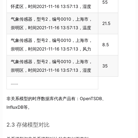
55
怀柔区，时间2021-11-16 13:57:13，湿度
气象传感器，型号2，编号0010，上海市，
21.5
崇明区，时间2021-11-16 13:57:13，温度
气象传感器，型号2，编号0010，上海市，
8.5
崇明区，时间2021-11-16 13:57:13，风力
气象传感器，型号2，编号0010，上海市，
35
崇明区，时间2021-11-16 13:57:13，湿度
......
非关系模型的时序数据库代表产品有：OpenTSDB、
InfluxDB等。
2.3 存储模型对比