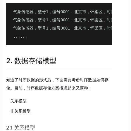
气象传感器，型号1，编号0001，北京市，怀柔区，时间：2021-11-1
气象传感器，型号1，编号0001，北京市，怀柔区，时间：2021-11-1
气象传感器，型号1，编号0001，北京市，怀柔区，时间：2021-11-1
......
2. 数据存储模型
知道了时序数据的形式后，下面需要考虑时序数据如何存
储。目前，时序数据存储方案概况起来又两种：
关系模型
非关系模型
2.1 关系模型