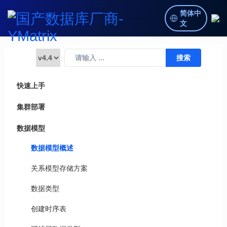
简体中
文
快速上手
集群部署
数据模型
数据模型概述
关系模型存储方案
数据类型
创建时序表