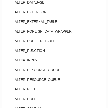
ALTER_DATABASE
ALTER_EXTENSION
ALTER_EXTERNAL_TABLE
ALTER_FOREIGN_DATA_WRAPPER
ALTER_FOREIGN_TABLE
ALTER_FUNCTION
ALTER_INDEX
ALTER_RESOURCE_GROUP
ALTER_RESOURCE_QUEUE
ALTER_ROLE
ALTER_RULE