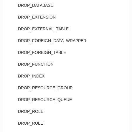
DROP_DATABASE
DROP_EXTENSION
DROP_EXTERNAL_TABLE
DROP_FOREIGN_DATA_WRAPPER
DROP_FOREIGN_TABLE
DROP_FUNCTION
DROP_INDEX
DROP_RESOURCE_GROUP
DROP_RESOURCE_QUEUE
DROP_ROLE
DROP_RULE