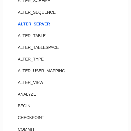
ALTER_SCHEMA
ALTER_SEQUENCE
ALTER_SERVER
ALTER_TABLE
ALTER_TABLESPACE
ALTER_TYPE
ALTER_USER_MAPPING
ALTER_VIEW
ANALYZE
BEGIN
CHECKPOINT
COMMIT