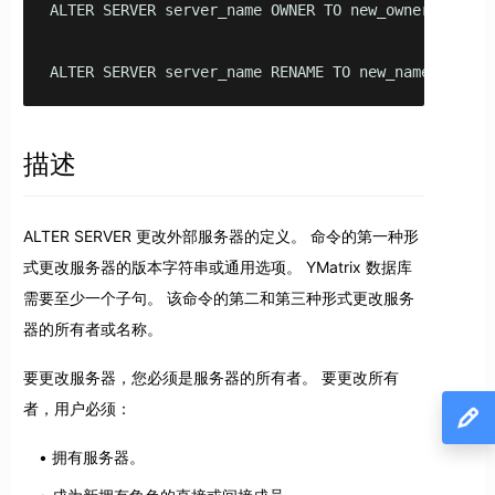
ALTER SERVER server_name OWNER TO new_owner

ALTER SERVER server_name RENAME TO new_name
描述
ALTER SERVER 更改外部服务器的定义。 命令的第一种形
式更改服务器的版本字符串或通用选项。 YMatrix 数据库
需要至少一个子句。 该命令的第二和第三种形式更改服务
器的所有者或名称。
要更改服务器，您必须是服务器的所有者。 要更改所有
者，用户必须：
拥有服务器。