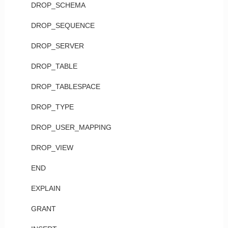
DROP_SCHEMA
DROP_SEQUENCE
DROP_SERVER
DROP_TABLE
DROP_TABLESPACE
DROP_TYPE
DROP_USER_MAPPING
DROP_VIEW
END
EXPLAIN
GRANT