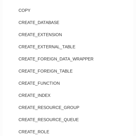
COPY
CREATE_DATABASE
CREATE_EXTENSION
CREATE_EXTERNAL_TABLE
CREATE_FOREIGN_DATA_WRAPPER
CREATE_FOREIGN_TABLE
CREATE_FUNCTION
CREATE_INDEX
CREATE_RESOURCE_GROUP
CREATE_RESOURCE_QUEUE
CREATE_ROLE