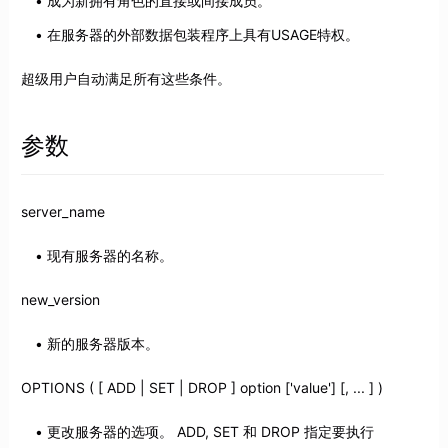
成为新拥有角色的直接或间接成员。
在服务器的外部数据包装程序上具有USAGE特权。
超级用户自动满足所有这些条件。
参数
server_name
现有服务器的名称。
new_version
新的服务器版本。
OPTIONS ( [ ADD | SET | DROP ] option ['value'] [, ... ] )
更改服务器的选项。 ADD, SET 和 DROP 指定要执行