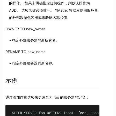
的操作。 如果未明确指定任何操作，则默认操作为
ADD。 选项名称必须唯一。 YMatrix 数据库使用服务器
的外部数据包装器库来验证名称和值。
OWNER TO new_owner
指定外部服务器的新所有者。
RENAME TO new_name
指定外部服务器的新名称。
示例
通过添加连接选项来更改名为 foo 的服务器的定义：
ALTER SERVER foo OPTIONS (host 'foo', dbname 'food