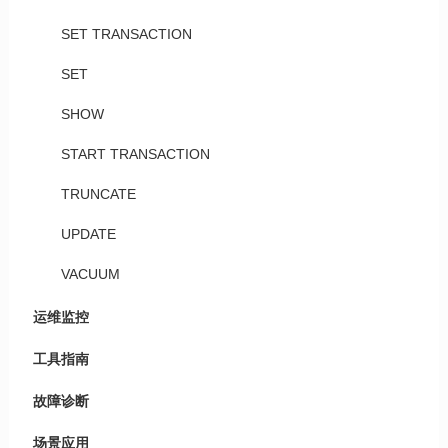
SET TRANSACTION
SET
SHOW
START TRANSACTION
TRUNCATE
UPDATE
VACUUM
运维监控
工具指南
故障诊断
场景应用