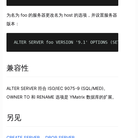
为名为 foo 的服务器更改名为 host 的选项，并设置服务器
版本：
ALTER SERVER foo VERSION '9.1' OPTIONS (SET host '
兼容性
ALTER SERVER 符合 ISO/IEC 9075-9 (SQL/MED)。
OWNER TO 和 RENAME 选项是 YMatrix 数据库的扩展。
另见
CREATE SERVER
，
DROP SERVER