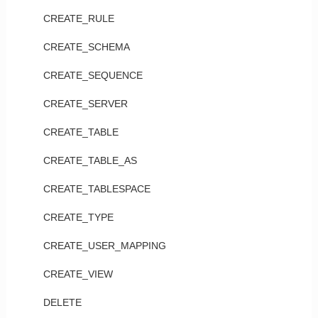
CREATE_RULE
CREATE_SCHEMA
CREATE_SEQUENCE
CREATE_SERVER
CREATE_TABLE
CREATE_TABLE_AS
CREATE_TABLESPACE
CREATE_TYPE
CREATE_USER_MAPPING
CREATE_VIEW
DELETE