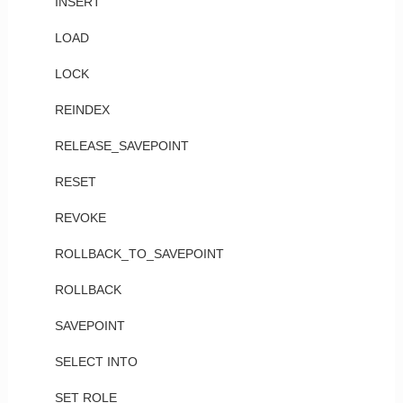
INSERT
LOAD
LOCK
REINDEX
RELEASE_SAVEPOINT
RESET
REVOKE
ROLLBACK_TO_SAVEPOINT
ROLLBACK
SAVEPOINT
SELECT INTO
SET ROLE