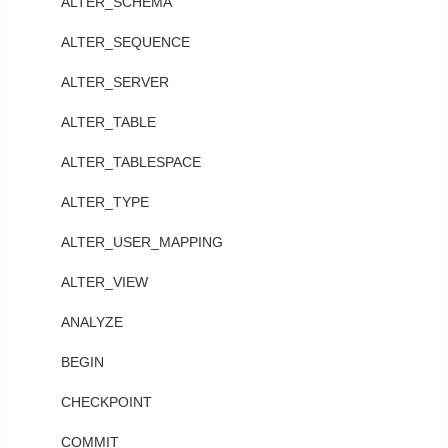
ALTER_SCHEMA
ALTER_SEQUENCE
ALTER_SERVER
ALTER_TABLE
ALTER_TABLESPACE
ALTER_TYPE
ALTER_USER_MAPPING
ALTER_VIEW
ANALYZE
BEGIN
CHECKPOINT
COMMIT