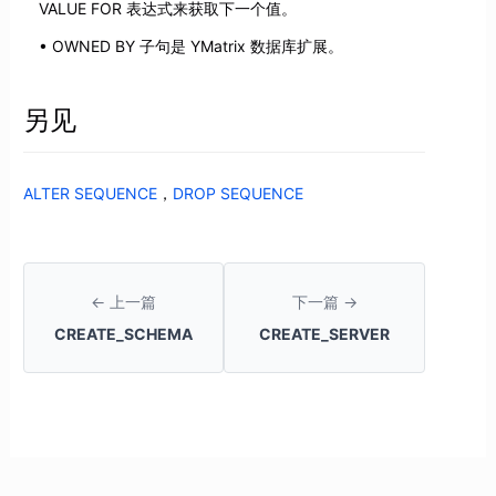
VALUE FOR 表达式来获取下一个值。
OWNED BY 子句是 YMatrix 数据库扩展。
另见
ALTER SEQUENCE
，
DROP SEQUENCE
← 上一篇
下一篇 →
CREATE_SCHEMA
CREATE_SERVER