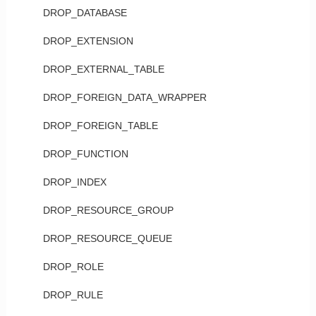
DROP_DATABASE
DROP_EXTENSION
DROP_EXTERNAL_TABLE
DROP_FOREIGN_DATA_WRAPPER
DROP_FOREIGN_TABLE
DROP_FUNCTION
DROP_INDEX
DROP_RESOURCE_GROUP
DROP_RESOURCE_QUEUE
DROP_ROLE
DROP_RULE