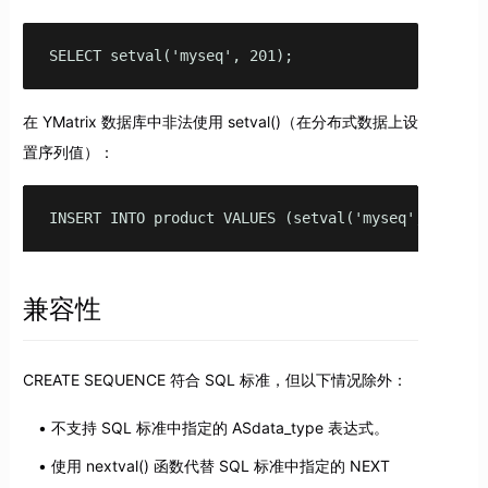
SELECT setval('myseq', 201);
在 YMatrix 数据库中非法使用 setval()（在分布式数据上设
置序列值）：
INSERT INTO product VALUES (setval('myseq', 201), 
兼容性
CREATE SEQUENCE 符合 SQL 标准，但以下情况除外：
不支持 SQL 标准中指定的 ASdata_type 表达式。
使用 nextval() 函数代替 SQL 标准中指定的 NEXT