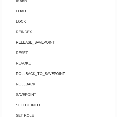
INSERT
LOAD
LOCK
REINDEX
RELEASE_SAVEPOINT
RESET
REVOKE
ROLLBACK_TO_SAVEPOINT
ROLLBACK
SAVEPOINT
SELECT INTO
SET ROLE