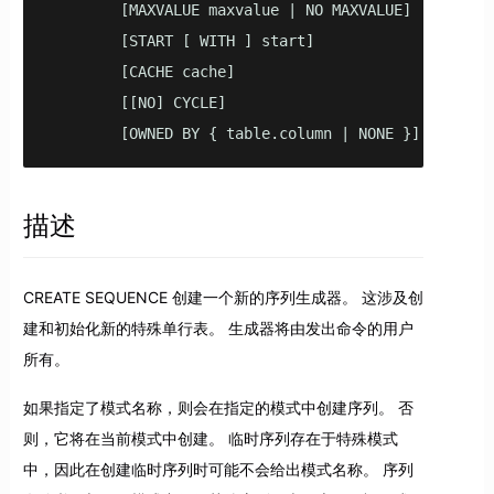
        [MAXVALUE maxvalue | NO MAXVALUE]

        [START [ WITH ] start]

        [CACHE cache]

        [[NO] CYCLE]

        [OWNED BY { table.column | NONE }]
描述
CREATE SEQUENCE 创建一个新的序列生成器。 这涉及创
建和初始化新的特殊单行表。 生成器将由发出命令的用户
所有。
如果指定了模式名称，则会在指定的模式中创建序列。 否
则，它将在当前模式中创建。 临时序列存在于特殊模式
中，因此在创建临时序列时可能不会给出模式名称。 序列