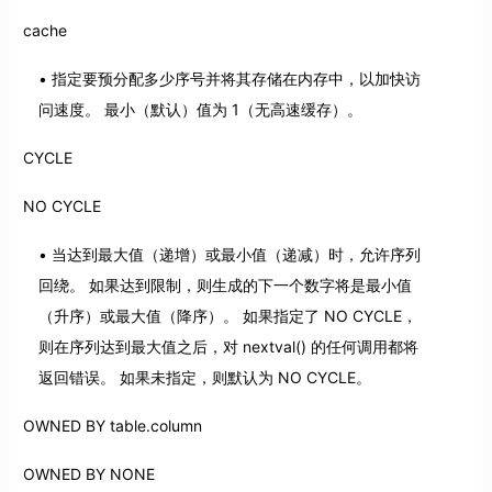
cache
指定要预分配多少序号并将其存储在内存中，以加快访
问速度。 最小（默认）值为 1（无高速缓存）。
CYCLE
NO CYCLE
当达到最大值（递增）或最小值（递减）时，允许序列
回绕。 如果达到限制，则生成的下一个数字将是最小值
（升序）或最大值（降序）。 如果指定了 NO CYCLE，
则在序列达到最大值之后，对 nextval() 的任何调用都将
返回错误。 如果未指定，则默认为 NO CYCLE。
OWNED BY table.column
OWNED BY NONE