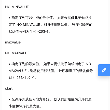
NO MINVALUE
确定序列可以生成的最小值。 如果未提供此子句或指
定了 NO MINVALUE，则将使用默认值。 升序和降序的
默认值分别为 1 和 -263-1。
maxvalue
NO MAXVALUE
确定序列的最大值。 如果未提供此子句或指定了 NO
MAXVALUE，则将使用默认值。 升序和降序的默认值分
别为 263-1 和 -1。
start
允许序列从任何地方开始。 默认的起始值为升序的最
小值和降序的最大值。