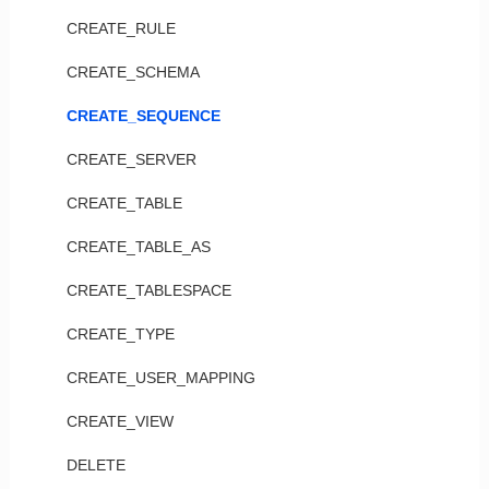
CREATE_RULE
CREATE_SCHEMA
CREATE_SEQUENCE
CREATE_SERVER
CREATE_TABLE
CREATE_TABLE_AS
CREATE_TABLESPACE
CREATE_TYPE
CREATE_USER_MAPPING
CREATE_VIEW
DELETE