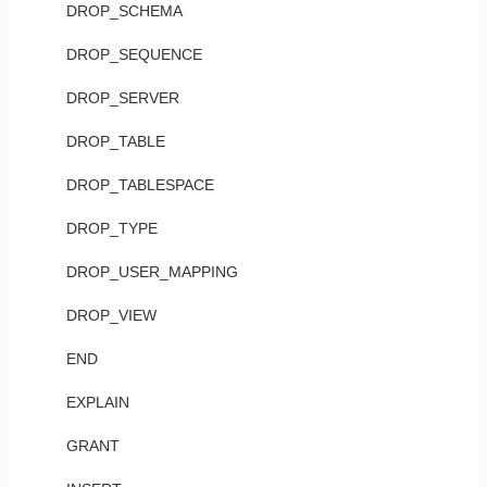
DROP_SCHEMA
DROP_SEQUENCE
DROP_SERVER
DROP_TABLE
DROP_TABLESPACE
DROP_TYPE
DROP_USER_MAPPING
DROP_VIEW
END
EXPLAIN
GRANT