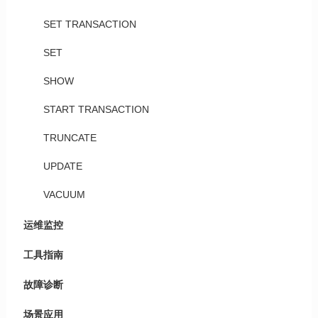
SET TRANSACTION
SET
SHOW
START TRANSACTION
TRUNCATE
UPDATE
VACUUM
运维监控
工具指南
故障诊断
场景应用