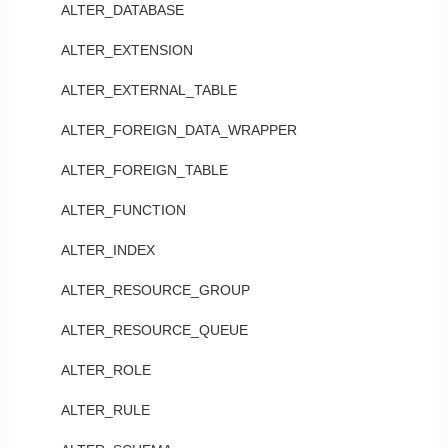
ALTER_DATABASE
ALTER_EXTENSION
ALTER_EXTERNAL_TABLE
ALTER_FOREIGN_DATA_WRAPPER
ALTER_FOREIGN_TABLE
ALTER_FUNCTION
ALTER_INDEX
ALTER_RESOURCE_GROUP
ALTER_RESOURCE_QUEUE
ALTER_ROLE
ALTER_RULE