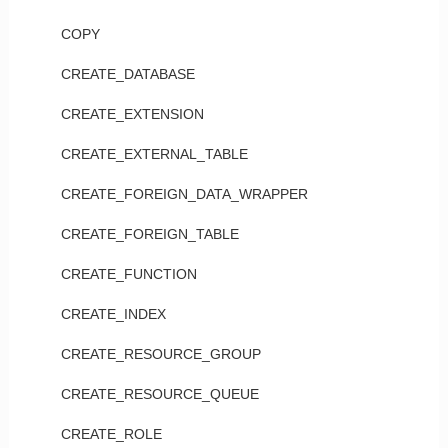
COPY
CREATE_DATABASE
CREATE_EXTENSION
CREATE_EXTERNAL_TABLE
CREATE_FOREIGN_DATA_WRAPPER
CREATE_FOREIGN_TABLE
CREATE_FUNCTION
CREATE_INDEX
CREATE_RESOURCE_GROUP
CREATE_RESOURCE_QUEUE
CREATE_ROLE