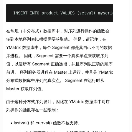
INSERT INTO product VALUES (setval('myserial', 201
在常规（非分布式）数据库中，对序列进行操作的函数会
转到本地序列表以根据需要获取值。 但是，请记住，在
YMatrix 数据库中，每个 Segment 都是其自己不同的数据
库进程。 因此，Segment 需要一个真实单点来获取序列
值，以便所有 Segment 正确递增，并且序列以正确的顺序
前进。 序列服务器进程在 Master 上运行，并且是 YMatrix
分布式数据库中序列的真实点。 Segment 在运行时从
Master 获取序列值。
由于这种分布式序列设计，因此在 YMatrix 数据库中对序
列操作的函数存在一些限制：
lastval() 和 currval() 函数不被支持。