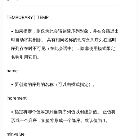
TEMPORARY | TEMP
如果指定，则仅为此会话创建序列对象，并在会话退出
时自动将其删除。 具有相同名称的现有永久序列在临时
序列存在时不可见（在此会话中），除非使用模式限定
名称引用它们。
name
要创建的序列的名称（可以由模式指定）。
increment
指定将哪个值添加到当前序列值以创建新值。 正值将
形成一个升序，负值将形成一个降序。默认值为 1。
minvalue