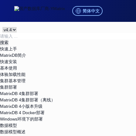
简体中文
快速上手
MatrixDB简介
快速安装
基本使用
体验加载性能
集群基本管理
集群部署
MatrixDB 4集群部署
MatrixDB 4集群部署（离线）
MatrixDB 4小版本升级
MatrixDB 4 Docker部署
Windows环境下的部署
数据模型
数据模型概述