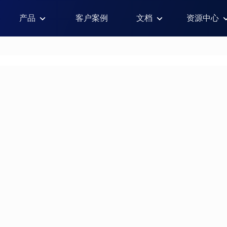
产品
客户案例
文档
资源中心