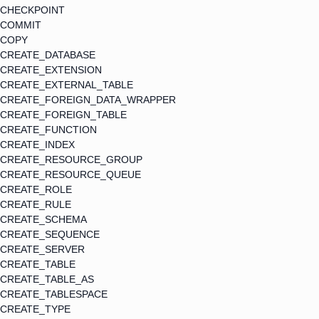
CHECKPOINT
COMMIT
COPY
CREATE_DATABASE
CREATE_EXTENSION
CREATE_EXTERNAL_TABLE
CREATE_FOREIGN_DATA_WRAPPER
CREATE_FOREIGN_TABLE
CREATE_FUNCTION
CREATE_INDEX
CREATE_RESOURCE_GROUP
CREATE_RESOURCE_QUEUE
CREATE_ROLE
CREATE_RULE
CREATE_SCHEMA
CREATE_SEQUENCE
CREATE_SERVER
CREATE_TABLE
CREATE_TABLE_AS
CREATE_TABLESPACE
CREATE_TYPE