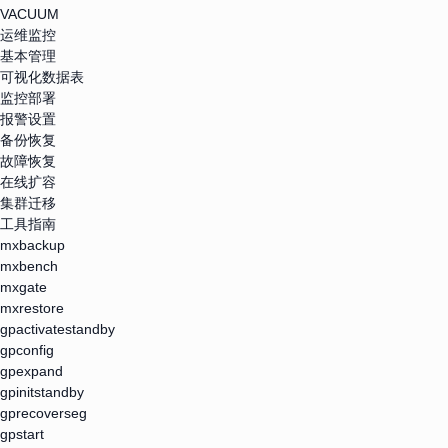
VACUUM
运维监控
基本管理
可视化数据表
监控部署
报警设置
备份恢复
故障恢复
在线扩容
集群迁移
工具指南
mxbackup
mxbench
mxgate
mxrestore
gpactivatestandby
gpconfig
gpexpand
gpinitstandby
gprecoverseg
gpstart