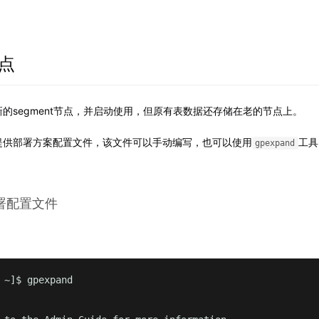
节点
的segment节点，并启动使用，但原有表数据还存储在老的节点上。
提供部署方案配置文件，该文件可以手动编写，也可以使用
工具
gpexpand
部署配置文件
 ~]$ gpexpand
