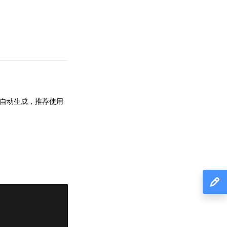
自动生成，推荐使用