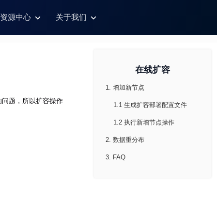
资源中心
关于我们
在线扩容
1. 增加新节点
的问题，所以扩容操作
1.1 生成扩容部署配置文件
1.2 执行新增节点操作
2. 数据重分布
3. FAQ