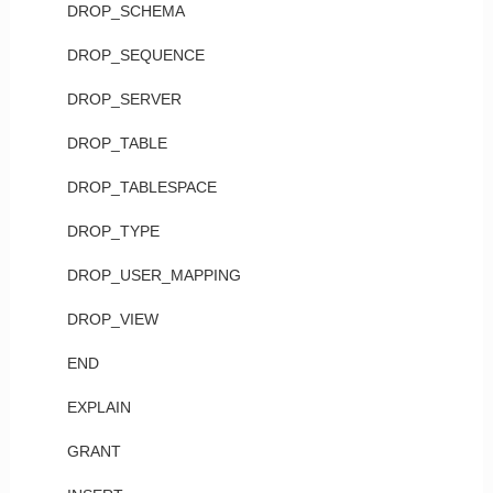
DROP_SCHEMA
DROP_SEQUENCE
DROP_SERVER
DROP_TABLE
DROP_TABLESPACE
DROP_TYPE
DROP_USER_MAPPING
DROP_VIEW
END
EXPLAIN
GRANT