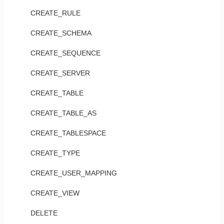
CREATE_RULE
CREATE_SCHEMA
CREATE_SEQUENCE
CREATE_SERVER
CREATE_TABLE
CREATE_TABLE_AS
CREATE_TABLESPACE
CREATE_TYPE
CREATE_USER_MAPPING
CREATE_VIEW
DELETE