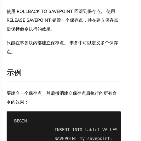
使用 ROLLBACK TO SAVEPOINT 回滚到保存点。 使用
RELEASE SAVEPOINT 销毁一个保存点，并在建立保存点
后保持命令执行的效果。
只能在事务块内部建立保存点。 事务中可以定义多个保存
点。
示例
要建立一个保存点，然后撤消建立保存点后执行的所有命
令的效果：
BEGIN;

                INSERT INTO table1 VALUES (1);

                SAVEPOINT my_savepoint;
