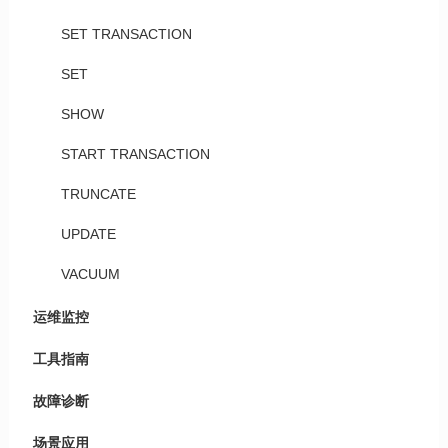
SET TRANSACTION
SET
SHOW
START TRANSACTION
TRUNCATE
UPDATE
VACUUM
运维监控
工具指南
故障诊断
场景应用