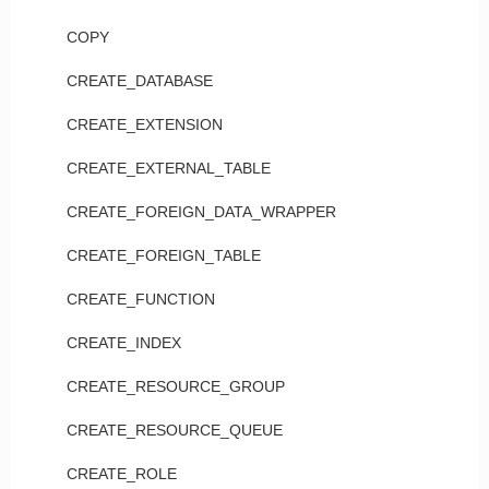
COPY
CREATE_DATABASE
CREATE_EXTENSION
CREATE_EXTERNAL_TABLE
CREATE_FOREIGN_DATA_WRAPPER
CREATE_FOREIGN_TABLE
CREATE_FUNCTION
CREATE_INDEX
CREATE_RESOURCE_GROUP
CREATE_RESOURCE_QUEUE
CREATE_ROLE