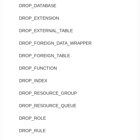
DROP_DATABASE
DROP_EXTENSION
DROP_EXTERNAL_TABLE
DROP_FOREIGN_DATA_WRAPPER
DROP_FOREIGN_TABLE
DROP_FUNCTION
DROP_INDEX
DROP_RESOURCE_GROUP
DROP_RESOURCE_QUEUE
DROP_ROLE
DROP_RULE