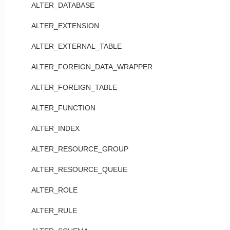
ALTER_DATABASE
ALTER_EXTENSION
ALTER_EXTERNAL_TABLE
ALTER_FOREIGN_DATA_WRAPPER
ALTER_FOREIGN_TABLE
ALTER_FUNCTION
ALTER_INDEX
ALTER_RESOURCE_GROUP
ALTER_RESOURCE_QUEUE
ALTER_ROLE
ALTER_RULE