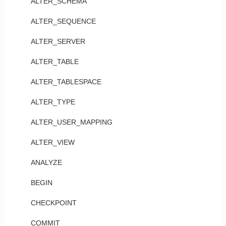
ALTER_SCHEMA
ALTER_SEQUENCE
ALTER_SERVER
ALTER_TABLE
ALTER_TABLESPACE
ALTER_TYPE
ALTER_USER_MAPPING
ALTER_VIEW
ANALYZE
BEGIN
CHECKPOINT
COMMIT