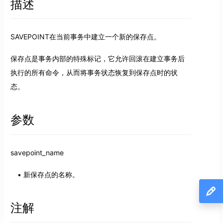
描述
SAVEPOINT在当前事务中建立一个新的保存点。
保存点是事务内部的特殊标记，它允许回滚在建立事务后
执行的所有命令，从而将事务状态恢复到保存点时的状
态。
参数
savepoint_name
新保存点的名称。
注解