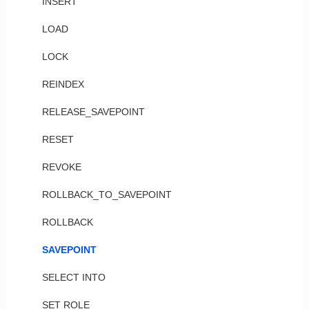
INSERT
LOAD
LOCK
REINDEX
RELEASE_SAVEPOINT
RESET
REVOKE
ROLLBACK_TO_SAVEPOINT
ROLLBACK
SAVEPOINT
SELECT INTO
SET ROLE