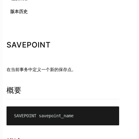
版本历史
SAVEPOINT
在当前事务中定义一个新的保存点。
概要
SAVEPOINT savepoint_name