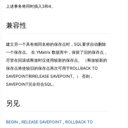
上述事务将同时插入3和4。
兼容性
建立另一个具有相同名称的保存点时，SQL要求自动删除
一个保存点。 在 YMatrix 数据库中，保留了旧的保存点，
尽管在回滚或释放时仅使用较新的保存点。 （释放较新的
保存点将使较旧的保存点再次可用于ROLLBACK TO
SAVEPOINT和RELEASE SAVEPOINT。） 否则，
SAVEPOINT完全符合SQL。
另见
BEGIN
,
RELEASE SAVEPOINT
,
ROLLBACK TO