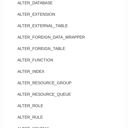
ALTER_DATABASE
ALTER_EXTENSION
ALTER_EXTERNAL_TABLE
ALTER_FOREIGN_DATA_WRAPPER
ALTER_FOREIGN_TABLE
ALTER_FUNCTION
ALTER_INDEX
ALTER_RESOURCE_GROUP
ALTER_RESOURCE_QUEUE
ALTER_ROLE
ALTER_RULE