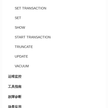
SET TRANSACTION
SET
SHOW
START TRANSACTION
TRUNCATE
UPDATE
VACUUM
运维监控
工具指南
故障诊断
场景应用