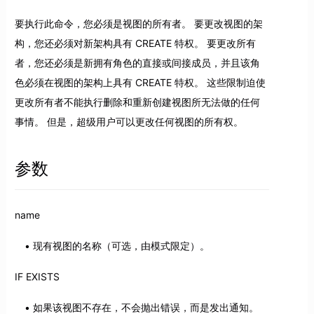
要执行此命令，您必须是视图的所有者。 要更改视图的架
构，您还必须对新架构具有 CREATE 特权。 要更改所有
者，您还必须是新拥有角色的直接或间接成员，并且该角
色必须在视图的架构上具有 CREATE 特权。 这些限制迫使
更改所有者不能执行删除和重新创建视图所无法做的任何
事情。 但是，超级用户可以更改任何视图的所有权。
参数
name
现有视图的名称（可选，由模式限定）。
IF EXISTS
如果该视图不存在，不会抛出错误，而是发出通知。