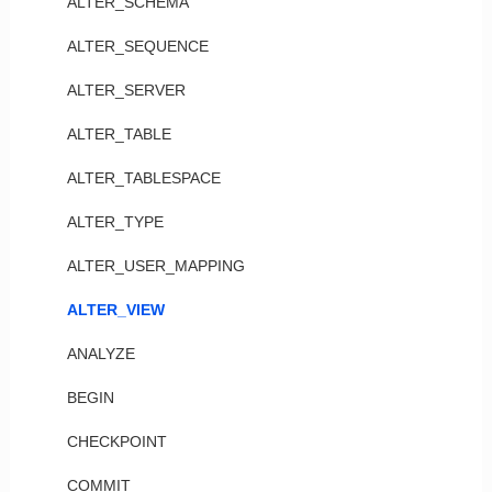
ALTER_SCHEMA
ALTER_SEQUENCE
ALTER_SERVER
ALTER_TABLE
ALTER_TABLESPACE
ALTER_TYPE
ALTER_USER_MAPPING
ALTER_VIEW
ANALYZE
BEGIN
CHECKPOINT
COMMIT