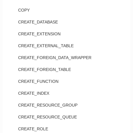
COPY
CREATE_DATABASE
CREATE_EXTENSION
CREATE_EXTERNAL_TABLE
CREATE_FOREIGN_DATA_WRAPPER
CREATE_FOREIGN_TABLE
CREATE_FUNCTION
CREATE_INDEX
CREATE_RESOURCE_GROUP
CREATE_RESOURCE_QUEUE
CREATE_ROLE