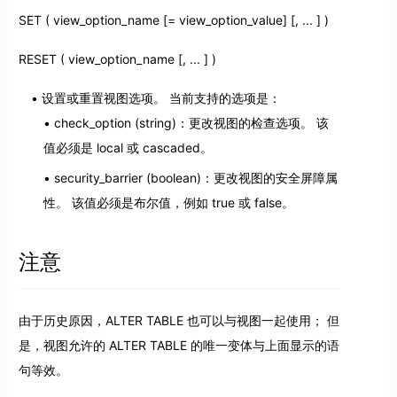
SET ( view_option_name [= view_option_value] [, ... ] )
RESET ( view_option_name [, ... ] )
设置或重置视图选项。 当前支持的选项是：
check_option (string)：更改视图的检查选项。 该
值必须是 local 或 cascaded。
security_barrier (boolean)：更改视图的安全屏障属
性。 该值必须是布尔值，例如 true 或 false。
注意
由于历史原因，ALTER TABLE 也可以与视图一起使用； 但
是，视图允许的 ALTER TABLE 的唯一变体与上面显示的语
句等效。