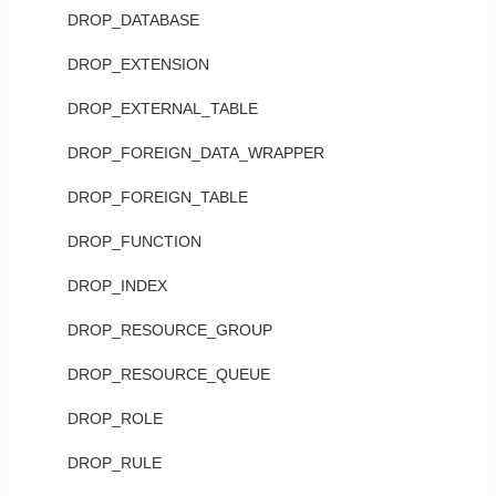
DROP_DATABASE
DROP_EXTENSION
DROP_EXTERNAL_TABLE
DROP_FOREIGN_DATA_WRAPPER
DROP_FOREIGN_TABLE
DROP_FUNCTION
DROP_INDEX
DROP_RESOURCE_GROUP
DROP_RESOURCE_QUEUE
DROP_ROLE
DROP_RULE