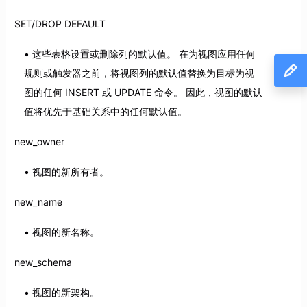
SET/DROP DEFAULT
这些表格设置或删除列的默认值。 在为视图应用任何
规则或触发器之前，将视图列的默认值替换为目标为视
图的任何 INSERT 或 UPDATE 命令。 因此，视图的默认
值将优先于基础关系中的任何默认值。
new_owner
视图的新所有者。
new_name
视图的新名称。
new_schema
视图的新架构。