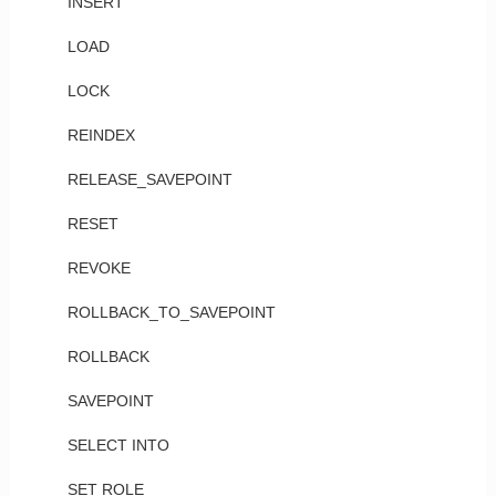
INSERT
LOAD
LOCK
REINDEX
RELEASE_SAVEPOINT
RESET
REVOKE
ROLLBACK_TO_SAVEPOINT
ROLLBACK
SAVEPOINT
SELECT INTO
SET ROLE