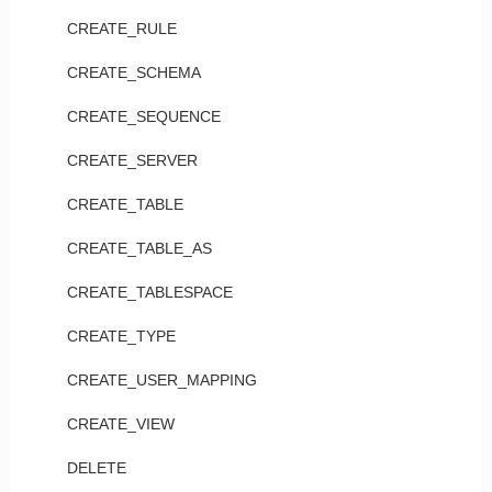
CREATE_RULE
CREATE_SCHEMA
CREATE_SEQUENCE
CREATE_SERVER
CREATE_TABLE
CREATE_TABLE_AS
CREATE_TABLESPACE
CREATE_TYPE
CREATE_USER_MAPPING
CREATE_VIEW
DELETE