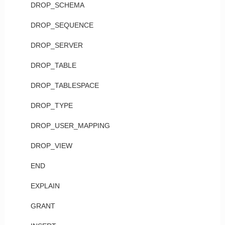
DROP_SCHEMA
DROP_SEQUENCE
DROP_SERVER
DROP_TABLE
DROP_TABLESPACE
DROP_TYPE
DROP_USER_MAPPING
DROP_VIEW
END
EXPLAIN
GRANT