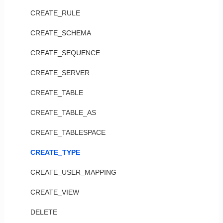
CREATE_RULE
CREATE_SCHEMA
CREATE_SEQUENCE
CREATE_SERVER
CREATE_TABLE
CREATE_TABLE_AS
CREATE_TABLESPACE
CREATE_TYPE
CREATE_USER_MAPPING
CREATE_VIEW
DELETE