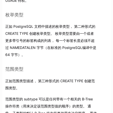
USAGE 特权。
枚举类型
正如 PostgreSQL 文档中描述的枚举类型， 第二种形式的
CREATE TYPE 创建枚举类型。 枚举类型需要由一个或者
更多带引号的标签构成的列表， 每一个标签长度必须不超
过 NAMEDATALEN 字节（在标准的 PostgreSQL编译中是
64 字节）。
范围类型
正如范围类型描述， 第三种形式的 CREATE TYPE 创建范
围类型。
范围类型的 subtype 可以是任何带有一个相关的 B-Tree
操作符类（用来决定该范围类型值的顺序）的类型。 通