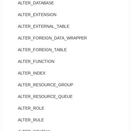
ALTER_DATABASE
ALTER_EXTENSION
ALTER_EXTERNAL_TABLE
ALTER_FOREIGN_DATA_WRAPPER
ALTER_FOREIGN_TABLE
ALTER_FUNCTION
ALTER_INDEX
ALTER_RESOURCE_GROUP
ALTER_RESOURCE_QUEUE
ALTER_ROLE
ALTER_RULE