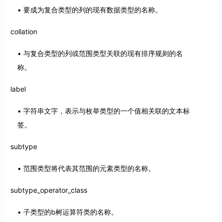
要成为复合类型的列的现有数据类型的名称。
collation
与复合类型的列或范围类型关联的现有排序规则的名
称。
label
字符串文字，表示与枚举类型的一个值相关联的文本标
签。
subtype
范围类型将代表其范围的元素类型的名称。
subtype_operator_class
子类型的b树运算符类的名称。