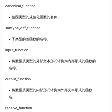
canonical_function
范围类型的规范化函数的名称。
subtype_diff_function
子类型的差函数的名称。
input_function
将数据从类型的外部文本形式转换为内部形式的函数的
名称。
output_function
将数据从类型的内部形式转换为外部文本形式的函数
名。
receive_function