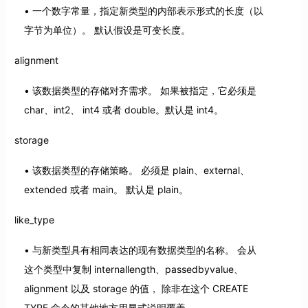
一个数字常量，指定新类型的内部表示形式的长度（以
字节为单位）。 默认假设是可变长度。
alignment
该数据类型的存储对齐需求。 如果被指定，它必须是
char、int2、 int4 或者 double。默认是 int4。
storage
该数据类型的存储策略。 必须是 plain、external、
extended 或者 main。 默认是 plain。
like_type
与新类型具有相同表达的现有数据类型的名称。 会从
这个类型中复制 internallength、passedbyvalue、
alignment 以及 storage 的值， 除非在这个 CREATE
TYPE 命令的其他地方用显式说明覆盖。