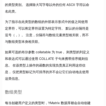
的类型类别。 选择除大写字母以外的任何 ASCII 字符以命
名此类。
为了指示在此类型的数组的外部表示形式中的值之间使用
定界符，可以将定界符设置为特定字符。 默认的分隔符是
逗号（，）。 注意，分隔符与数组元素类型相关联，而不
与数组类型本身相关联。
如果可选的布尔参数 collatable 为 true， 则类型的列定义
和表达式可以通过使用 COLLATE 子句来携带排序规则信
息。 在该类型上操作的函数的实现负责真正利用这些信
息， 仅把类型标记为可排序的并不会让它们自动地去使用
这类信息。
数组类型
每当创建用户定义的类型时，YMatrix 数据库都会自动创建