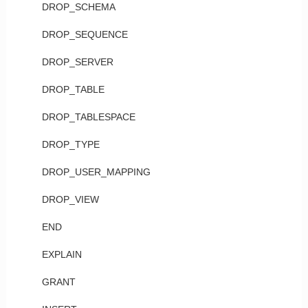
DROP_SCHEMA
DROP_SEQUENCE
DROP_SERVER
DROP_TABLE
DROP_TABLESPACE
DROP_TYPE
DROP_USER_MAPPING
DROP_VIEW
END
EXPLAIN
GRANT