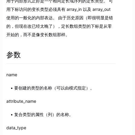
用于内部形式正好是一个相同定长域序列的定长类型。 可
用下标访问的变长类型必须具有 array_in 以及 array_out
使用的一般化的内部表达。 由于历史原因（即很明显是错
的，但现在改已经太晚了），定长数组类型的下标是从零
开始的，而不是像变长数组那样。
参数
name
要创建的类型的名称（可以由模式指定）。
attribute_name
复合类型的属性（列）的名称。
data_type