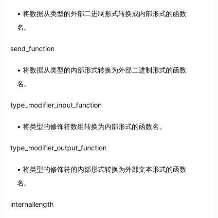
将数据从类型的外部二进制形式转换成内部形式的函数
名。
send_function
将数据从类型的内部形式转换为外部二进制形式的函数
名。
type_modifier_input_function
将类型的修饰符数组转换为内部形式的函数名。
type_modifier_output_function
将类型的修饰符的内部形式转换为外部文本形式的函数
名。
internallength