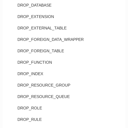
DROP_DATABASE
DROP_EXTENSION
DROP_EXTERNAL_TABLE
DROP_FOREIGN_DATA_WRAPPER
DROP_FOREIGN_TABLE
DROP_FUNCTION
DROP_INDEX
DROP_RESOURCE_GROUP
DROP_RESOURCE_QUEUE
DROP_ROLE
DROP_RULE