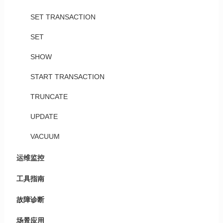
SET TRANSACTION
SET
SHOW
START TRANSACTION
TRUNCATE
UPDATE
VACUUM
运维监控
工具指南
故障诊断
场景应用