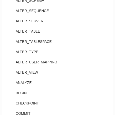
ALTER_SCHEMA
ALTER_SEQUENCE
ALTER_SERVER
ALTER_TABLE
ALTER_TABLESPACE
ALTER_TYPE
ALTER_USER_MAPPING
ALTER_VIEW
ANALYZE
BEGIN
CHECKPOINT
COMMIT