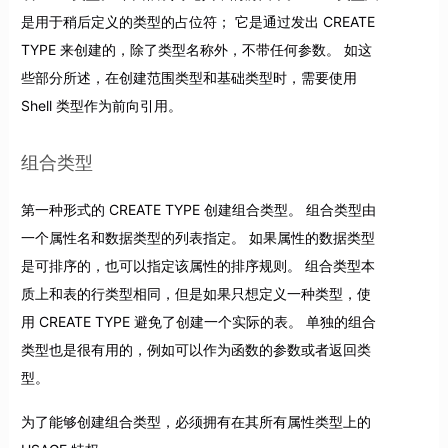
是用于稍后定义的类型的占位符； 它是通过发出 CREATE
TYPE 来创建的，除了类型名称外，不带任何参数。 如这
些部分所述，在创建范围类型和基础类型时，需要使用
Shell 类型作为前向引用。
组合类型
第一种形式的 CREATE TYPE 创建组合类型。 组合类型由
一个属性名和数据类型的列表指定。 如果属性的数据类型
是可排序的，也可以指定该属性的排序规则。 组合类型本
质上和表的行类型相同，但是如果只想定义一种类型，使
用 CREATE TYPE 避免了创建一个实际的表。 单独的组合
类型也是很有用的，例如可以作为函数的参数或者返回类
型。
为了能够创建组合类型，必须拥有在其所有属性类型上的