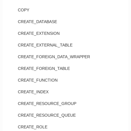
COPY
CREATE_DATABASE
CREATE_EXTENSION
CREATE_EXTERNAL_TABLE
CREATE_FOREIGN_DATA_WRAPPER
CREATE_FOREIGN_TABLE
CREATE_FUNCTION
CREATE_INDEX
CREATE_RESOURCE_GROUP
CREATE_RESOURCE_QUEUE
CREATE_ROLE