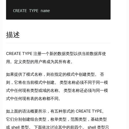
CREATE TYPE name
描述
CREATE TYPE 注册一个新的数据类型以供当前数据库使
用。定义类型的用户将成为其所有者。
如果提供了模式名称，则在指定的模式中创建类型。 否
则，它将在当前模式中创建。 类型名称必须不同于同一模
式中任何现有类型或域的名称。 类型名称还必须与同一模
式中任何现有表的名称都不同。
如上面的语法概要所示，有五种形式的 CREATE TYPE。
它们分别创建组合类型，枚举类型，范围类型，基础类型
或 shell 类型。 下面依次讨论其中的前四个。 shell 类型只