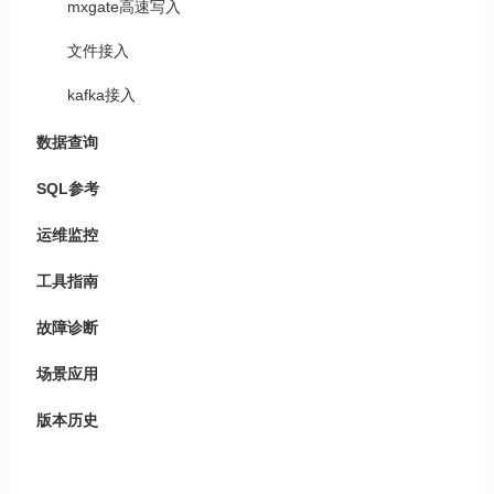
mxgate高速写入
文件接入
kafka接入
数据查询
SQL参考
运维监控
工具指南
故障诊断
场景应用
版本历史