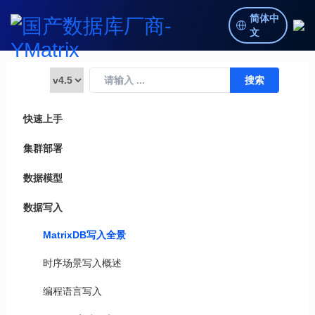
简体中
文
快速上手
集群部署
数据模型
数据写入
MatrixDB写入全景
时序场景写入概述
编程语言写入