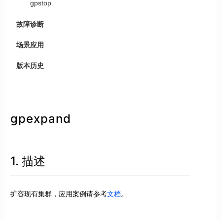
gpstop
故障诊断
场景应用
版本历史
gpexpand
1. 描述
扩容现有集群，应用案例请参考
文档
。