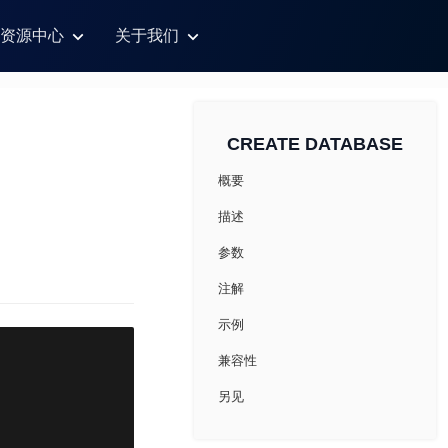
资源中心
关于我们
CREATE DATABASE
概要
描述
参数
注解
示例
兼容性
另见