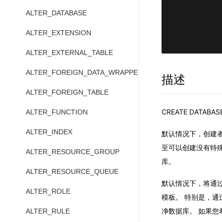
            
ALTER_DATABASE
            
ALTER_EXTENSION
            
ALTER_EXTERNAL_TABLE
ALTER_FOREIGN_DATA_WRAPPER
描述
ALTER_FOREIGN_TABLE
CREATE DAT
ALTER_FUNCTION
ALTER_INDEX
默认情况下，创建者
至可以创建没有特殊
ALTER_RESOURCE_GROUP
库。
ALTER_RESOURCE_QUEUE
默认情况下，将通过克
ALTER_ROLE
模板。 特别是，通过编
净数据库。 如果您
ALTER_RULE