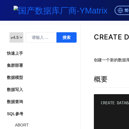
简
CREATE 
快速上手
创建一个新的数据
集群部署
概要
数据模型
数据写入
数据查询
CREATE DATAB
            
SQL参考
            
ABORT
            