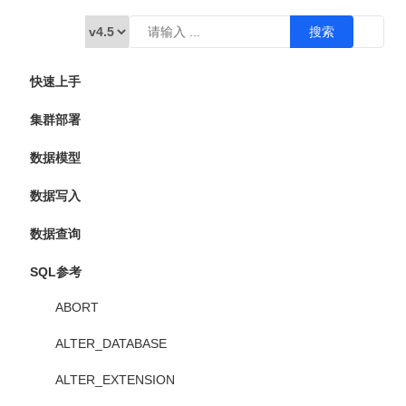
快速上手
集群部署
数据模型
数据写入
数据查询
SQL参考
ABORT
ALTER_DATABASE
ALTER_EXTENSION