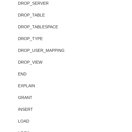
DROP_SERVER
DROP_TABLE
DROP_TABLESPACE
DROP_TYPE
DROP_USER_MAPPING
DROP_VIEW
END
EXPLAIN
GRANT
INSERT
LOAD