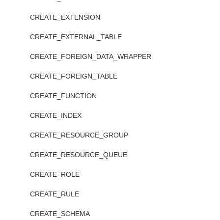
CREATE_EXTENSION
CREATE_EXTERNAL_TABLE
CREATE_FOREIGN_DATA_WRAPPER
CREATE_FOREIGN_TABLE
CREATE_FUNCTION
CREATE_INDEX
CREATE_RESOURCE_GROUP
CREATE_RESOURCE_QUEUE
CREATE_ROLE
CREATE_RULE
CREATE_SCHEMA