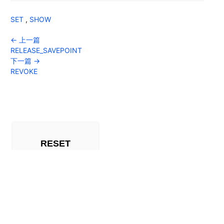
SET
,
SHOW
← 上一篇
RELEASE_SAVEPOINT
下一篇 →
REVOKE
RESET
概要
描述
参数
示例