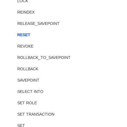
LOCK
REINDEX
RELEASE_SAVEPOINT
RESET
REVOKE
ROLLBACK_TO_SAVEPOINT
ROLLBACK
SAVEPOINT
SELECT INTO
SET ROLE
SET TRANSACTION
SET