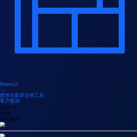
MatrixUI
→
图形化集群运维工具
客户案例
文档
文档
在线咨询