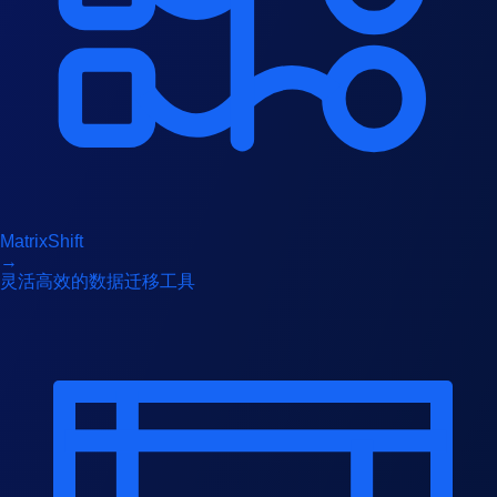
MatrixShift
→
灵活高效的数据迁移工具