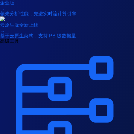
企业版
→
领先分析性能，先进实时流计算引擎
云原生版
全新上线
→
基于云原生架构，支持 PB 级数据量
高级工具