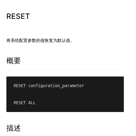
RESET
将系统配置参数的值恢复为默认值。
概要
RESET configuration_parameter

RESET ALL
描述