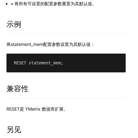
将所有可设置的配置参数重置为其默认值。
示例
将statement_mem配置参数设置为其默认值：
RESET statement_mem;
兼容性
RESET是 YMatrix 数据库扩展。
另见