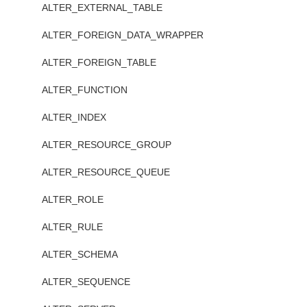
ALTER_EXTERNAL_TABLE
ALTER_FOREIGN_DATA_WRAPPER
ALTER_FOREIGN_TABLE
ALTER_FUNCTION
ALTER_INDEX
ALTER_RESOURCE_GROUP
ALTER_RESOURCE_QUEUE
ALTER_ROLE
ALTER_RULE
ALTER_SCHEMA
ALTER_SEQUENCE