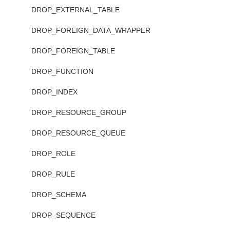
DROP_EXTERNAL_TABLE
DROP_FOREIGN_DATA_WRAPPER
DROP_FOREIGN_TABLE
DROP_FUNCTION
DROP_INDEX
DROP_RESOURCE_GROUP
DROP_RESOURCE_QUEUE
DROP_ROLE
DROP_RULE
DROP_SCHEMA
DROP_SEQUENCE