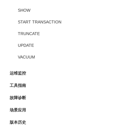
SHOW
START TRANSACTION
TRUNCATE
UPDATE
VACUUM
运维监控
工具指南
故障诊断
场景应用
版本历史