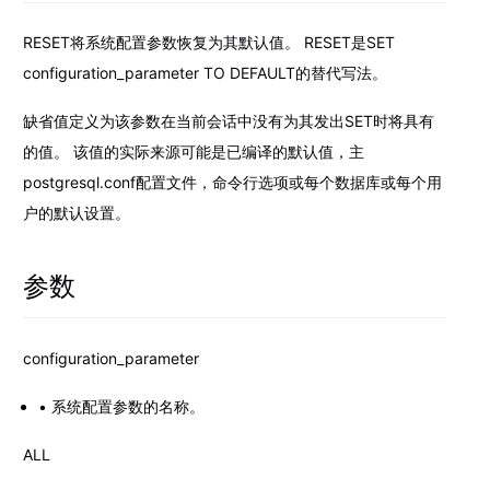
RESET将系统配置参数恢复为其默认值。 RESET是SET
configuration_parameter TO DEFAULT的替代写法。
缺省值定义为该参数在当前会话中没有为其发出SET时将具有
的值。 该值的实际来源可能是已编译的默认值，主
postgresql.conf配置文件，命令行选项或每个数据库或每个用
户的默认设置。
参数
configuration_parameter
系统配置参数的名称。
ALL