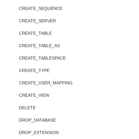
CREATE_SEQUENCE
CREATE_SERVER
CREATE_TABLE
CREATE_TABLE_AS
CREATE_TABLESPACE
CREATE_TYPE
CREATE_USER_MAPPING
CREATE_VIEW
DELETE
DROP_DATABASE
DROP_EXTENSION