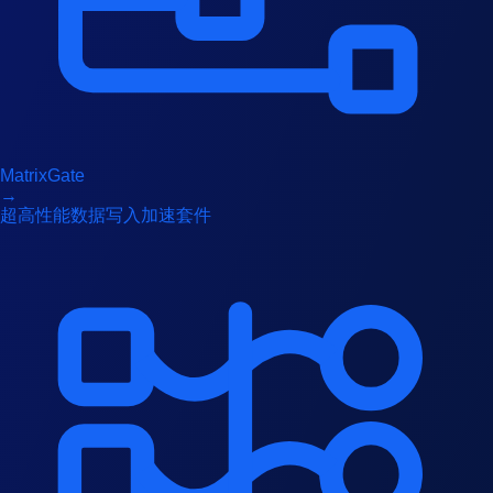
MatrixGate
→
超高性能数据写入加速套件