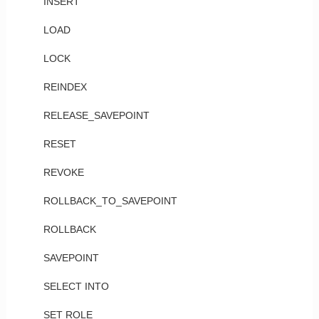
INSERT
LOAD
LOCK
REINDEX
RELEASE_SAVEPOINT
RESET
REVOKE
ROLLBACK_TO_SAVEPOINT
ROLLBACK
SAVEPOINT
SELECT INTO
SET ROLE