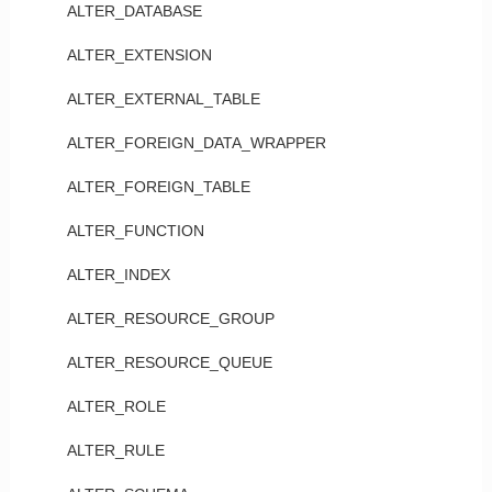
ALTER_DATABASE
ALTER_EXTENSION
ALTER_EXTERNAL_TABLE
ALTER_FOREIGN_DATA_WRAPPER
ALTER_FOREIGN_TABLE
ALTER_FUNCTION
ALTER_INDEX
ALTER_RESOURCE_GROUP
ALTER_RESOURCE_QUEUE
ALTER_ROLE
ALTER_RULE