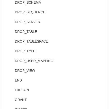
DROP_SCHEMA
DROP_SEQUENCE
DROP_SERVER
DROP_TABLE
DROP_TABLESPACE
DROP_TYPE
DROP_USER_MAPPING
DROP_VIEW
END
EXPLAIN
GRANT