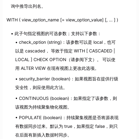
询中推导出列名。
WITH ( view_option_name [= view_option_value] [, ... ] )
此子句指定视图的可选参数；支持以下参数：
check_option (string)：该参数可以是 local，也可
以是 cascaded， 等效于指定 WITH [ CASCADED |
LOCAL ] CHECK OPTION（请参阅下文）。 可以使
用 ALTER VIEW 在现有视图上更改此选项。
security_barrier (boolean)：如果视图旨在提供行级
安全性，则应使用此方法。
CONTINUOUS (boolean)：如果指定了该参数，则
该视图为持续聚集物化视图。
POPULATE (boolean)：持续聚集视图是否将源表现
有数据同步过来。默认为 true，如果指定 false，则只
在后面有新插入数据时同步。