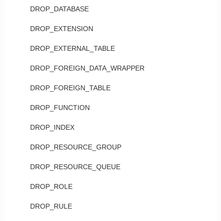
DROP_DATABASE
DROP_EXTENSION
DROP_EXTERNAL_TABLE
DROP_FOREIGN_DATA_WRAPPER
DROP_FOREIGN_TABLE
DROP_FUNCTION
DROP_INDEX
DROP_RESOURCE_GROUP
DROP_RESOURCE_QUEUE
DROP_ROLE
DROP_RULE