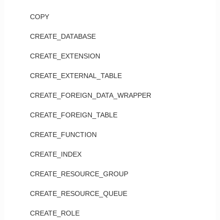
COPY
CREATE_DATABASE
CREATE_EXTENSION
CREATE_EXTERNAL_TABLE
CREATE_FOREIGN_DATA_WRAPPER
CREATE_FOREIGN_TABLE
CREATE_FUNCTION
CREATE_INDEX
CREATE_RESOURCE_GROUP
CREATE_RESOURCE_QUEUE
CREATE_ROLE