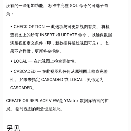
没有的一些附加功能。 标准中完整 SQL 命令的可选子句
为：
CHECK OPTION — 此选项与可更新视图有关。 将检
查视图上的所有 INSERT 和 UPDATE 命令， 以确保数据
满足视图定义条件（即，新数据将通过视图可见）。 如
果不这样做，更新将被拒绝。
LOCAL — 在此视图上检查完整性。
CASCADED — 在此视图和任何从属视图上检查完整
性。 如果未指定 CASCADED 或 LOCAL，则假定为
CASCADED。
CREATE OR REPLACE VIEW是 YMatrix 数据库语言的扩
展。 临时视图的概念也是如此。
另见