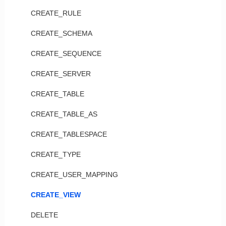
CREATE_RULE
CREATE_SCHEMA
CREATE_SEQUENCE
CREATE_SERVER
CREATE_TABLE
CREATE_TABLE_AS
CREATE_TABLESPACE
CREATE_TYPE
CREATE_USER_MAPPING
CREATE_VIEW
DELETE