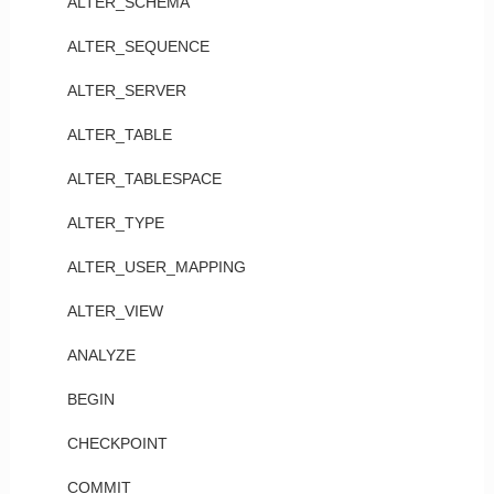
ALTER_SCHEMA
ALTER_SEQUENCE
ALTER_SERVER
ALTER_TABLE
ALTER_TABLESPACE
ALTER_TYPE
ALTER_USER_MAPPING
ALTER_VIEW
ANALYZE
BEGIN
CHECKPOINT
COMMIT