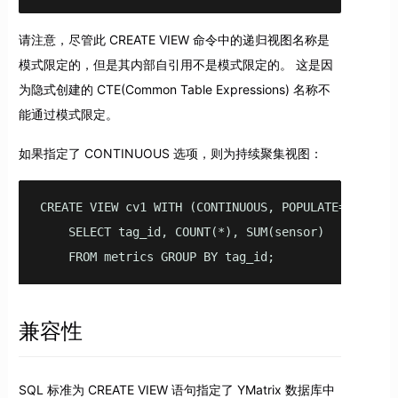
请注意，尽管此 CREATE VIEW 命令中的递归视图名称是
模式限定的，但是其内部自引用不是模式限定的。 这是因
为隐式创建的 CTE(Common Table Expressions) 名称不
能通过模式限定。
如果指定了 CONTINUOUS 选项，则为持续聚集视图：
CREATE VIEW cv1 WITH (CONTINUOUS, POPULATE=false) A
    SELECT tag_id, COUNT(*), SUM(sensor)

    FROM metrics GROUP BY tag_id;
兼容性
SQL 标准为 CREATE VIEW 语句指定了 YMatrix 数据库中