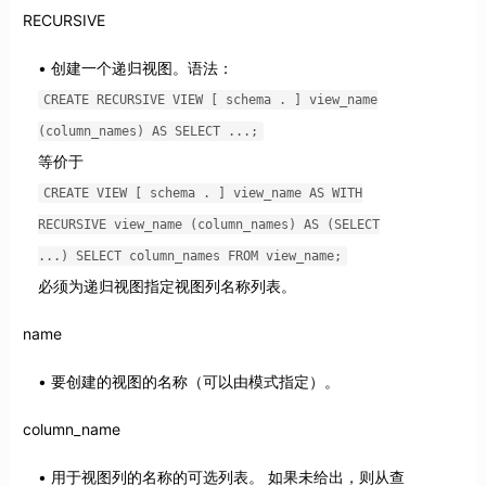
RECURSIVE
创建一个递归视图。语法：
CREATE RECURSIVE VIEW [ schema . ] view_name
(column_names) AS SELECT ...;
等价于
CREATE VIEW [ schema . ] view_name AS WITH
RECURSIVE view_name (column_names) AS (SELECT
...) SELECT column_names FROM view_name;
必须为递归视图指定视图列名称列表。
name
要创建的视图的名称（可以由模式指定）。
column_name
用于视图列的名称的可选列表。 如果未给出，则从查