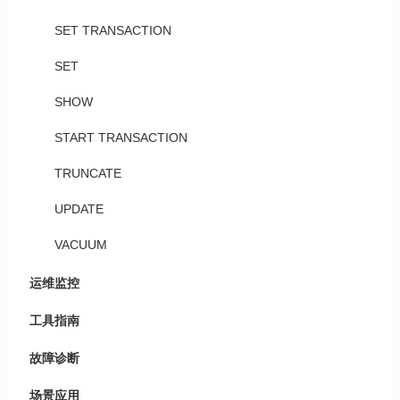
SET TRANSACTION
SET
SHOW
START TRANSACTION
TRUNCATE
UPDATE
VACUUM
运维监控
工具指南
故障诊断
场景应用