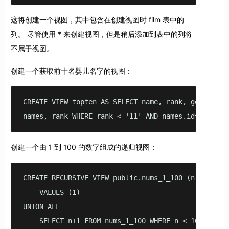
这将创建一个视图，其中包含在创建视图时 film 表中的
列。 尽管使用 * 来创建视图，但是稍后添加到表中的列将
不属于视图。
创建一个获取前十名婴儿名字的视图：
CREATE VIEW topten AS SELECT name, rank, gender, ye
names, rank WHERE rank < '11' AND names.id=rank.id
创建一个由 1 到 100 的数字组成的递归视图：
CREATE RECURSIVE VIEW public.nums_1_100 (n) AS

    VALUES (1)

UNION ALL

    SELECT n+1 FROM nums_1_100 WHERE n < 100;