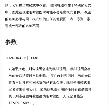
则，它将在当前模式中创建。 临时视图存在于特殊的模式
中，因此在创建临时视图时可能不会给出模式名称。 视图
的名称必须与同一模式中的任何其他视图，表，序列，索
引或外部表的名称不同。
参数
TEMPORARY | TEMP
如果指定，则将视图创建为临时视图。 临时视图会在
当前会话结束时自动删除。 存在临时视图时，当前会话
将看不到具有相同名称的已有永久表，除非使用模式限
定名称来引用它们。 如果该视图引用的任何表都是临时
表，则该视图将被创建为临时视图（无论是否指定
TEMPORARY）。