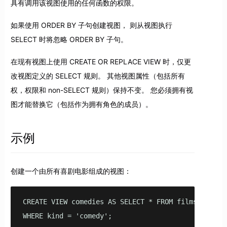
具有调用该视图使用的任何函数的权限。
如果使用 ORDER BY 子句创建视图， 则从视图执行
SELECT 时将忽略 ORDER BY 子句。
在现有视图上使用 CREATE OR REPLACE VIEW 时，仅更
改视图定义的 SELECT 规则。 其他视图属性（包括所有
权，权限和 non-SELECT 规则）保持不变。 您必须拥有视
图才能替换它（包括作为拥有角色的成员）。
示例
创建一个由所有喜剧电影组成的视图：
CREATE VIEW comedies AS SELECT * FROM films

WHERE kind = 'comedy';