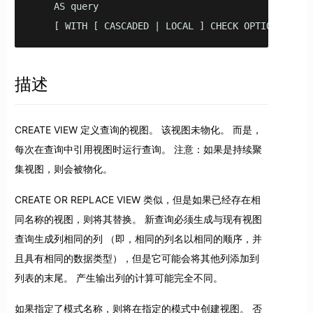
    AS query

    [ WITH [ CASCADED | LOCAL ] CHECK OPTION ]
描述
CREATE VIEW 定义查询的视图。 该视图未物化。 而是，
每次在查询中引用视图时运行查询。 注意：如果是持续聚
集视图，则会被物化。
CREATE OR REPLACE VIEW 类似，但是如果已经存在相
同名称的视图，则将其替换。 新查询必须生成与现有视图
查询生成列相同的列 （即，相同的列名以相同的顺序，并
且具有相同的数据类型），但是它可能会将其他列添加到
列表的末尾。 产生输出列的计算可能完全不同。
如果指定了模式名称，则将在指定的模式中创建视图。 否