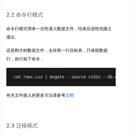
2.2 命令行模式
命令行模式用来一次性灌入数据文件，结束后进程也随之
退出。
还是刚才的数据文件，去掉第一行目标表，只保留数据
行，执行如下命令：
cat rows.csv | mxgate --source stdin --db-database
有关文件接入的更多方法请参考
文档
2.3 迁移模式