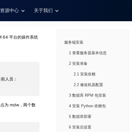
资源中心
关于我们
ARM 64 平台的操作系统
服务端安装
1 查看服务器基本信息
2 安装准备
2.1 安装依赖
售前人员：
2.2 修改机器配置
3 数据库 RPM 包安装
点为 mdw，两个数
4 安装 Python 依赖包
5 数据库部署
6 安装后设置