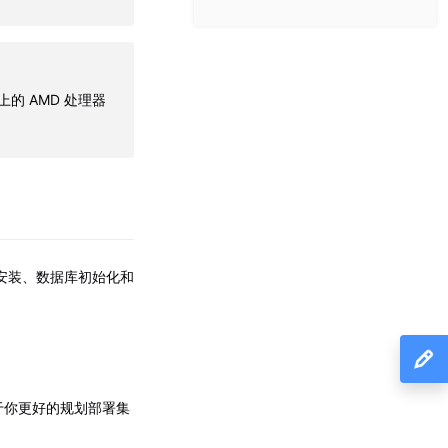
及以上的 AMD 处理器
包安装、数据库初始化和
于你更好的规划部署集