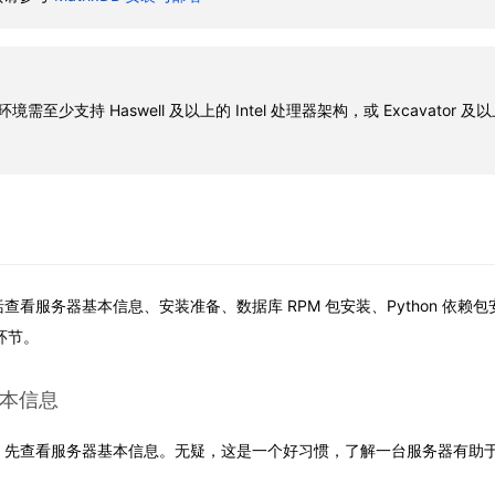
安装环境需至少支持 Haswell 及以上的 Intel 处理器架构，或 Excavator 
查看服务器基本信息、安装准备、数据库 RPM 包安装、Python 依赖
环节。
基本信息
，先查看服务器基本信息。无疑，这是一个好习惯，了解一台服务器有助