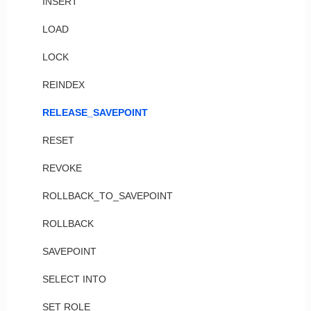
INSERT
LOAD
LOCK
REINDEX
RELEASE_SAVEPOINT
RESET
REVOKE
ROLLBACK_TO_SAVEPOINT
ROLLBACK
SAVEPOINT
SELECT INTO
SET ROLE