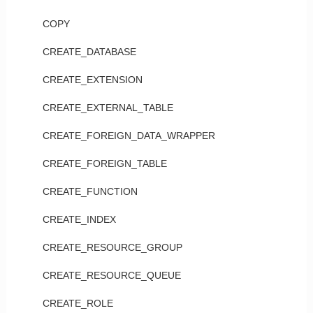
COPY
CREATE_DATABASE
CREATE_EXTENSION
CREATE_EXTERNAL_TABLE
CREATE_FOREIGN_DATA_WRAPPER
CREATE_FOREIGN_TABLE
CREATE_FUNCTION
CREATE_INDEX
CREATE_RESOURCE_GROUP
CREATE_RESOURCE_QUEUE
CREATE_ROLE