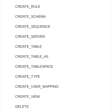
CREATE_RULE
CREATE_SCHEMA
CREATE_SEQUENCE
CREATE_SERVER
CREATE_TABLE
CREATE_TABLE_AS
CREATE_TABLESPACE
CREATE_TYPE
CREATE_USER_MAPPING
CREATE_VIEW
DELETE