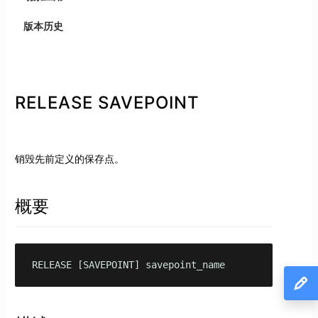
版本历史
RELEASE SAVEPOINT
销毁先前定义的保存点。
概要
RELEASE [SAVEPOINT] savepoint_name