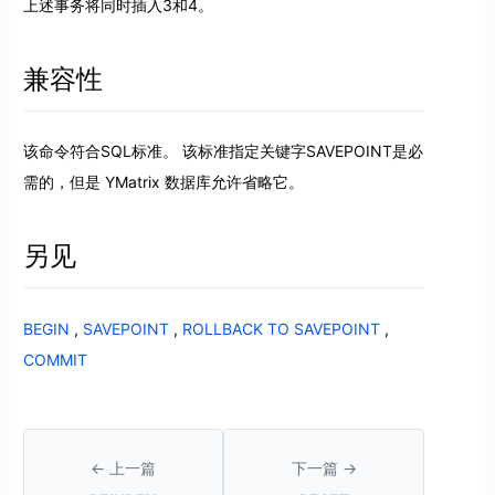
上述事务将同时插入3和4。
兼容性
该命令符合SQL标准。 该标准指定关键字SAVEPOINT是必
需的，但是 YMatrix 数据库允许省略它。
另见
BEGIN
,
SAVEPOINT
,
ROLLBACK TO SAVEPOINT
,
COMMIT
← 上一篇
下一篇 →