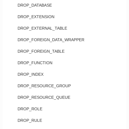
DROP_DATABASE
DROP_EXTENSION
DROP_EXTERNAL_TABLE
DROP_FOREIGN_DATA_WRAPPER
DROP_FOREIGN_TABLE
DROP_FUNCTION
DROP_INDEX
DROP_RESOURCE_GROUP
DROP_RESOURCE_QUEUE
DROP_ROLE
DROP_RULE