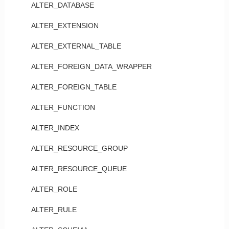
ALTER_DATABASE
ALTER_EXTENSION
ALTER_EXTERNAL_TABLE
ALTER_FOREIGN_DATA_WRAPPER
ALTER_FOREIGN_TABLE
ALTER_FUNCTION
ALTER_INDEX
ALTER_RESOURCE_GROUP
ALTER_RESOURCE_QUEUE
ALTER_ROLE
ALTER_RULE