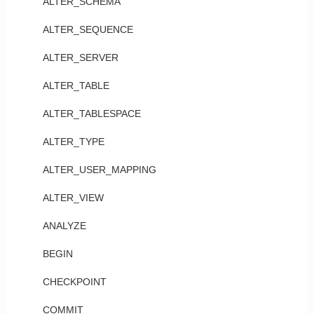
ALTER_SCHEMA
ALTER_SEQUENCE
ALTER_SERVER
ALTER_TABLE
ALTER_TABLESPACE
ALTER_TYPE
ALTER_USER_MAPPING
ALTER_VIEW
ANALYZE
BEGIN
CHECKPOINT
COMMIT