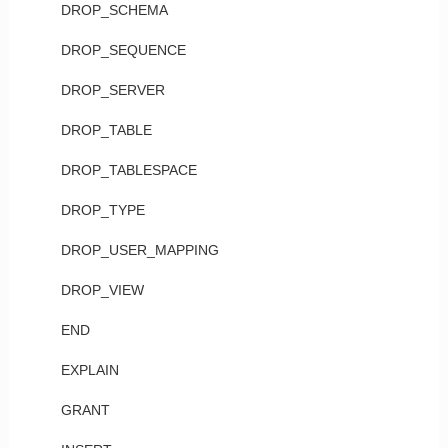
DROP_SCHEMA
DROP_SEQUENCE
DROP_SERVER
DROP_TABLE
DROP_TABLESPACE
DROP_TYPE
DROP_USER_MAPPING
DROP_VIEW
END
EXPLAIN
GRANT