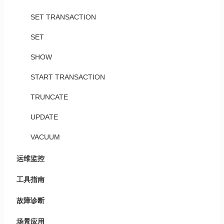
SET TRANSACTION
SET
SHOW
START TRANSACTION
TRUNCATE
UPDATE
VACUUM
运维监控
工具指南
故障诊断
场景应用