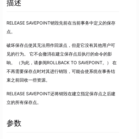
描述
RELEASE SAVEPOINT销毁先前在当前事务中定义的保存
点。
破坏保存点使其无法用作回滚点，但是它没有其他用户可
见的行为。 它不会撤消在建立保存点后执行的命令的影
响。 （为此，请参阅ROLLBACK TO SAVEPOINT。） 在
不再需要保存点时对其进行销毁，可能会使系统在事务结
束之前回收一些资源。
RELEASE SAVEPOINT还将销毁在建立指定保存点之后建
立的所有保存点。
参数