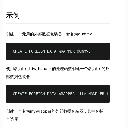
示例
创建一个无用的外部数据包装器，命名为dummy：
CREATE FOREIGN DATA WRAPPER dummy;
使用名为file_fdw_handler的处理函数创建一个名为file的外
部数据包装器：
CREATE FOREIGN DATA WRAPPER file HANDLER file_fdw_
创建一个名为mywrapper的外部数据包装器，其中包括一
个选项：