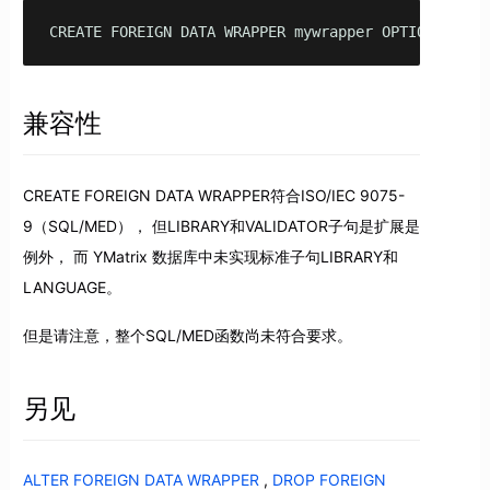
CREATE FOREIGN DATA WRAPPER mywrapper OPTIONS (deb
兼容性
CREATE FOREIGN DATA WRAPPER符合ISO/IEC 9075-
9（SQL/MED）， 但LIBRARY和VALIDATOR子句是扩展是
例外， 而 YMatrix 数据库中未实现标准子句LIBRARY和
LANGUAGE。
但是请注意，整个SQL/MED函数尚未符合要求。
另见
ALTER FOREIGN DATA WRAPPER
,
DROP FOREIGN