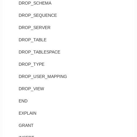
DROP_SCHEMA
DROP_SEQUENCE
DROP_SERVER
DROP_TABLE
DROP_TABLESPACE
DROP_TYPE
DROP_USER_MAPPING
DROP_VIEW
END
EXPLAIN
GRANT