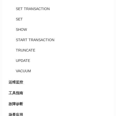
SET TRANSACTION
SET
SHOW
START TRANSACTION
TRUNCATE
UPDATE
VACUUM
运维监控
工具指南
故障诊断
场景应用