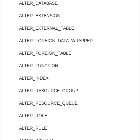
ALTER_DATABASE
ALTER_EXTENSION
ALTER_EXTERNAL_TABLE
ALTER_FOREIGN_DATA_WRAPPER
ALTER_FOREIGN_TABLE
ALTER_FUNCTION
ALTER_INDEX
ALTER_RESOURCE_GROUP
ALTER_RESOURCE_QUEUE
ALTER_ROLE
ALTER_RULE