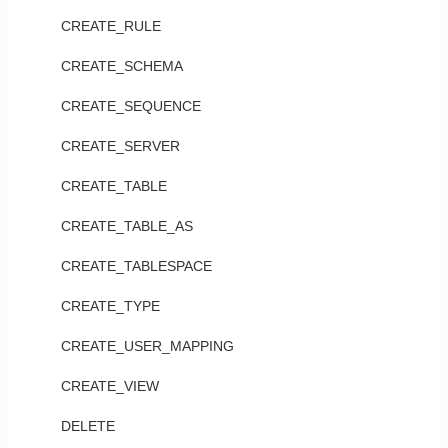
CREATE_RULE
CREATE_SCHEMA
CREATE_SEQUENCE
CREATE_SERVER
CREATE_TABLE
CREATE_TABLE_AS
CREATE_TABLESPACE
CREATE_TYPE
CREATE_USER_MAPPING
CREATE_VIEW
DELETE