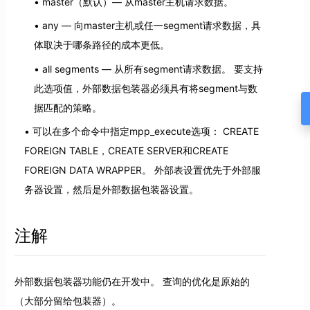
master（默认）— 从master主机请求数据。
any — 向master主机或任一segment请求数据，具
体取决于哪条路径的成本更低。
all segments — 从所有segment请求数据。 要支持
此选项值，外部数据包装器必须具有将segment与数
据匹配的策略。
可以在多个命令中指定mpp_execute选项： CREATE
FOREIGN TABLE，CREATE SERVER和CREATE
FOREIGN DATA WRAPPER。 外部表设置优先于外部服
务器设置，然后是外部数据包装器设置。
注解
外部数据包装器功能仍在开发中。 查询的优化是原始的
（大部分留给包装器）。