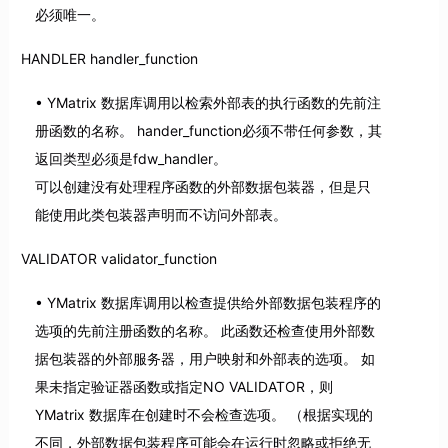
必须唯一。
HANDLER handler_function
YMatrix 数据库调用以检索外部表的执行函数的先前注
册函数的名称。 hander_function必须不带任何参数，其
返回类型必须是fdw_handler。
可以创建没有处理程序函数的外部数据包装器，但是只
能使用此类包装器声明而不访问外部表。
VALIDATOR validator_function
YMatrix 数据库调用以检查提供给外部数据包装程序的
选项的先前注册函数的名称。 此函数还检查使用外部数
据包装器的外部服务器，用户映射和外部表的选项。 如
果未指定验证器函数或指定NO VALIDATOR，则
YMatrix 数据库在创建时不会检查选项。 （根据实现的
不同，外部数据包装程序可能会在运行时忽略或拒绝无