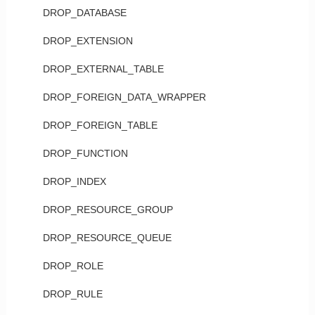
DROP_DATABASE
DROP_EXTENSION
DROP_EXTERNAL_TABLE
DROP_FOREIGN_DATA_WRAPPER
DROP_FOREIGN_TABLE
DROP_FUNCTION
DROP_INDEX
DROP_RESOURCE_GROUP
DROP_RESOURCE_QUEUE
DROP_ROLE
DROP_RULE