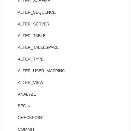
ALTER_SCHEMA
ALTER_SEQUENCE
ALTER_SERVER
ALTER_TABLE
ALTER_TABLESPACE
ALTER_TYPE
ALTER_USER_MAPPING
ALTER_VIEW
ANALYZE
BEGIN
CHECKPOINT
COMMIT