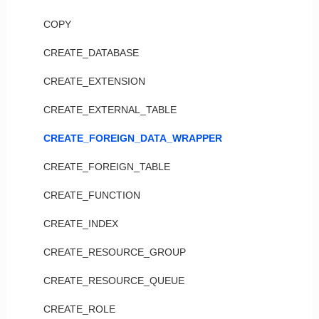
COPY
CREATE_DATABASE
CREATE_EXTENSION
CREATE_EXTERNAL_TABLE
CREATE_FOREIGN_DATA_WRAPPER
CREATE_FOREIGN_TABLE
CREATE_FUNCTION
CREATE_INDEX
CREATE_RESOURCE_GROUP
CREATE_RESOURCE_QUEUE
CREATE_ROLE