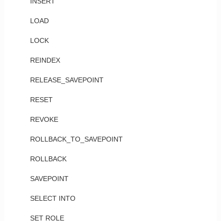
INSERT
LOAD
LOCK
REINDEX
RELEASE_SAVEPOINT
RESET
REVOKE
ROLLBACK_TO_SAVEPOINT
ROLLBACK
SAVEPOINT
SELECT INTO
SET ROLE