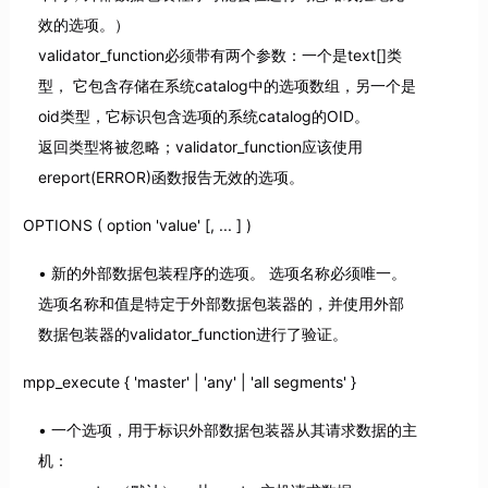
效的选项。）
validator_function必须带有两个参数：一个是text[]类
型， 它包含存储在系统catalog中的选项数组，另一个是
oid类型，它标识包含选项的系统catalog的OID。
返回类型将被忽略；validator_function应该使用
ereport(ERROR)函数报告无效的选项。
OPTIONS ( option 'value' [, ... ] )
新的外部数据包装程序的选项。 选项名称必须唯一。
选项名称和值是特定于外部数据包装器的，并使用外部
数据包装器的validator_function进行了验证。
mpp_execute { 'master' | 'any' | 'all segments' }
一个选项，用于标识外部数据包装器从其请求数据的主
机：