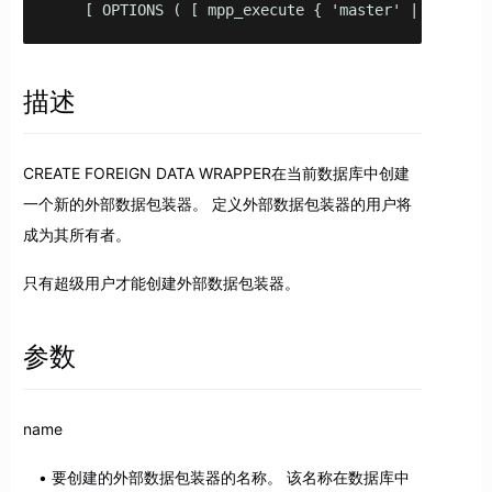
    [ OPTIONS ( [ mpp_execute { 'master' | 'any' |
描述
CREATE FOREIGN DATA WRAPPER在当前数据库中创建
一个新的外部数据包装器。 定义外部数据包装器的用户将
成为其所有者。
只有超级用户才能创建外部数据包装器。
参数
name
要创建的外部数据包装器的名称。 该名称在数据库中