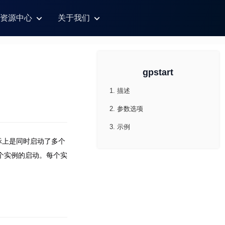
资源中心
关于我们
gpstart
1. 描述
2. 参数选项
3. 示例
户实际上是同时启动了多个
处理各个实例的启动。每个实