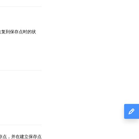
恢复到保存点时的状
毁一个保存点，并在建立保存点