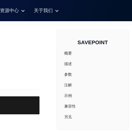
资源中心
关于我们
SAVEPOINT
概要
描述
参数
注解
示例
兼容性
另见