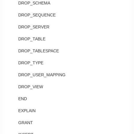
DROP_SCHEMA
DROP_SEQUENCE
DROP_SERVER
DROP_TABLE
DROP_TABLESPACE
DROP_TYPE
DROP_USER_MAPPING
DROP_VIEW
END
EXPLAIN
GRANT