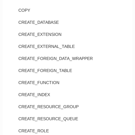
COPY
CREATE_DATABASE
CREATE_EXTENSION
CREATE_EXTERNAL_TABLE
CREATE_FOREIGN_DATA_WRAPPER
CREATE_FOREIGN_TABLE
CREATE_FUNCTION
CREATE_INDEX
CREATE_RESOURCE_GROUP
CREATE_RESOURCE_QUEUE
CREATE_ROLE