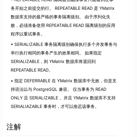
务开始之前提交的行。 REPEATABLE READ 是 YMatrix
数据库支持的最严格的事务隔离级别。 由于序列化失
败，必须准备使用 REPEATABLE READ 隔离级别的应用
程序以重试事务。
SERIALIZABLE 事务隔离级别确保执行多个并发事务与
串行执行相同的事务产生的效果相同。 如果指定
SERIALIZABLE，则 YMatrix 数据库将退回到
REPEATABLE READ。
指定 DEFERRABLE 在 YMatrix 数据库中无效，但是支
持语法以与 PostgreSQL 兼容。 仅当事务为 READ
ONLY 且 SERIALIZABLE， 并且 YMatrix 数据库不支持
SERIALIAZABLE 事务时，才可以推迟该事务。
注解