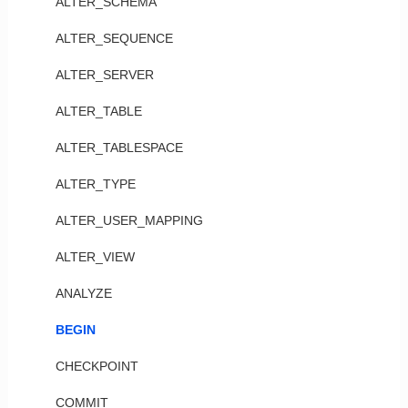
ALTER_SCHEMA
ALTER_SEQUENCE
ALTER_SERVER
ALTER_TABLE
ALTER_TABLESPACE
ALTER_TYPE
ALTER_USER_MAPPING
ALTER_VIEW
ANALYZE
BEGIN
CHECKPOINT
COMMIT