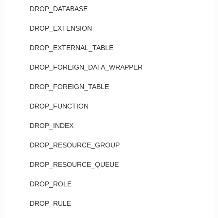
DROP_DATABASE
DROP_EXTENSION
DROP_EXTERNAL_TABLE
DROP_FOREIGN_DATA_WRAPPER
DROP_FOREIGN_TABLE
DROP_FUNCTION
DROP_INDEX
DROP_RESOURCE_GROUP
DROP_RESOURCE_QUEUE
DROP_ROLE
DROP_RULE