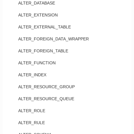
ALTER_DATABASE
ALTER_EXTENSION
ALTER_EXTERNAL_TABLE
ALTER_FOREIGN_DATA_WRAPPER
ALTER_FOREIGN_TABLE
ALTER_FUNCTION
ALTER_INDEX
ALTER_RESOURCE_GROUP
ALTER_RESOURCE_QUEUE
ALTER_ROLE
ALTER_RULE