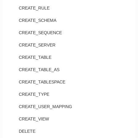
CREATE_RULE
CREATE_SCHEMA
CREATE_SEQUENCE
CREATE_SERVER
CREATE_TABLE
CREATE_TABLE_AS
CREATE_TABLESPACE
CREATE_TYPE
CREATE_USER_MAPPING
CREATE_VIEW
DELETE