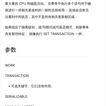
要大量的 CPU 和磁盘活动。 在事务中执行多个语句对于确
保进行一些相关更改时的一致性也很有用： 其他会话将无
法看到中间状态，其中不是所有相关更新都完成。
如果指定了隔离级别，读/写模式或可延迟模式，则新事务
具有那些特征， 就像执行 SET TRANSACTION 一样。
参数
WORK
TRANSACTION
可选关键字。它们没有作用。
SERIALIZABLE