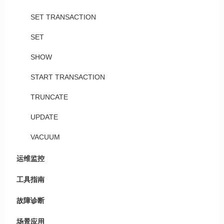
SET TRANSACTION
SET
SHOW
START TRANSACTION
TRUNCATE
UPDATE
VACUUM
运维监控
工具指南
故障诊断
场景应用