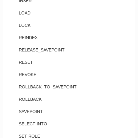
INSERT
LOAD
LOCK
REINDEX
RELEASE_SAVEPOINT
RESET
REVOKE
ROLLBACK_TO_SAVEPOINT
ROLLBACK
SAVEPOINT
SELECT INTO
SET ROLE