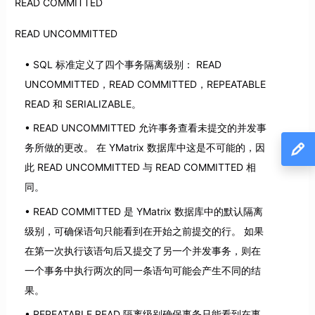
READ COMMITTED
READ UNCOMMITTED
SQL 标准定义了四个事务隔离级别： READ
UNCOMMITTED，READ COMMITTED，REPEATABLE
READ 和 SERIALIZABLE。
READ UNCOMMITTED 允许事务查看未提交的并发事
务所做的更改。 在 YMatrix 数据库中这是不可能的，因
此 READ UNCOMMITTED 与 READ COMMITTED 相
同。
READ COMMITTED 是 YMatrix 数据库中的默认隔离
级别，可确保语句只能看到在开始之前提交的行。 如果
在第一次执行该语句后又提交了另一个并发事务，则在
一个事务中执行两次的同一条语句可能会产生不同的结
果。
REPEATABLE READ 隔离级别确保事务只能看到在事