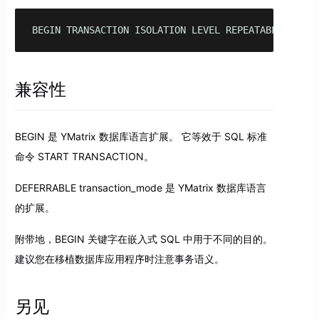
BEGIN TRANSACTION ISOLATION LEVEL REPEATABLE READ;
兼容性
BEGIN 是 YMatrix 数据库语言扩展。 它等效于 SQL 标准
命令 START TRANSACTION。
DEFERRABLE transaction_mode 是 YMatrix 数据库语言
的扩展。
附带地，BEGIN 关键字在嵌入式 SQL 中用于不同的目的。
建议您在移植数据库应用程序时注意事务语义。
另见