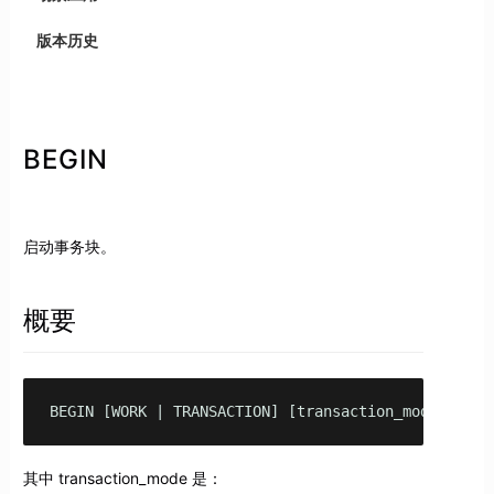
版本历史
BEGIN
启动事务块。
概要
BEGIN [WORK | TRANSACTION] [transaction_mode]
其中 transaction_mode 是：