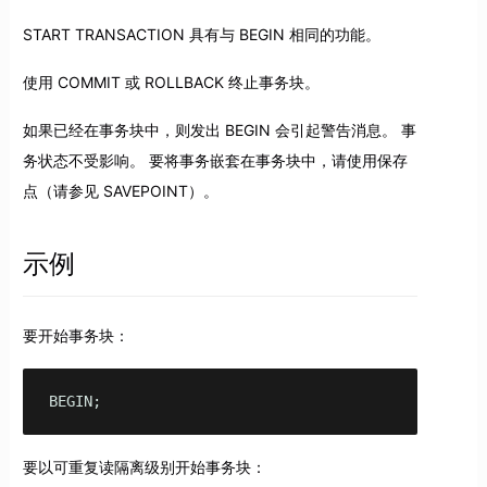
START TRANSACTION 具有与 BEGIN 相同的功能。
使用 COMMIT 或 ROLLBACK 终止事务块。
如果已经在事务块中，则发出 BEGIN 会引起警告消息。 事
务状态不受影响。 要将事务嵌套在事务块中，请使用保存
点（请参见 SAVEPOINT）。
示例
要开始事务块：
BEGIN;
要以可重复读隔离级别开始事务块：