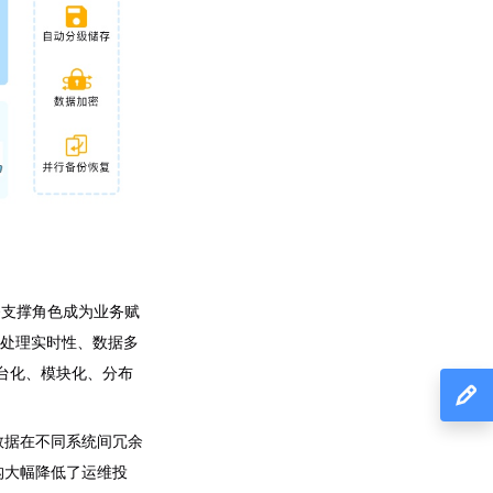
务支撑角色成为业务赋
对处理实时性、数据多
台化、模块化、分布
数据在不同系统间冗余
构大幅降低了运维投