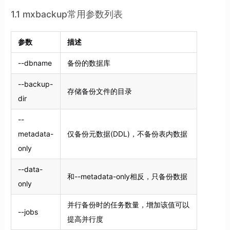
1.1 mxbackup常用参数列表
参数
描述
--dbname
备份的数据库
--backup-
存储备份文件的目录
dir
--
metadata-
仅备份元数据(DDL)，不备份表内数据
only
--data-
和--metadata-only相反，只备份数据
only
并行备份时的任务数量，增加该值可以
--jobs
提高并行度