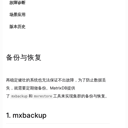
故障诊断
场景应用
版本历史
备份与恢复
再稳定健壮的系统也无法保证不出故障，为了防止数据丢
失，就需要定期做备份。MatrixDB提供
了
和
工具来实现集群的备份与恢复。
mxbackup
mxrestore
1. mxbackup