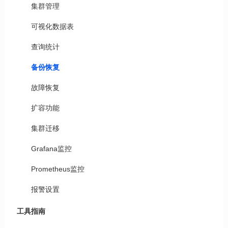
集群管理
可视化数据表
查询统计
备份恢复
故障恢复
扩容功能
集群迁移
Grafana监控
Prometheus监控
报警设置
工具指南