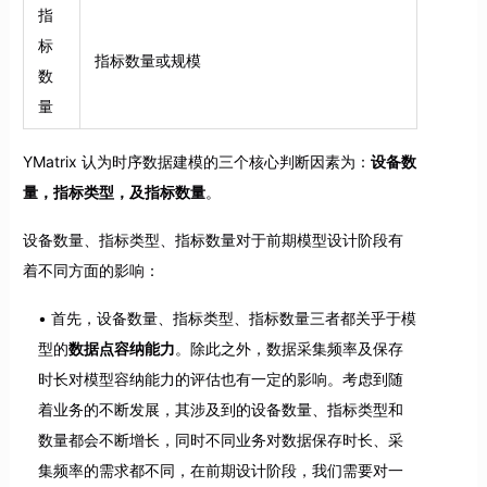
指
标
指标数量或规模
数
量
YMatrix 认为时序数据建模的三个核心判断因素为：
设备数
量，指标类型，及指标数量
。
设备数量、指标类型、指标数量对于前期模型设计阶段有
着不同方面的影响：
首先，设备数量、指标类型、指标数量三者都关乎于模
型的
数据点容纳能力
。除此之外，数据采集频率及保存
时长对模型容纳能力的评估也有一定的影响。考虑到随
着业务的不断发展，其涉及到的设备数量、指标类型和
数量都会不断增长，同时不同业务对数据保存时长、采
集频率的需求都不同，在前期设计阶段，我们需要对一