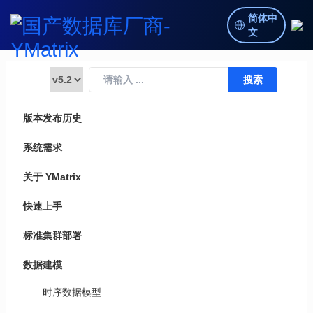
简体中
文
版本发布历史
系统需求
关于 YMatrix
快速上手
标准集群部署
数据建模
时序数据模型