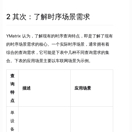
2 其次：了解时序场景需求
YMatrix 认为，了解现有的时序查询特点，即是了解了现有
的时序场景需求的核心。一个实际时序场景，通常拥有着
综合的查询需求，它可能是下表中几种不同查询需求的集
合。下表的应用场景主要以车联网场景为示例。
查
询
描述
应用场景
特
点
单
设
备