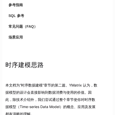
参考指南
SQL 参考
常见问题（FAQ）
场景应用
时序建模思路
本文档为“时序数据建模”章节的第二篇。YMatrix 认为，数
据模型的设计会直接影响到数据消费与使用的价值。因
此，除技术介绍外，我们尝试通过整个章节使你对时序数
据模型（Time-series Data Model）的概念、应用及发展
都有清晰的理解。