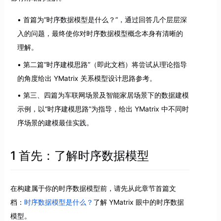
首篇为“时序数据模型是什么？”，通过回答几个层层深
入的问题，最终使你对时序数据模型概念本身有清晰的
理解。
第二篇“时序建模思路”（即此文档）将尝试从理论指导
的角度给出 YMatrix 关系模型设计思路参考。
第三、四篇为车联网场景及智能家居场景下的数据建模
示例，以“时序建模思路”为指导，给出 YMatrix 中不同时
序场景的建模最佳实践。
1 首先：了解时序数据模型
在构建属于你的时序数据模型前，请先从此章节首篇文
档：
时序数据模型是什么？
了解 YMatrix 眼中的时序数据
模型。