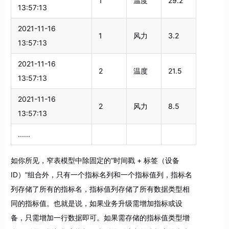
1
温度
29.2
13:57:13
2021-11-16
1
风力
3.2
13:57:13
2021-11-16
2
温度
21.5
13:57:13
2021-11-16
2
风力
8.5
13:57:13
......
如你所见，窄表模型中除固定的“时间戳 + 标签（设备
ID）”组合外，只有一个指标名列和一个指标值列，指标名
列存储了所有的指标名，指标值列存储了所有数据类型相
同的指标值。也就是说，如果业务升级需增加指标或设
备，只需增加一行数据即可。如果需存储的指标值类型增