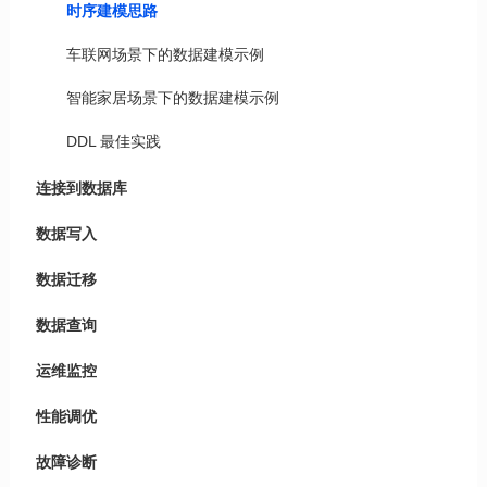
时序建模思路
车联网场景下的数据建模示例
智能家居场景下的数据建模示例
DDL 最佳实践
连接到数据库
数据写入
数据迁移
数据查询
运维监控
性能调优
故障诊断