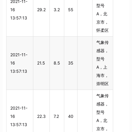
2021-11-
型号
16
29.2
3.2
55
A，北
13:57:13
京市，
怀柔区
气象传
感器，
2021-11-
型号
16
21.5
8.5
35
A，上
13:57:13
海市，
崇明区
气象传
感器，
2021-11-
型号
16
22.3
7.2
40
A，北
13:57:13
京市，