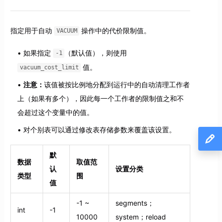
指定用于自动
操作中的代价限制值。
VACUUM
如果指定
（默认值），则使用
-1
值。
vacuum_cost_limit
注意：
该值被按比例地分配到运行中的自动清理工作者
上（如果有多个），因此每一个工作者的限制值之和不
会超过这个变量中的值。
对个别表可以通过修改表存储参数来覆盖该设置。
默
数据
取值范
认
设置分类
类型
围
值
-1 ~
segments；
int
-1
10000
system；reload