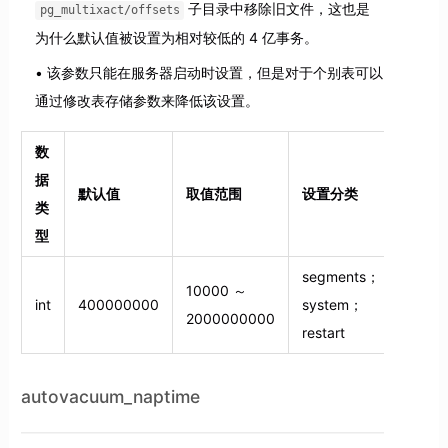
子目录中移除旧文件，这也是
pg_multixact/offsets
为什么默认值被设置为相对较低的 4 亿事务。
该参数只能在服务器启动时设置，但是对于个别表可以
通过修改表存储参数来降低该设置。
数
据
默认值
取值范围
设置分类
类
型
segments；
10000 ～
int
400000000
system；
2000000000
restart
autovacuum_naptime