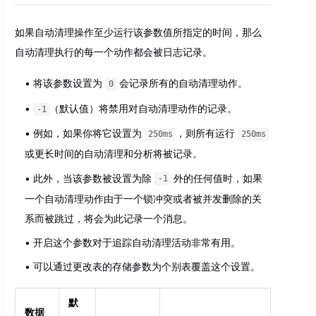
如果自动清理操作至少运行该参数值所指定的时间，那么
自动清理执行的每一个动作都会被日志记录。
将该参数设置为
会记录所有的自动清理动作。
0
（默认值）将禁用对自动清理动作的记录。
-1
例如，如果你将它设置为
，则所有运行
250ms
250ms
或更长时间的自动清理和分析将被记录。
此外，当该参数被设置为除
外的任何值时，如果
-1
一个自动清理动作由于一个锁冲突或者被并发删除的关
系而被跳过，将会为此记录一个消息。
开启这个参数对于追踪自动清理活动非常有用。
可以通过更改表的存储参数为个别表覆盖这个设置。
默
数据