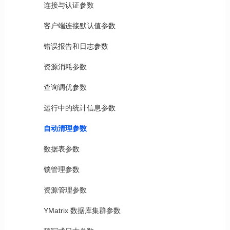
连接与认证参数
客户端连接默认值参数
错误报告和日志参数
资源消耗参数
查询调优参数
运行中的统计信息参数
自动清理参数
数据表参数
锁管理参数
资源管理参数
YMatrix 数据库集群参数