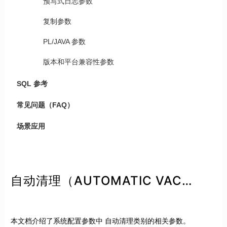
预写式日志参数
复制参数
PL/JAVA 参数
版本和平台兼容性参数
SQL 参考
常见问题（FAQ）
场景应用
自动清理（AUTOMATIC VACUUMING）类别参数
本文档介绍了系统配置参数中 自动清理类别的相关参数。