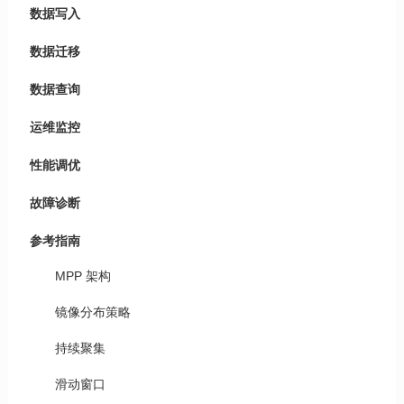
数据写入
数据迁移
数据查询
运维监控
性能调优
故障诊断
参考指南
MPP 架构
镜像分布策略
持续聚集
滑动窗口