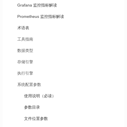
Grafana 监控指标解读
Prometheus 监控指标解读
术语表
工具指南
数据类型
存储引擎
执行引擎
系统配置参数
使用说明（必读）
参数目录
文件位置参数