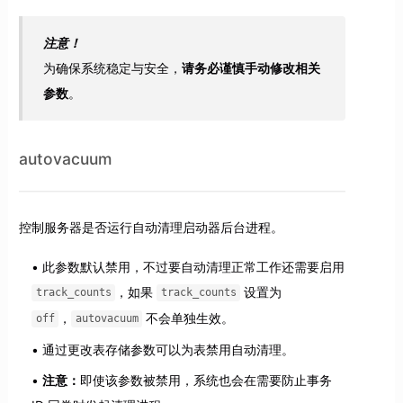
注意！
为确保系统稳定与安全，
请务必谨慎手动修改相关
参数
。
autovacuum
控制服务器是否运行自动清理启动器后台进程。
此参数默认禁用，不过要自动清理正常工作还需要启用
，如果
设置为
track_counts
track_counts
，
不会单独生效。
off
autovacuum
通过更改表存储参数可以为表禁用自动清理。
注意：
即使该参数被禁用，系统也会在需要防止事务