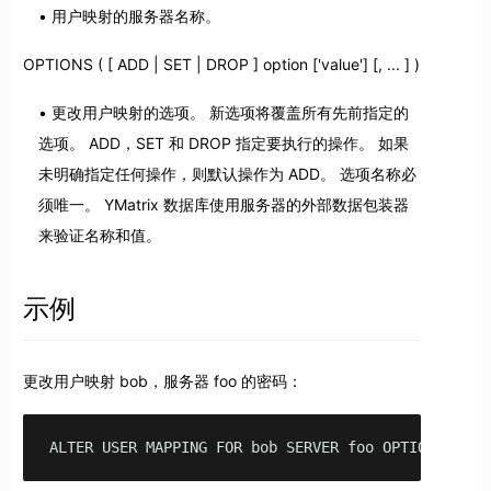
用户映射的服务器名称。
OPTIONS ( [ ADD | SET | DROP ] option ['value'] [, ... ] )
更改用户映射的选项。 新选项将覆盖所有先前指定的
选项。 ADD，SET 和 DROP 指定要执行的操作。 如果
未明确指定任何操作，则默认操作为 ADD。 选项名称必
须唯一。 YMatrix 数据库使用服务器的外部数据包装器
来验证名称和值。
示例
更改用户映射 bob，服务器 foo 的密码：
ALTER USER MAPPING FOR bob SERVER foo OPTIONS (SET