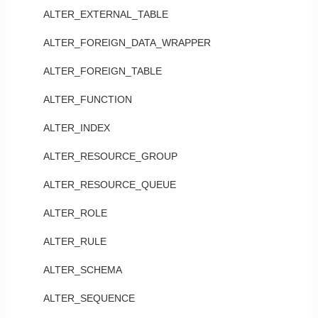
ALTER_EXTERNAL_TABLE
ALTER_FOREIGN_DATA_WRAPPER
ALTER_FOREIGN_TABLE
ALTER_FUNCTION
ALTER_INDEX
ALTER_RESOURCE_GROUP
ALTER_RESOURCE_QUEUE
ALTER_ROLE
ALTER_RULE
ALTER_SCHEMA
ALTER_SEQUENCE