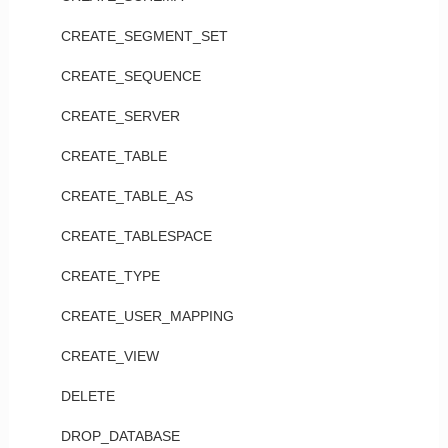
CREATE_SEGMENT_SET
CREATE_SEQUENCE
CREATE_SERVER
CREATE_TABLE
CREATE_TABLE_AS
CREATE_TABLESPACE
CREATE_TYPE
CREATE_USER_MAPPING
CREATE_VIEW
DELETE
DROP_DATABASE