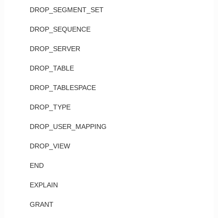
DROP_SEGMENT_SET
DROP_SEQUENCE
DROP_SERVER
DROP_TABLE
DROP_TABLESPACE
DROP_TYPE
DROP_USER_MAPPING
DROP_VIEW
END
EXPLAIN
GRANT