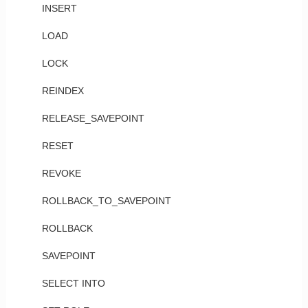
INSERT
LOAD
LOCK
REINDEX
RELEASE_SAVEPOINT
RESET
REVOKE
ROLLBACK_TO_SAVEPOINT
ROLLBACK
SAVEPOINT
SELECT INTO