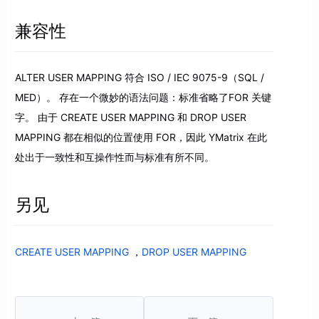
兼容性
ALTER USER MAPPING 符合 ISO / IEC 9075-9（SQL /
MED）。 存在一个微妙的语法问题：标准省略了FOR 关键
字。 由于 CREATE USER MAPPING 和 DROP USER
MAPPING 都在相似的位置使用 FOR，因此 YMatrix 在此
处出于一致性和互操作性而与标准有所不同。
另见
CREATE USER MAPPING
，
DROP USER MAPPING