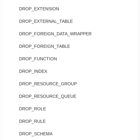
DROP_EXTENSION
DROP_EXTERNAL_TABLE
DROP_FOREIGN_DATA_WRAPPER
DROP_FOREIGN_TABLE
DROP_FUNCTION
DROP_INDEX
DROP_RESOURCE_GROUP
DROP_RESOURCE_QUEUE
DROP_ROLE
DROP_RULE
DROP_SCHEMA