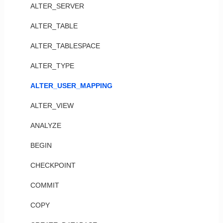
ALTER_SERVER
ALTER_TABLE
ALTER_TABLESPACE
ALTER_TYPE
ALTER_USER_MAPPING
ALTER_VIEW
ANALYZE
BEGIN
CHECKPOINT
COMMIT
COPY