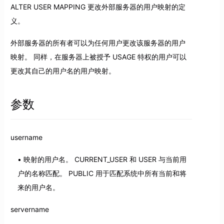
ALTER USER MAPPING 更改外部服务器的用户映射的定
义。
外部服务器的所有者可以为任何用户更改该服务器的用户
映射。 同样，在服务器上被授予 USAGE 特权的用户可以
更改其自己的用户名的用户映射。
参数
username
映射的用户名。 CURRENT_USER 和 USER 与当前用
户的名称匹配。 PUBLIC 用于匹配系统中所有当前和将
来的用户名。
servername