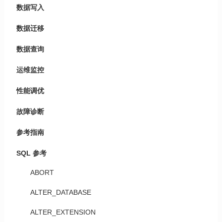
数据写入
数据迁移
数据查询
运维监控
性能调优
故障诊断
参考指南
SQL 参考
ABORT
ALTER_DATABASE
ALTER_EXTENSION