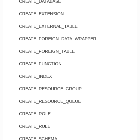
CREATE_DATABASE
CREATE_EXTENSION
CREATE_EXTERNAL_TABLE
CREATE_FOREIGN_DATA_WRAPPER
CREATE_FOREIGN_TABLE
CREATE_FUNCTION
CREATE_INDEX
CREATE_RESOURCE_GROUP
CREATE_RESOURCE_QUEUE
CREATE_ROLE
CREATE_RULE
CREATE_SCHEMA