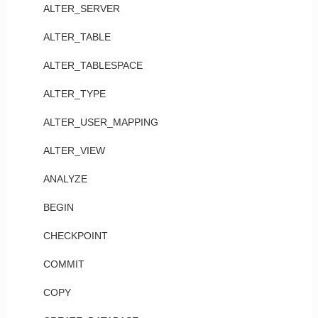
ALTER_SERVER
ALTER_TABLE
ALTER_TABLESPACE
ALTER_TYPE
ALTER_USER_MAPPING
ALTER_VIEW
ANALYZE
BEGIN
CHECKPOINT
COMMIT
COPY