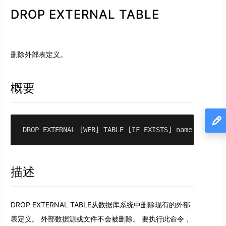
DROP EXTERNAL TABLE
删除外部表定义。
概要
DROP EXTERNAL [WEB] TABLE [IF EXISTS] name [CASCAD
描述
DROP EXTERNAL TABLE从数据库系统中删除现有的外部
表定义。 外部数据源或文件不会被删除。 要执行此命令，