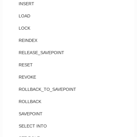
INSERT
LOAD
LOCK
REINDEX
RELEASE_SAVEPOINT
RESET
REVOKE
ROLLBACK_TO_SAVEPOINT
ROLLBACK
SAVEPOINT
SELECT INTO