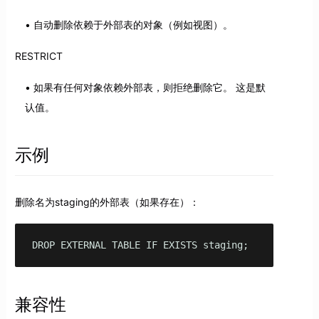
自动删除依赖于外部表的对象（例如视图）。
RESTRICT
如果有任何对象依赖外部表，则拒绝删除它。 这是默
认值。
示例
删除名为staging的外部表（如果存在）：
DROP EXTERNAL TABLE IF EXISTS staging;
兼容性