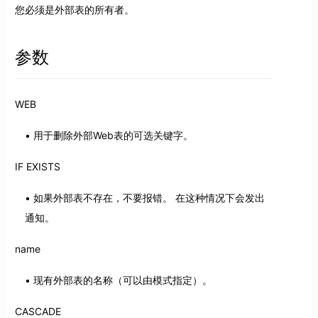
您必须是外部表的所有者。
参数
WEB
用于删除外部Web表的可选关键字。
IF EXISTS
如果外部表不存在，不要报错。 在这种情况下会发出
通知。
name
现有外部表的名称（可以由模式指定）。
CASCADE