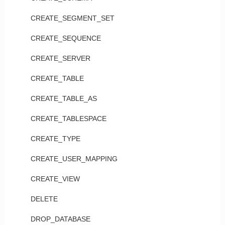
CREATE_SEGMENT_SET
CREATE_SEQUENCE
CREATE_SERVER
CREATE_TABLE
CREATE_TABLE_AS
CREATE_TABLESPACE
CREATE_TYPE
CREATE_USER_MAPPING
CREATE_VIEW
DELETE
DROP_DATABASE