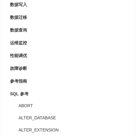
数据写入
数据迁移
数据查询
运维监控
性能调优
故障诊断
参考指南
SQL 参考
ABORT
ALTER_DATABASE
ALTER_EXTENSION