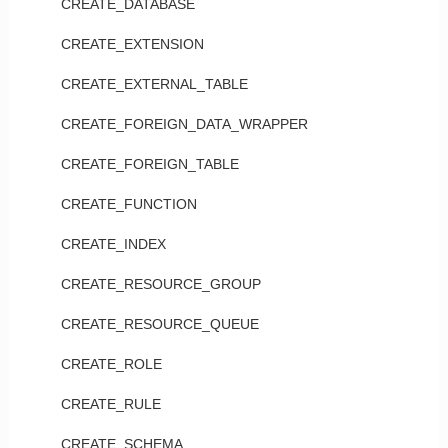
CREATE_DATABASE
CREATE_EXTENSION
CREATE_EXTERNAL_TABLE
CREATE_FOREIGN_DATA_WRAPPER
CREATE_FOREIGN_TABLE
CREATE_FUNCTION
CREATE_INDEX
CREATE_RESOURCE_GROUP
CREATE_RESOURCE_QUEUE
CREATE_ROLE
CREATE_RULE
CREATE_SCHEMA