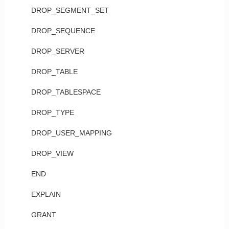
DROP_SEGMENT_SET
DROP_SEQUENCE
DROP_SERVER
DROP_TABLE
DROP_TABLESPACE
DROP_TYPE
DROP_USER_MAPPING
DROP_VIEW
END
EXPLAIN
GRANT