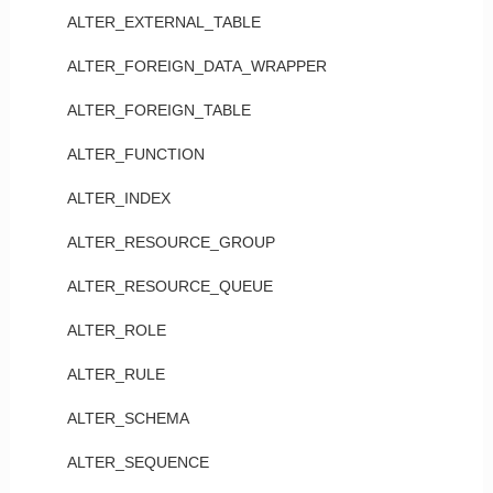
ALTER_EXTERNAL_TABLE
ALTER_FOREIGN_DATA_WRAPPER
ALTER_FOREIGN_TABLE
ALTER_FUNCTION
ALTER_INDEX
ALTER_RESOURCE_GROUP
ALTER_RESOURCE_QUEUE
ALTER_ROLE
ALTER_RULE
ALTER_SCHEMA
ALTER_SEQUENCE