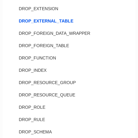
DROP_EXTENSION
DROP_EXTERNAL_TABLE
DROP_FOREIGN_DATA_WRAPPER
DROP_FOREIGN_TABLE
DROP_FUNCTION
DROP_INDEX
DROP_RESOURCE_GROUP
DROP_RESOURCE_QUEUE
DROP_ROLE
DROP_RULE
DROP_SCHEMA