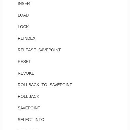
INSERT
LOAD
LOCK
REINDEX
RELEASE_SAVEPOINT
RESET
REVOKE
ROLLBACK_TO_SAVEPOINT
ROLLBACK
SAVEPOINT
SELECT INTO