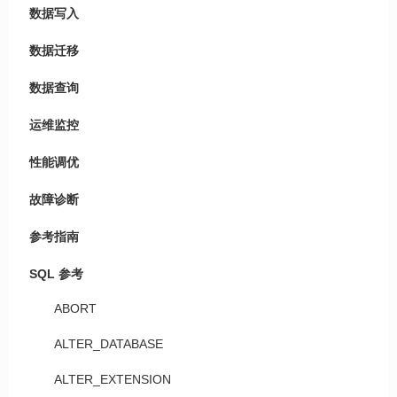
数据写入
数据迁移
数据查询
运维监控
性能调优
故障诊断
参考指南
SQL 参考
ABORT
ALTER_DATABASE
ALTER_EXTENSION