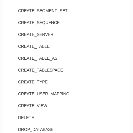
CREATE_SEGMENT_SET
CREATE_SEQUENCE
CREATE_SERVER
CREATE_TABLE
CREATE_TABLE_AS
CREATE_TABLESPACE
CREATE_TYPE
CREATE_USER_MAPPING
CREATE_VIEW
DELETE
DROP_DATABASE