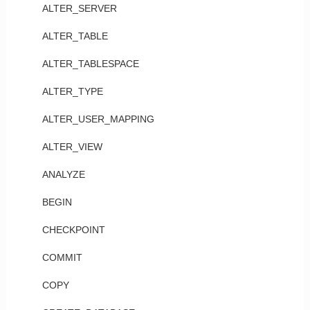
ALTER_SERVER
ALTER_TABLE
ALTER_TABLESPACE
ALTER_TYPE
ALTER_USER_MAPPING
ALTER_VIEW
ANALYZE
BEGIN
CHECKPOINT
COMMIT
COPY