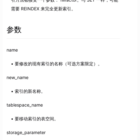
需要 REINDEX 来完全更新索引。
参数
name
要修改的现有索引的名称（可选方案限定）。
new_name
索引的新名称。
tablespace_name
要移动索引的表空间。
storage_parameter