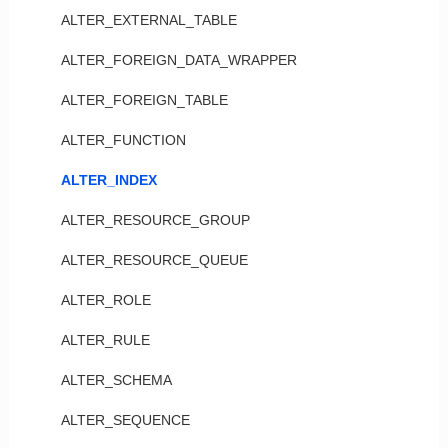
ALTER_EXTERNAL_TABLE
ALTER_FOREIGN_DATA_WRAPPER
ALTER_FOREIGN_TABLE
ALTER_FUNCTION
ALTER_INDEX
ALTER_RESOURCE_GROUP
ALTER_RESOURCE_QUEUE
ALTER_ROLE
ALTER_RULE
ALTER_SCHEMA
ALTER_SEQUENCE