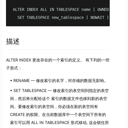
ALTER INDEX ALL IN TABLESPACE name [ OWNED BY role_
  SET TABLESPACE new_tablespace [ NOWAIT ]
描述
ALTER INDEX 更改存在的一个索引的定义。 有下列的一些
子形式：
RENAME — 修改索引的名字，对存储的数据无影响。
SET TABLESPACE — 修改索引的表空间到指定的表空
间，然后将分配给这个 索引的数据文件也移到新的表空
间。要修改索引的表空间，你必须在新的表空间有
CREATE 的权限。在当前数据库中一个表空间下所有的
索引可以用 ALL IN TABLESPACE 形式移动, 这会锁住所