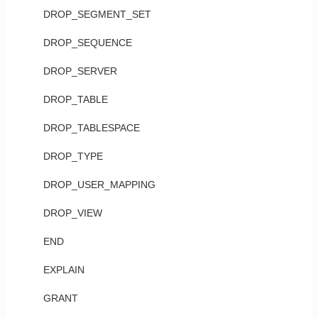
DROP_SEGMENT_SET
DROP_SEQUENCE
DROP_SERVER
DROP_TABLE
DROP_TABLESPACE
DROP_TYPE
DROP_USER_MAPPING
DROP_VIEW
END
EXPLAIN
GRANT