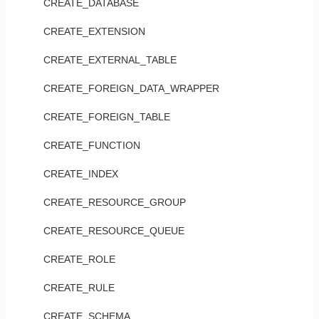
CREATE_DATABASE
CREATE_EXTENSION
CREATE_EXTERNAL_TABLE
CREATE_FOREIGN_DATA_WRAPPER
CREATE_FOREIGN_TABLE
CREATE_FUNCTION
CREATE_INDEX
CREATE_RESOURCE_GROUP
CREATE_RESOURCE_QUEUE
CREATE_ROLE
CREATE_RULE
CREATE_SCHEMA