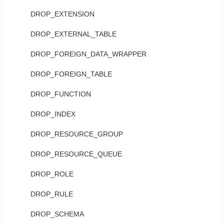
DROP_EXTENSION
DROP_EXTERNAL_TABLE
DROP_FOREIGN_DATA_WRAPPER
DROP_FOREIGN_TABLE
DROP_FUNCTION
DROP_INDEX
DROP_RESOURCE_GROUP
DROP_RESOURCE_QUEUE
DROP_ROLE
DROP_RULE
DROP_SCHEMA