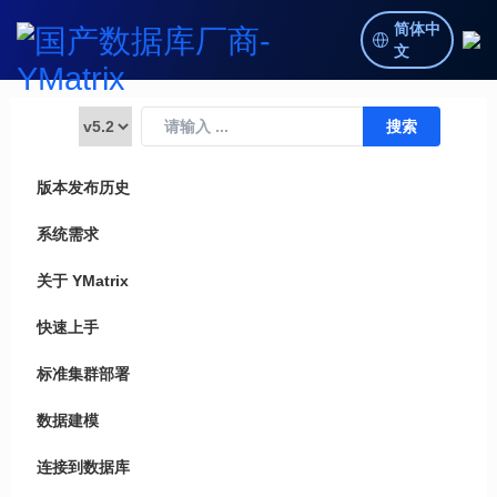
简体中
文
版本发布历史
系统需求
关于 YMatrix
快速上手
标准集群部署
数据建模
连接到数据库