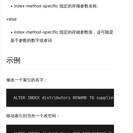
index-method-specific 指定的存储参数名称。
value
index-method-specific 指定的存储参数值，这可能是
基于参数的数字或者词
示例
修改一个索引的名字：
ALTER INDEX distributors RENAME TO suppliers;
移动索引到另外一个表空间：