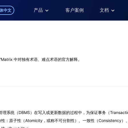
产品
客户案例
文档
体中文
Matrix 中对独有术语、难点术语的官方解释。
管理系统（DBMS）在写入或更新数据的过程中，为保证事务（Transact
原子性（Atomicity，或称不可分割性）、一致性（Consistency）、隔离