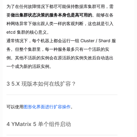
为了在任何故障情况下都尽可能保持数据库集群可用，需
要
做出集群状态决策的服务本身也是高可用的
。能够在各
种网络异常下做出跟人类一样的客观判断，这也就是引入
etcd 集群的核心意义。
通常情况下，每个机器上都会运行一组 Cluster / Shard 服
务。但整个集群里，每一种服务最多只有一个活跃的实
例。其他不活跃的实例会在原活跃的实例失效后自动选出
一个成为新的活跃实例。
3 5.X 现版本如何在线扩容？
可以使用
图形化界面进行扩容操作
。
4 YMatrix 5 单个组件启动