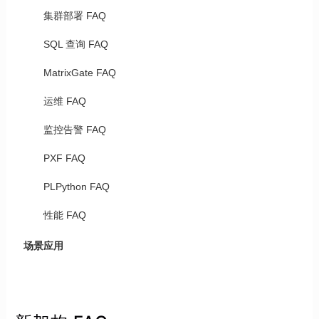
集群部署 FAQ
SQL 查询 FAQ
MatrixGate FAQ
运维 FAQ
监控告警 FAQ
PXF FAQ
PLPython FAQ
性能 FAQ
场景应用