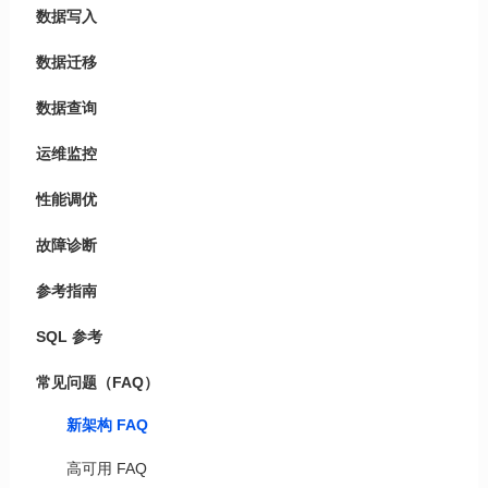
数据写入
数据迁移
数据查询
运维监控
性能调优
故障诊断
参考指南
SQL 参考
常见问题（FAQ）
新架构 FAQ
高可用 FAQ