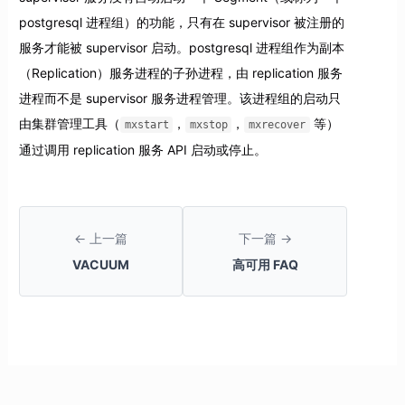
postgresql 进程组）的功能，只有在 supervisor 被注册的
服务才能被 supervisor 启动。postgresql 进程组作为副本
（Replication）服务进程的子孙进程，由 replication 服务
进程而不是 supervisor 服务进程管理。该进程组的启动只
由集群管理工具（
，
，
等）
mxstart
mxstop
mxrecover
通过调用 replication 服务 API 启动或停止。
← 上一篇
下一篇 →
VACUUM
高可用 FAQ