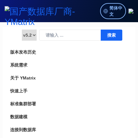
简体中
文
版本发布历史
系统需求
关于 YMatrix
快速上手
标准集群部署
数据建模
连接到数据库