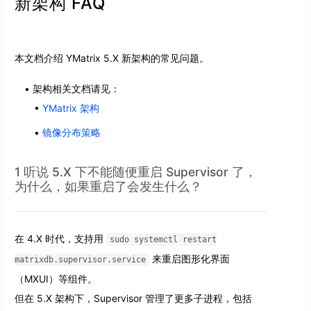
新架构 FAQ
本文档介绍 YMatrix 5.X 新架构的常见问题。
架构相关文档请见：
YMatrix 架构
镜像分布策略
1 听说 5.X 下不能随便重启 Supervisor 了，
为什么，如果重启了会发生什么？
在 4.X 时代，支持用
sudo systemctl restart
来重启图形化界面
matrixdb.supervisor.service
（MXUI）等组件。
但在 5.X 架构下，Supervisor 管理了更多子进程，包括