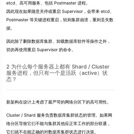
etcd、高可用服务、包括 Postmaster 进程。
因此现在如果随意关停或重启 Supervisor，会带来 etcd、
Postmaster 等关键进程重启，轻则集群崩溃，重则丢失数
据。
因此除了删除数据库集群、卸载数据库软件等操作之外，
切勿再使用重启 Supervisor 的命令。
2 为什么每个服务器上都有 Shard / Cluster
服务进程，但只有一个是活跃（active）状
态？
新架构在设计上考虑了最严苛的网络分区下的高可用性。
Cluster / Shard 服务负责数据库集群状态的管理。如果网
络分区导致它们不能与集群其他应正常工作的部分联通，
它们就不在能正确的对数据库集群状态进行决策。