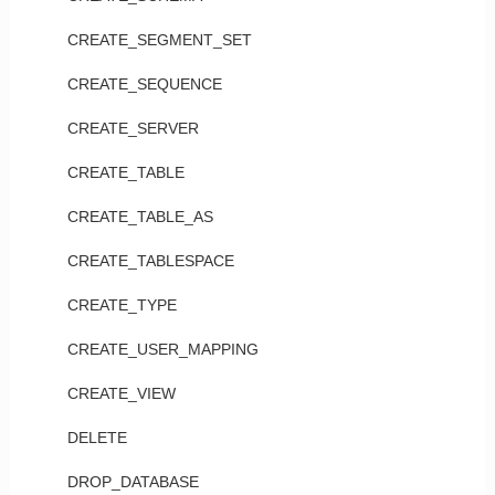
CREATE_SEGMENT_SET
CREATE_SEQUENCE
CREATE_SERVER
CREATE_TABLE
CREATE_TABLE_AS
CREATE_TABLESPACE
CREATE_TYPE
CREATE_USER_MAPPING
CREATE_VIEW
DELETE
DROP_DATABASE