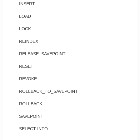
INSERT
LOAD
LOCK
REINDEX
RELEASE_SAVEPOINT
RESET
REVOKE
ROLLBACK_TO_SAVEPOINT
ROLLBACK
SAVEPOINT
SELECT INTO