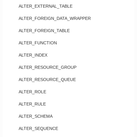
ALTER_EXTERNAL_TABLE
ALTER_FOREIGN_DATA_WRAPPER
ALTER_FOREIGN_TABLE
ALTER_FUNCTION
ALTER_INDEX
ALTER_RESOURCE_GROUP
ALTER_RESOURCE_QUEUE
ALTER_ROLE
ALTER_RULE
ALTER_SCHEMA
ALTER_SEQUENCE