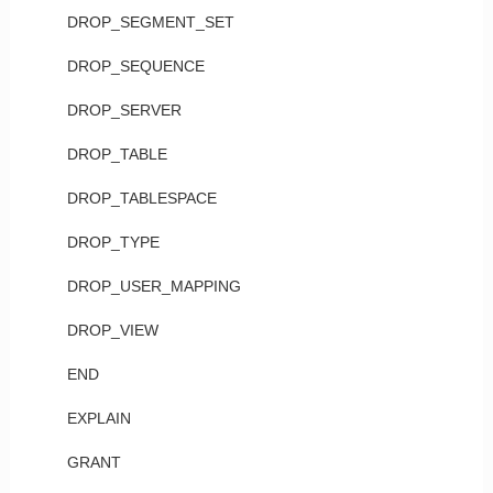
DROP_SEGMENT_SET
DROP_SEQUENCE
DROP_SERVER
DROP_TABLE
DROP_TABLESPACE
DROP_TYPE
DROP_USER_MAPPING
DROP_VIEW
END
EXPLAIN
GRANT