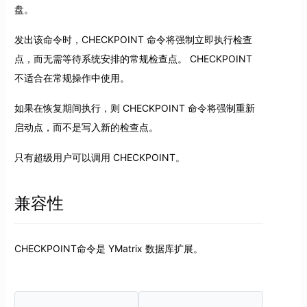
盘。
发出该命令时，CHECKPOINT 命令将强制立即执行检查
点，而无需等待系统安排的常规检查点。 CHECKPOINT
不适合在常规操作中使用。
如果在恢复期间执行，则 CHECKPOINT 命令将强制重新
启动点，而不是写入新的检查点。
只有超级用户可以调用 CHECKPOINT。
兼容性
CHECKPOINT命令是 YMatrix 数据库扩展。