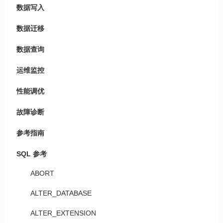
数据写入
数据迁移
数据查询
运维监控
性能调优
故障诊断
参考指南
SQL 参考
ABORT
ALTER_DATABASE
ALTER_EXTENSION