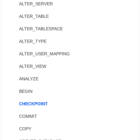
ALTER_SERVER
ALTER_TABLE
ALTER_TABLESPACE
ALTER_TYPE
ALTER_USER_MAPPING
ALTER_VIEW
ANALYZE
BEGIN
CHECKPOINT
COMMIT
COPY