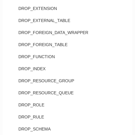
DROP_EXTENSION
DROP_EXTERNAL_TABLE
DROP_FOREIGN_DATA_WRAPPER
DROP_FOREIGN_TABLE
DROP_FUNCTION
DROP_INDEX
DROP_RESOURCE_GROUP
DROP_RESOURCE_QUEUE
DROP_ROLE
DROP_RULE
DROP_SCHEMA