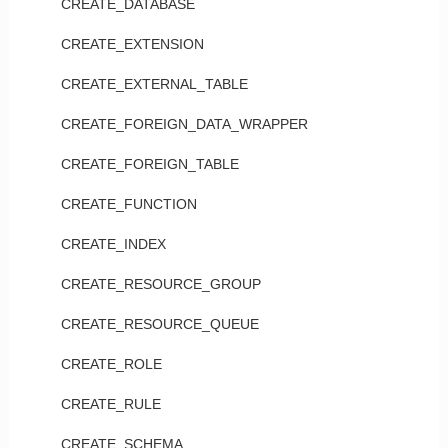
CREATE_DATABASE
CREATE_EXTENSION
CREATE_EXTERNAL_TABLE
CREATE_FOREIGN_DATA_WRAPPER
CREATE_FOREIGN_TABLE
CREATE_FUNCTION
CREATE_INDEX
CREATE_RESOURCE_GROUP
CREATE_RESOURCE_QUEUE
CREATE_ROLE
CREATE_RULE
CREATE_SCHEMA