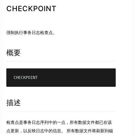
CHECKPOINT
强制执行事务日志检查点。
概要
CHECKPOINT
描述
检查点是事务日志序列中的一点，所有数据文件都已在该
点更新，以反映日志中的信息。 所有数据文件将刷新到磁