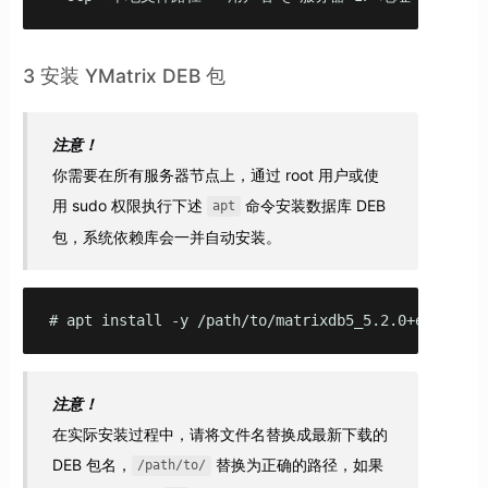
3 安装 YMatrix DEB 包
注意！
你需要在所有服务器节点上，通过 root 用户或使
用 sudo 权限执行下述
命令安装数据库 DEB
apt
包，系统依赖库会一并自动安装。
# apt install -y /path/to/matrixdb5_5.2.0+enterpri
注意！
在实际安装过程中，请将文件名替换成最新下载的
DEB 包名，
替换为正确的路径，如果
/path/to/