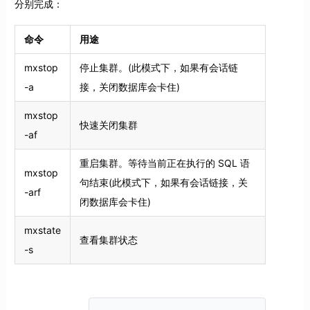
分别完成：
命令
用途
mxstop
停止集群。(此模式下，如果有会话链
-a
接，关闭数据库会卡住)
mxstop
快速关闭集群
-af
重启集群。等待当前正在执行的 SQL 语
mxstop
句结束(此模式下，如果有会话链接，关
-arf
闭数据库会卡住)
mxstate
查看集群状态
-s