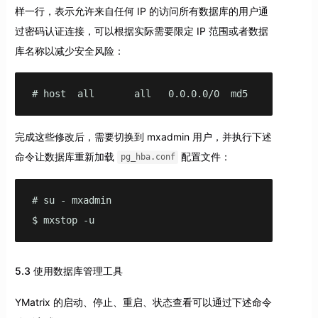
样一行，表示允许来自任何 IP 的访问所有数据库的用户通
过密码认证连接，可以根据实际需要限定 IP 范围或者数据
库名称以减少安全风险：
# host  all       all   0.0.0.0/0  md5
完成这些修改后，需要切换到 mxadmin 用户，并执行下述
命令让数据库重新加载
配置文件：
pg_hba.conf
# su - mxadmin

$ mxstop -u    
5.3 使用数据库管理工具
YMatrix 的启动、停止、重启、状态查看可以通过下述命令