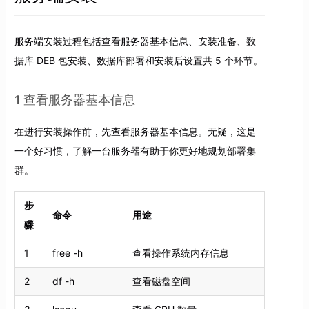
服务端安装过程包括查看服务器基本信息、安装准备、数
据库 DEB 包安装、数据库部署和安装后设置共 5 个环节。
1 查看服务器基本信息
在进行安装操作前，先查看服务器基本信息。无疑，这是
一个好习惯，了解一台服务器有助于你更好地规划部署集
群。
步
命令
用途
骤
1
free -h
查看操作系统内存信息
2
df -h
查看磁盘空间