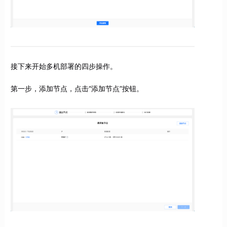
接下来开始多机部署的四步操作。
第一步，添加节点，点击“添加节点”按钮。