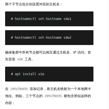
两个子节点也分别设置对应的主机名：
# hostnamectl set-hostname sdw1
# hostnamectl set-hostname sdw2
确保集群中所有节点都可以相互通过主机名、IP 访问。首
先安装
工具。
vim
# apt install vim
在
添加记录，将主机名映射为一个本地网卡
/etc/hosts
地址。例如，三个节点的
都包含类似这样的
/etc/hosts
内容：