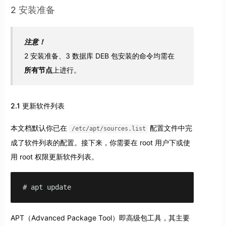
2 安装准备
注意！
2 安装准备、3 数据库 DEB 包安装的命令均需在
所有节点
上进行。
2.1 更新软件列表
本文档默认你已在
配置文件中完
/etc/apt/sources.list
成了软件列表的配置。接下来，你需要在 root 用户下或使
用 root 权限更新软件列表。
# apt update
APT（Advanced Package Tool）即高级包工具，其主要