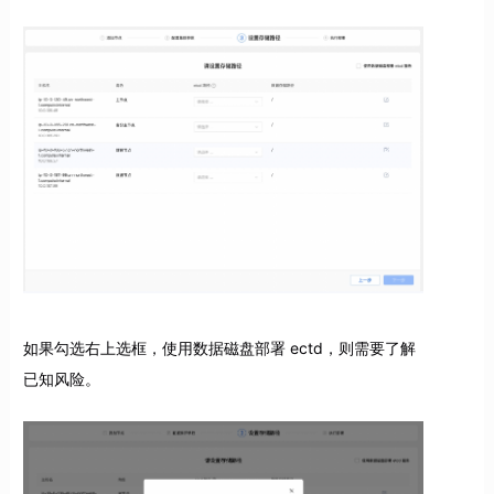
如果勾选右上选框，使用数据磁盘部署 ectd，则需要了解
已知风险。