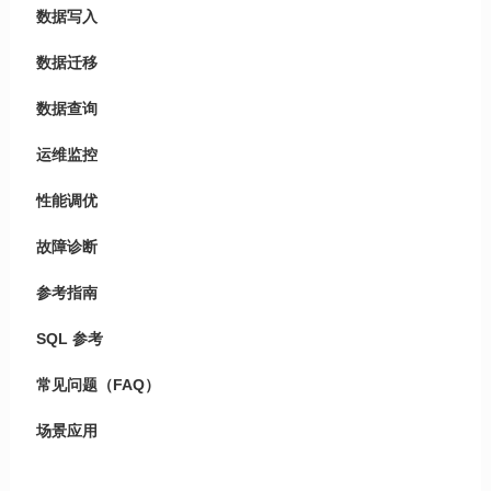
数据写入
数据迁移
数据查询
运维监控
性能调优
故障诊断
参考指南
SQL 参考
常见问题（FAQ）
场景应用