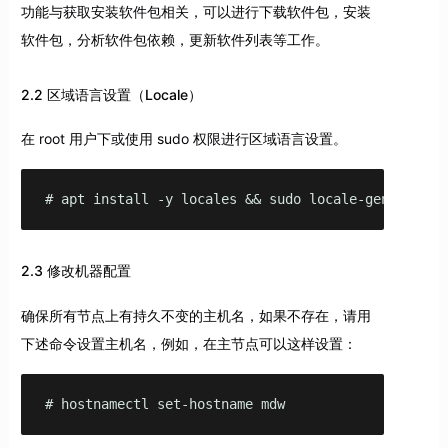
功能与获取安装软件包相关，可以进行下载软件包，安装
软件包，分析软件包依赖，更新软件列表等工作。
2.2 区域语言设置（Locale）
在 root 用户下或使用 sudo 权限进行区域语言设置。
# apt install -y locales && sudo locale-gen "en_US
2.3 修改机器配置
确保所有节点上有持久不变的主机名，如果不存在，请用
下述命令设置主机名，例如，在主节点可以这样设置：
# hostnamectl set-hostname mdw