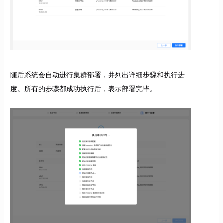
随后系统会自动进行集群部署，并列出详细步骤和执行进
度。所有的步骤都成功执行后，表示部署完毕。