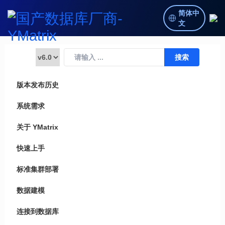
简体中
文
版本发布历史
系统需求
关于 YMatrix
快速上手
标准集群部署
数据建模
连接到数据库