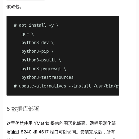
依赖包。
# apt install -y \

   gcc \

   python3-dev \

   python3-pip \

   python3-psutil \

   python3-pygresql \

   python3-testresources

# update-alternatives --install /usr/bin/python py
5 数据库部署
这里仍然使用 YMatrix 提供的图形化部署。远程图形化部
署通过 8240 和 4617 端口可以访问。安装完成后，所有