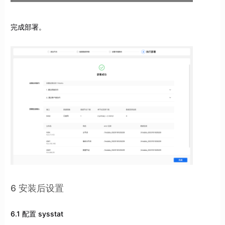
完成部署。
6 安装后设置
6.1 配置 sysstat