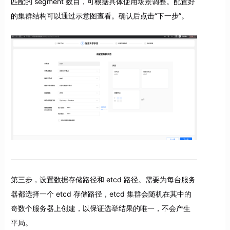
匹配的 segment 数目，可根据具体使用场景调整。配置好
的集群结构可以通过示意图查看。确认后点击“下一步”。
第三步，设置数据存储路径和 etcd 路径。需要为每台服务
器都选择一个 etcd 存储路径，etcd 集群会随机在其中的
奇数个服务器上创建，以保证选举结果的唯一，不会产生
平局。