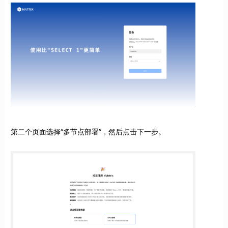
第二个页面选择“多节点部署”，然后点击下一步。