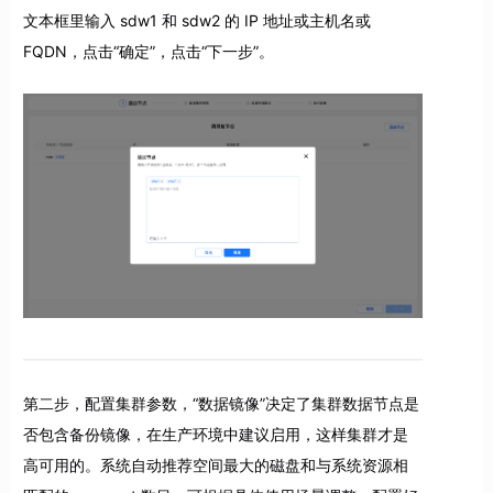
文本框里输入 sdw1 和 sdw2 的 IP 地址或主机名或
FQDN，点击“确定”，点击“下一步”。
第二步，配置集群参数，“数据镜像”决定了集群数据节点是
否包含备份镜像，在生产环境中建议启用，这样集群才是
高可用的。系统自动推荐空间最大的磁盘和与系统资源相