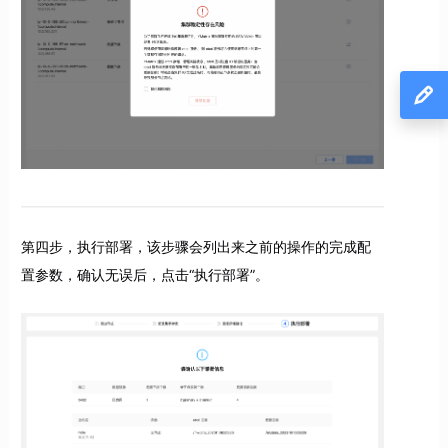
第四步，执行部署，该步骤会列出来之前的操作的完成配
置参数，确认无误后，点击“执行部署”。