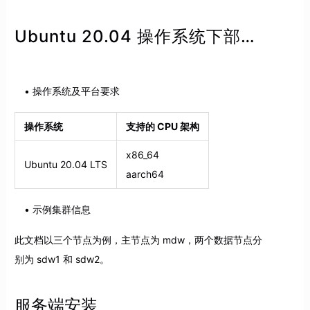
Ubuntu 20.04 操作系统下部署集群
操作系统及平台要求
操作系统
支持的 CPU 架构
x86_64
Ubuntu 20.04 LTS
aarch64
示例集群信息
此文档以三个节点为例，主节点为 mdw，两个数据节点分
别为 sdw1 和 sdw2。
服务端安装