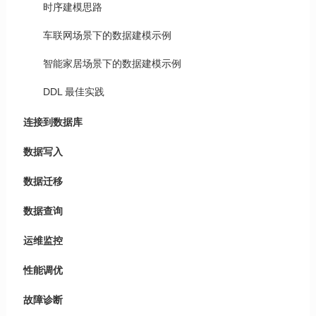
时序建模思路
车联网场景下的数据建模示例
智能家居场景下的数据建模示例
DDL 最佳实践
连接到数据库
数据写入
数据迁移
数据查询
运维监控
性能调优
故障诊断