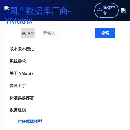
简体中
文
版本发布历史
系统需求
关于 YMatrix
快速上手
标准集群部署
数据建模
时序数据模型