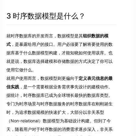
3 时序数据模型是什么？
就时序数据库的开发而言，数据模型是其
组织数据的模
式
，是暴露给用户的接口。用户必须要了解将要使用的数
据库基于什么数据模型构建，才能知晓如何使用该库。也
就是说，数据库选择建模和存储数据的方式决定了你可以
使用它做什么。
就用户使用而言，数据模型则更偏向于
定义表元信息的最
佳实践
，是一个需要根据业务需求事先设计的建模动作。
据统计，时序数据库已成为全球增长最快的数据库类型。
专门为时序场景与时序数据服务的时序数据库在刚刚诞生
时，为追求数据规模的快速扩大，大部分以非关系型
（Non-relational）数据模型为基础设计构建。但到了今
天，随着用户对于时序数据的消费需求逐步深入，非关系