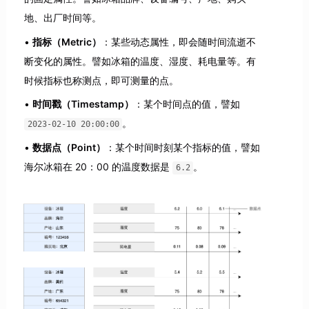
地、出厂时间等。
指标（Metric）
：某些动态属性，即会随时间流逝不
断变化的属性。譬如冰箱的温度、湿度、耗电量等。有
时候指标也称测点，即可测量的点。
时间戳（Timestamp）
：某个时间点的值，譬如
。
2023-02-10 20:00:00
数据点（Point）
：某个时间时刻某个指标的值，譬如
海尔冰箱在 20：00 的温度数据是
。
6.2