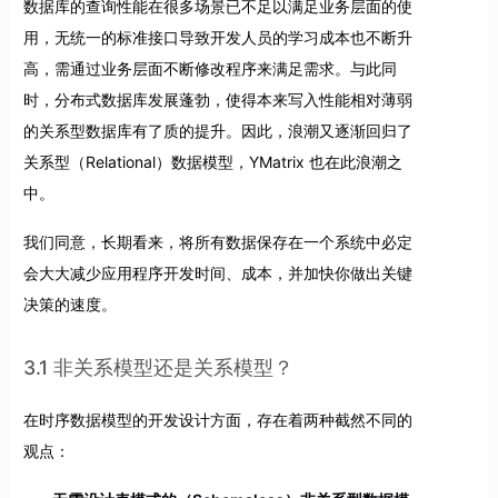
数据库的查询性能在很多场景已不足以满足业务层面的使
用，无统一的标准接口导致开发人员的学习成本也不断升
高，需通过业务层面不断修改程序来满足需求。与此同
时，分布式数据库发展蓬勃，使得本来写入性能相对薄弱
的关系型数据库有了质的提升。因此，浪潮又逐渐回归了
关系型（Relational）数据模型，YMatrix 也在此浪潮之
中。
我们同意，长期看来，将所有数据保存在一个系统中必定
会大大减少应用程序开发时间、成本，并加快你做出关键
决策的速度。
3.1 非关系模型还是关系模型？
在时序数据模型的开发设计方面，存在着两种截然不同的
观点：