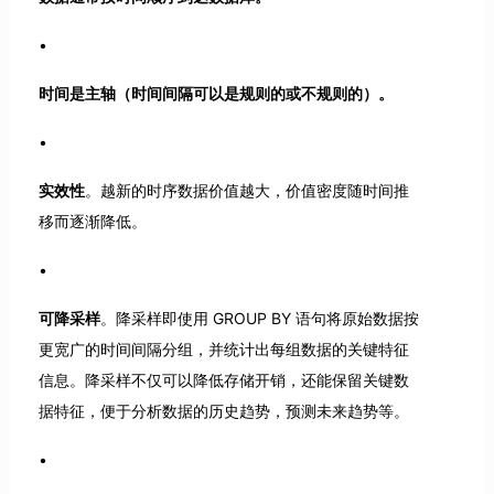
时间是主轴（时间间隔可以是规则的或不规则的）。
实效性
。越新的时序数据价值越大，价值密度随时间推
移而逐渐降低。
可降采样
。降采样即使用 GROUP BY 语句将原始数据按
更宽广的时间间隔分组，并统计出每组数据的关键特征
信息。降采样不仅可以降低存储开销，还能保留关键数
据特征，便于分析数据的历史趋势，预测未来趋势等。