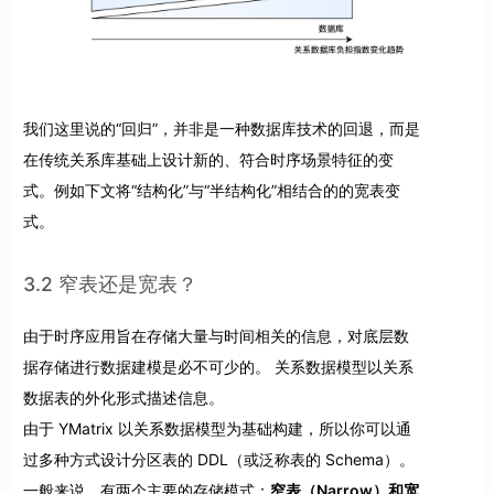
我们这里说的“回归”，并非是一种数据库技术的回退，而是
在传统关系库基础上设计新的、符合时序场景特征的变
式。例如下文将“结构化”与“半结构化”相结合的的宽表变
式。
3.2 窄表还是宽表？
由于时序应用旨在存储大量与时间相关的信息，对底层数
据存储进行数据建模是必不可少的。 关系数据模型以关系
数据表的外化形式描述信息。
由于 YMatrix 以关系数据模型为基础构建，所以你可以通
过多种方式设计分区表的 DDL（或泛称表的 Schema）。
一般来说，有两个主要的存储模式：
窄表（Narrow）和宽