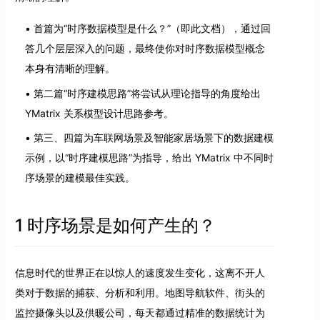
首篇为“时序数据模型是什么？”（即此文档），通过回
答几个层层深入的问题，最终使你对时序数据模型概念
本身有清晰的理解。
第二篇“时序建模思路”将尝试从理论指导的角度给出
YMatrix 关系模型设计思路参考。
第三、四篇为车联网场景及智能家居场景下的数据建模
示例，以“时序建模思路”为指导，给出 YMatrix 中不同时
序场景的建模最佳实践。
1 时序场景是如何产生的？
信息时代的世界正在以惊人的速度发生变化，这离不开人
类对于数据的捕获、分析和利用。地图导航软件、街头的
监控摄像头以及供暖公司，每天都通过精准的数据统计为