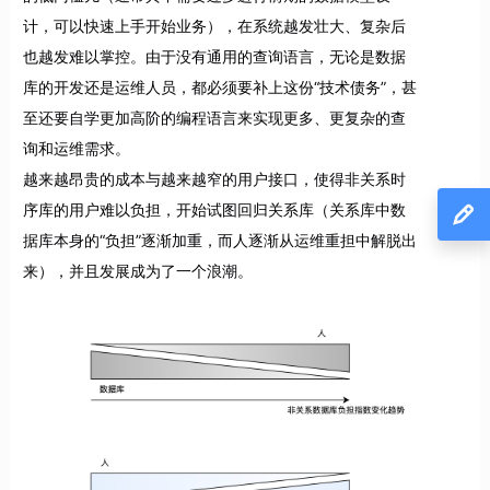
计，可以快速上手开始业务），在系统越发壮大、复杂后
也越发难以掌控。由于没有通用的查询语言，无论是数据
库的开发还是运维人员，都必须要补上这份“技术债务”，甚
至还要自学更加高阶的编程语言来实现更多、更复杂的查
询和运维需求。
越来越昂贵的成本与越来越窄的用户接口，使得非关系时
序库的用户难以负担，开始试图回归关系库（关系库中数
据库本身的“负担”逐渐加重，而人逐渐从运维重担中解脱出
来），并且发展成为了一个浪潮。