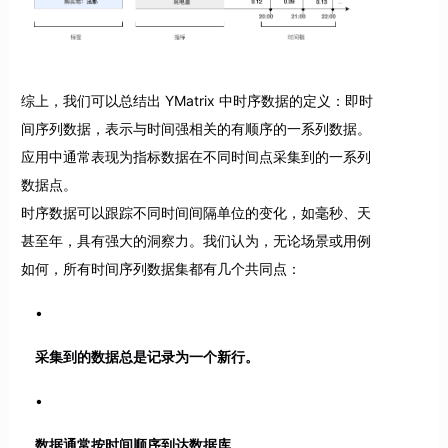
综上，我们可以总结出 YMatrix 中时序数据的定义：即时
间序列数据，表示与时间强相关的有顺序的一系列数据。
应用中通常表现为指标数据在不同时间点采集到的一系列
数据点。
时序数据可以跟踪不同时间间隔单位的变化，如毫秒、天
甚至年，具有强大的洞察力。我们认为，无论场景或用例
如何，所有时间序列数据集都有几个共同点：
采集到的数据总是记录为一个新行。
数据通常按时间顺序到达数据库。