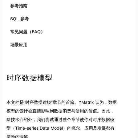
参考指南
SQL 参考
常见问题（FAQ）
场景应用
时序数据模型
本文档是“时序数据建模”章节的首篇。YMatrix 认为，数据
模型的设计会直接影响到数据消费与使用的价值。因此，
除技术介绍外，我们尝试通过整个章节使你对时序数据模
型（Time-series Data Model）的概念、应用及发展都有
清晰的理解。