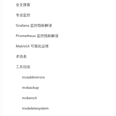
全文搜索
专业监控
Grafana 监控指标解读
Prometheus 监控指标解读
MatrixUI 可视化运维
术语表
工具指南
mxaddmirrors
mxbackup
mxbench
mxdeletesystem