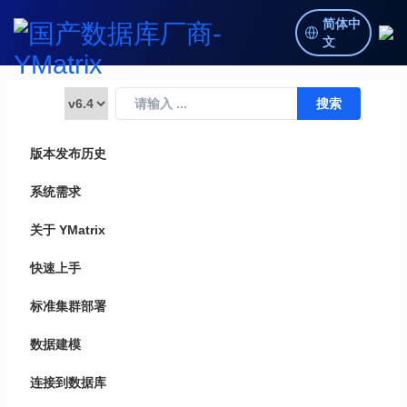
简体中
文
版本发布历史
系统需求
关于 YMatrix
快速上手
标准集群部署
数据建模
连接到数据库