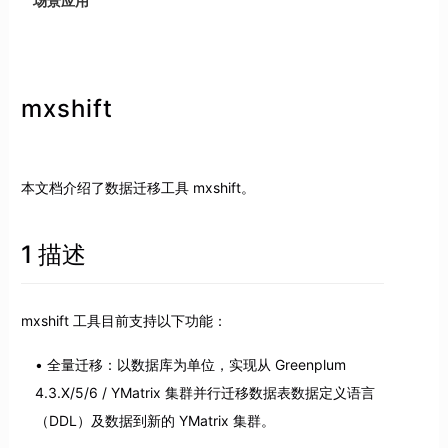
场景应用
mxshift
本文档介绍了数据迁移工具 mxshift。
1 描述
mxshift 工具目前支持以下功能：
全量迁移：以数据库为单位，实现从 Greenplum
4.3.X/5/6 / YMatrix 集群并行迁移数据表数据定义语言
（DDL）及数据到新的 YMatrix 集群。