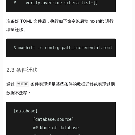
#    verify.override.schema-list=[]
准备好 TOML 文件后，执行如下命令以启动 mxshift 进行
增量迁移。
$ mxshift -c config_path_incremental.toml
2.3 条件迁移
通过
条件实现满足某些条件的数据迁移或实现过期
WHERE
数据不迁移：
[database]

        [database.source]

        ## Name of database
