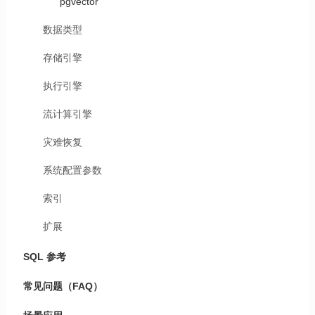
pgvector
数据类型
存储引擎
执行引擎
流计算引擎
灾难恢复
系统配置参数
索引
扩展
SQL 参考
常见问题（FAQ）