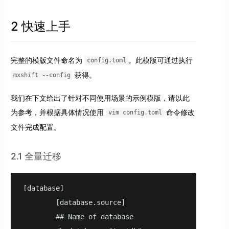
2 快速上手
完整的模版文件命名为
。此模版可通过执行
config.toml
获得。
mxshift --config
我们在下文给出了针对不同使用场景的示例模版，请以此
为参考，并根据具体情况使用
命令修改
vim config.toml
文件完成配置。
2.1 全量迁移
[database]

        [database.source]

        ## Name of database
