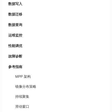
数据写入
数据迁移
数据查询
运维监控
性能调优
故障诊断
参考指南
MPP 架构
镜像分布策略
持续聚集
滑动窗口