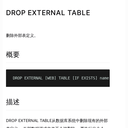
DROP EXTERNAL TABLE
删除外部表定义。
概要
DROP EXTERNAL [WEB] TABLE [IF EXISTS] name [CASCAD
描述
DROP EXTERNAL TABLE从数据库系统中删除现有的外部