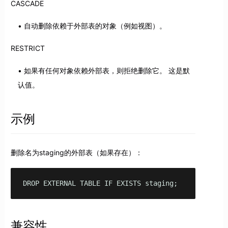
CASCADE
自动删除依赖于外部表的对象（例如视图）。
RESTRICT
如果有任何对象依赖外部表，则拒绝删除它。 这是默
认值。
示例
删除名为staging的外部表（如果存在）：
DROP EXTERNAL TABLE IF EXISTS staging;
兼容性