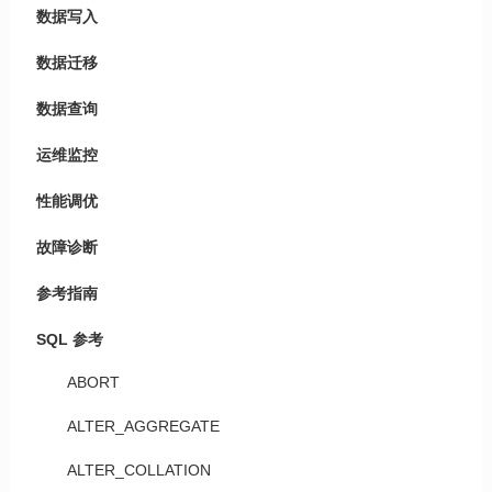
数据写入
数据迁移
数据查询
运维监控
性能调优
故障诊断
参考指南
SQL 参考
ABORT
ALTER_AGGREGATE
ALTER_COLLATION