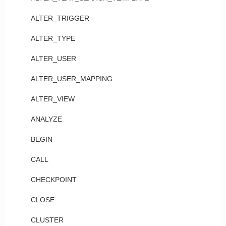
ALTER_TRIGGER
ALTER_TYPE
ALTER_USER
ALTER_USER_MAPPING
ALTER_VIEW
ANALYZE
BEGIN
CALL
CHECKPOINT
CLOSE
CLUSTER