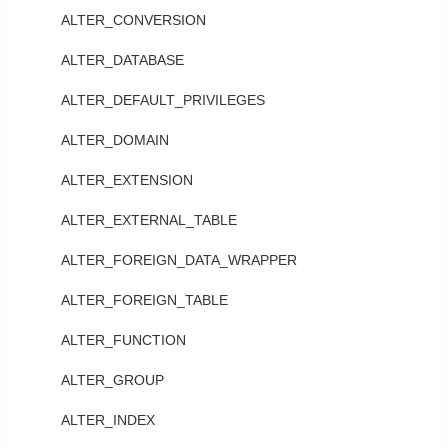
ALTER_CONVERSION
ALTER_DATABASE
ALTER_DEFAULT_PRIVILEGES
ALTER_DOMAIN
ALTER_EXTENSION
ALTER_EXTERNAL_TABLE
ALTER_FOREIGN_DATA_WRAPPER
ALTER_FOREIGN_TABLE
ALTER_FUNCTION
ALTER_GROUP
ALTER_INDEX