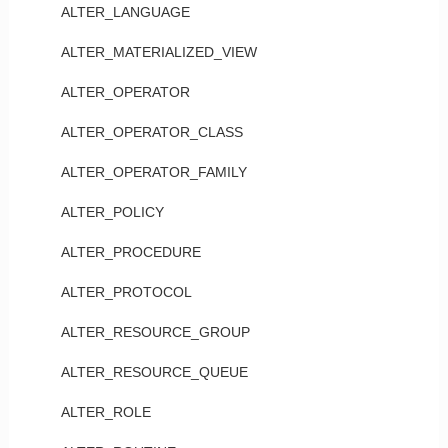
ALTER_LANGUAGE
ALTER_MATERIALIZED_VIEW
ALTER_OPERATOR
ALTER_OPERATOR_CLASS
ALTER_OPERATOR_FAMILY
ALTER_POLICY
ALTER_PROCEDURE
ALTER_PROTOCOL
ALTER_RESOURCE_GROUP
ALTER_RESOURCE_QUEUE
ALTER_ROLE