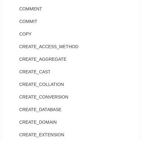
COMMENT
COMMIT
COPY
CREATE_ACCESS_METHOD
CREATE_AGGREGATE
CREATE_CAST
CREATE_COLLATION
CREATE_CONVERSION
CREATE_DATABASE
CREATE_DOMAIN
CREATE_EXTENSION