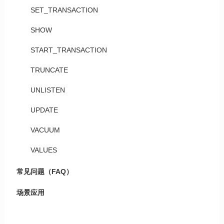
SET_TRANSACTION
SHOW
START_TRANSACTION
TRUNCATE
UNLISTEN
UPDATE
VACUUM
VALUES
常见问题（FAQ）
场景应用