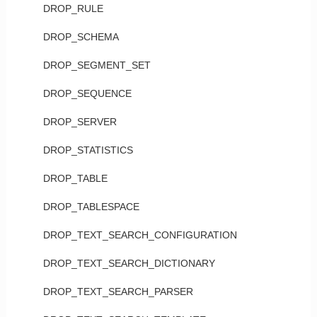
DROP_RULE
DROP_SCHEMA
DROP_SEGMENT_SET
DROP_SEQUENCE
DROP_SERVER
DROP_STATISTICS
DROP_TABLE
DROP_TABLESPACE
DROP_TEXT_SEARCH_CONFIGURATION
DROP_TEXT_SEARCH_DICTIONARY
DROP_TEXT_SEARCH_PARSER