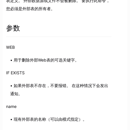
表定义。 外部数据源或文件不会被删除。 要执行此命令，
您必须是外部表的所有者。
参数
WEB
用于删除外部Web表的可选关键字。
IF EXISTS
如果外部表不存在，不要报错。 在这种情况下会发出
通知。
name
现有外部表的名称（可以由模式指定）。