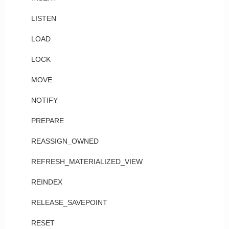
LISTEN
LOAD
LOCK
MOVE
NOTIFY
PREPARE
REASSIGN_OWNED
REFRESH_MATERIALIZED_VIEW
REINDEX
RELEASE_SAVEPOINT
RESET