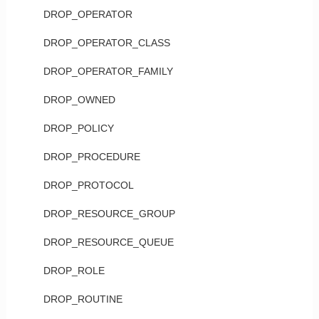
DROP_OPERATOR
DROP_OPERATOR_CLASS
DROP_OPERATOR_FAMILY
DROP_OWNED
DROP_POLICY
DROP_PROCEDURE
DROP_PROTOCOL
DROP_RESOURCE_GROUP
DROP_RESOURCE_QUEUE
DROP_ROLE
DROP_ROUTINE