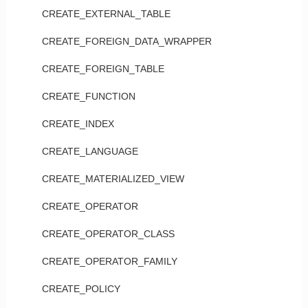
CREATE_EXTERNAL_TABLE
CREATE_FOREIGN_DATA_WRAPPER
CREATE_FOREIGN_TABLE
CREATE_FUNCTION
CREATE_INDEX
CREATE_LANGUAGE
CREATE_MATERIALIZED_VIEW
CREATE_OPERATOR
CREATE_OPERATOR_CLASS
CREATE_OPERATOR_FAMILY
CREATE_POLICY