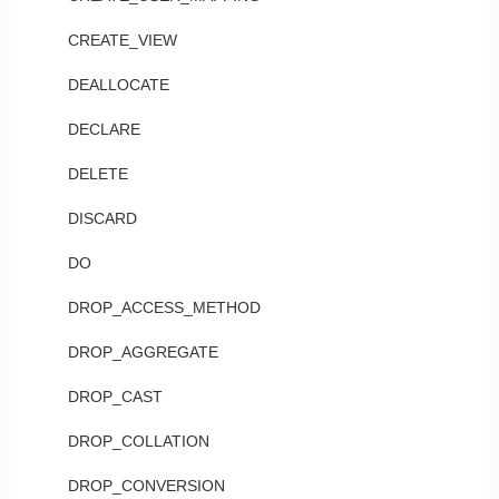
CREATE_VIEW
DEALLOCATE
DECLARE
DELETE
DISCARD
DO
DROP_ACCESS_METHOD
DROP_AGGREGATE
DROP_CAST
DROP_COLLATION
DROP_CONVERSION