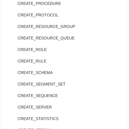
CREATE_PROCEDURE
CREATE_PROTOCOL
CREATE_RESOURCE_GROUP
CREATE_RESOURCE_QUEUE
CREATE_ROLE
CREATE_RULE
CREATE_SCHEMA
CREATE_SEGMENT_SET
CREATE_SEQUENCE
CREATE_SERVER
CREATE_STATISTICS