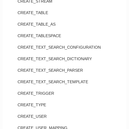
CREATE_STREAM
CREATE_TABLE
CREATE_TABLE_AS
CREATE_TABLESPACE
CREATE_TEXT_SEARCH_CONFIGURATION
CREATE_TEXT_SEARCH_DICTIONARY
CREATE_TEXT_SEARCH_PARSER
CREATE_TEXT_SEARCH_TEMPLATE
CREATE_TRIGGER
CREATE_TYPE
CREATE_USER
CREATE_USER_MAPPING