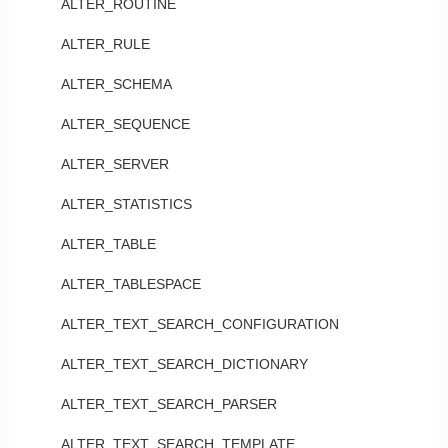
ALTER_ROUTINE
ALTER_RULE
ALTER_SCHEMA
ALTER_SEQUENCE
ALTER_SERVER
ALTER_STATISTICS
ALTER_TABLE
ALTER_TABLESPACE
ALTER_TEXT_SEARCH_CONFIGURATION
ALTER_TEXT_SEARCH_DICTIONARY
ALTER_TEXT_SEARCH_PARSER
ALTER_TEXT_SEARCH_TEMPLATE