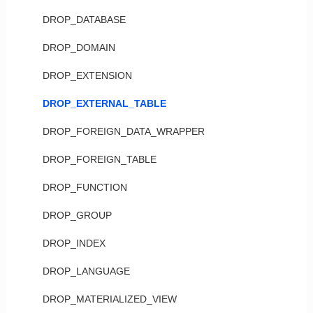
DROP_DATABASE
DROP_DOMAIN
DROP_EXTENSION
DROP_EXTERNAL_TABLE
DROP_FOREIGN_DATA_WRAPPER
DROP_FOREIGN_TABLE
DROP_FUNCTION
DROP_GROUP
DROP_INDEX
DROP_LANGUAGE
DROP_MATERIALIZED_VIEW