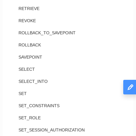
RETRIEVE
REVOKE
ROLLBACK_TO_SAVEPOINT
ROLLBACK
SAVEPOINT
SELECT
SELECT_INTO
SET
SET_CONSTRAINTS
SET_ROLE
SET_SESSION_AUTHORIZATION